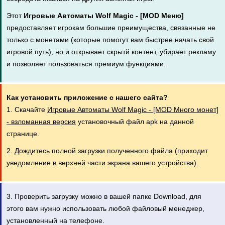
Этот
Игровые Автоматы Wolf Magic - [MOD Меню]
предоставляет игрокам большие преимущества, связанные не
только с монетами (которые помогут вам быстрее начать свой
игровой путь), но и открывает скрытй контент, убирает рекламу
и позволяет пользоваться премиум функциями.
Как установить приложение с нашего сайта?
1. Скачайте
Игровые Автоматы Wolf Magic - [MOD Много монет]
- взломанная версия
установочный файл apk на данной
странице.
2. Дождитесь полной загрузки полученного файла (приходит
уведомление в верхней части экрана вашего устройства).
3. Проверить загрузку можно в вашей папке Download, для
этого вам нужно использовать любой файловый менеджер,
установленный на телефоне.