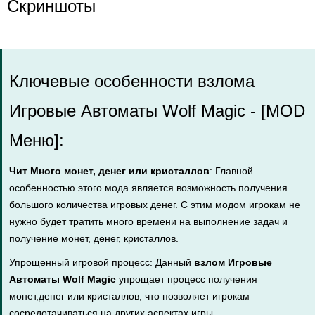
Скриншоты
Ключевые особенности взлома
Игровые Автоматы Wolf Magic - [MOD
Меню]:
Чит Много монет, денег или кристаллов
: Главной
особенностью этого мода является возможность получения
большого количества игровых денег. С этим модом игрокам не
нужно будет тратить много времени на выполнение задач и
получение монет, денег, кристаллов.
Упрощенный игровой процесс: Данный
взлом Игровые
Автоматы Wolf Magic
упрощает процесс получения
монет,денег или кристаллов, что позволяет игрокам
сосредотачиваться на других аспектах игры.