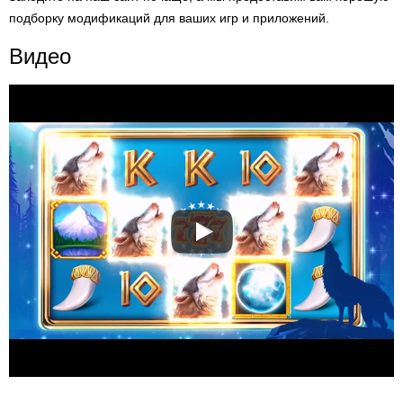
подборку модификаций для ваших игр и приложений.
Видео