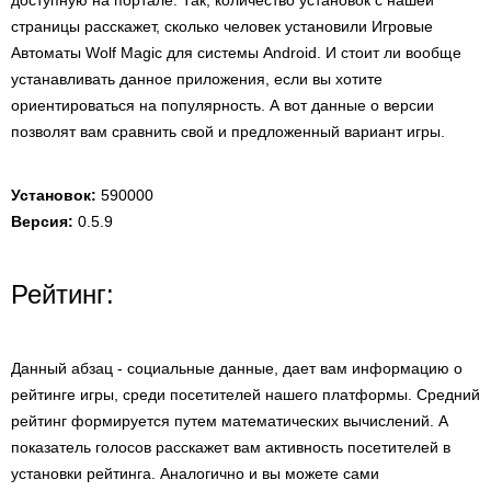
доступную на портале. Так, количество установок с нашей
страницы расскажет, сколько человек установили Игровые
Автоматы Wolf Magic для системы Android. И стоит ли вообще
устанавливать данное приложения, если вы хотите
ориентироваться на популярность. А вот данные о версии
позволят вам сравнить свой и предложенный вариант игры.
Установок:
590000
Версия:
0.5.9
Рейтинг:
Данный абзац - социальные данные, дает вам информацию о
рейтинге игры, среди посетителей нашего платформы. Средний
рейтинг формируется путем математических вычислений. А
показатель голосов расскажет вам активность посетителей в
установки рейтинга. Аналогично и вы можете сами