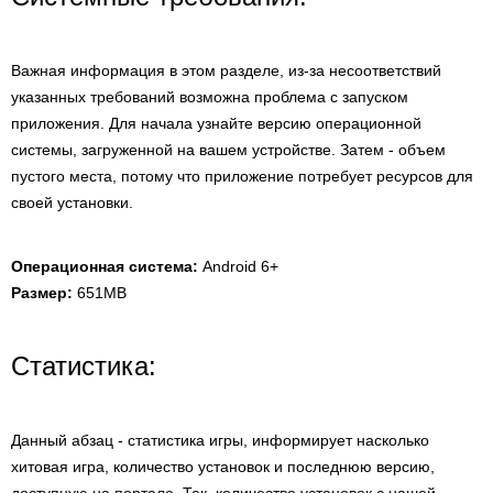
Важная информация в этом разделе, из-за несоответствий
указанных требований возможна проблема с запуском
приложения. Для начала узнайте версию операционной
системы, загруженной на вашем устройстве. Затем - объем
пустого места, потому что приложение потребует ресурсов для
своей установки.
Операционная система:
Android 6+
Размер:
651MB
Статистика:
Данный абзац - статистика игры, информирует насколько
хитовая игра, количество установок и последнюю версию,