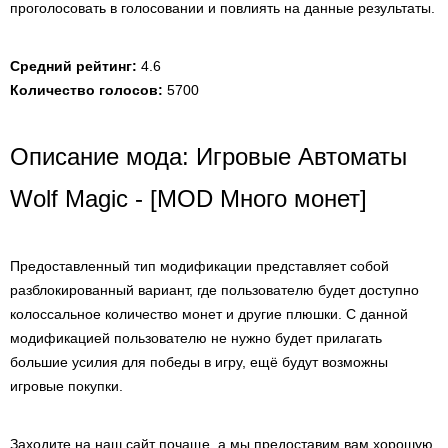
проголосовать в голосовании и повлиять на данные результаты.
Средний рейтинг:
4.6
Количество голосов:
5700
Описание мода: Игровые Автоматы
Wolf Magic - [MOD Много монет]
Предоставленный тип модификации представляет собой
разблокированный вариант, где пользователю будет доступно
колоссальное количество монет и другие плюшки. С данной
модификацией пользователю не нужно будет прилагать
большие усилия для победы в игру, ещё будут возможны
игровые покупки.
Заходите на наш сайт почаще, а мы предоставим вам хорошую