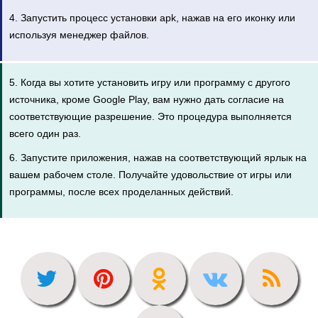
4. Запустить процесс установки apk, нажав на его иконку или
используя менеджер файлов.
5. Когда вы хотите установить игру или программу с другого
источника, кроме Google Play, вам нужно дать согласие на
соответствующие разрешение. Это процедура выполняется
всего один раз.
6. Запустите приложения, нажав на соответствующий ярлык на
вашем рабочем столе. Получайте удовольствие от игры или
программы, после всех проделанных действий.