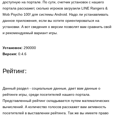
доступную на портале. По сути, счетчик установок с нашего
портала расскажет, сколько игроков загрузили LINE Rangers &
Mob Psycho 100! для системы Android. Надо ли устанавливать
данное приложения, если вы хотите ориентироваться на
установки. А вот сведения о версии позволят вам сравнить свой
и рекомендуемый вариант игры.
Установок:
290000
Версия:
0.4.6
Рейтинг:
Данный раздел - социальные данные, дает вам данные о
рейтинге игры, среди посетителей нашего портала.
Представленный рейтинг складывается путем математических
вычислений. А количество голосов расскажет вам активность
посетителей в выставлении рейтинга. Так же вы имеете право