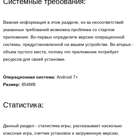
Системные требования:
Важная информация в этом разделе, из-за несоответствий
указанных требований возможна проблема со стартом
приложения. Во-первых определите версию операционной
системы, предустановленной на вашем устройстве. Во-вторых -
объем пустого места, потому что приложение потребует
ресурсов для своей установки.
Операционная система:
Android 7+
Размер:
854MB
Статистика:
Данный раздел - статистика игры, рассказывает насколько
классная игра, счетчик установок и загруженную версию,