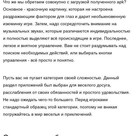
Что же мы обретаем совокупно с загрузкой полученного apk?
Основное - красочную картинку, которая не настроена
раздражающим фактором для глаз и дарит необыкновенную
изюминку игре. Затем, надо сосредоточить внимание на
музыкальных звуках, которые различаются индивидуальностью
и полностью выделяют всё происходящие в игре. Последнее,
легкое и внятное управление. Вам не стоит раздумывать над
поиском необходимых действий, или выбирать кнопки
управления - всё просто и понятно.
Пусть вас не пугает категория своей сложностью. Данный
раздел приложений был выбран для веселого досуга,
расслабления от своих обязанностей и простого удовольствия.
Не надо ожидать чего-то большего. Перед игроками
стандартный образец этой категории, поэтому не вникая
погружайтесь в мир веселья и приключений.