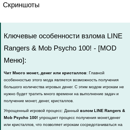
Скриншоты
Ключевые особенности взлома LINE
Rangers & Mob Psycho 100! - [MOD
Меню]:
Чит Много монет, денег или кристаллов
: Главной
особенностью этого мода является возможность получения
большого количества игровых денег. С этим модом игрокам не
нужно будет тратить много времени на выполнение задач и
получение монет, денег, кристаллов.
Упрощенный игровой процесс: Данный
взлом LINE Rangers &
Mob Psycho 100!
упрощает процесс получения монет,денег
или кристаллов, что позволяет игрокам сосредотачиваться на