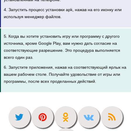
4. Запустить процесс установки apk, нажав на его иконку или
используя менеджер файлов.
5. Когда вы хотите установить игру или программу с другого
источника, кроме Google Play, вам нужно дать согласие на
соответствующие разрешение. Это процедура выполняется
всего один раз.
6. Запустите приложения, нажав на соответствующий ярлык на
вашем рабочем столе. Получайте удовольствие от игры или
программы, после всех проделанных действий.