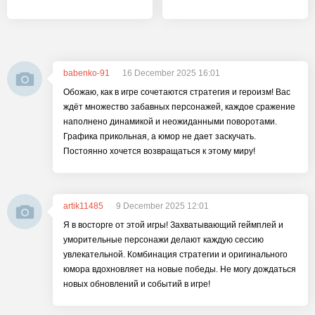
babenko-91
16 December 2025 16:01
Обожаю, как в игре сочетаются стратегия и героизм! Вас
ждёт множество забавных персонажей, каждое сражение
наполнено динамикой и неожиданными поворотами.
Графика прикольная, а юмор не дает заскучать.
Постоянно хочется возвращаться к этому миру!
artik11485
9 December 2025 12:01
Я в восторге от этой игры! Захватывающий геймплей и
уморительные персонажи делают каждую сессию
увлекательной. Комбинация стратегии и оригинального
юмора вдохновляет на новые победы. Не могу дождаться
новых обновлений и событий в игре!