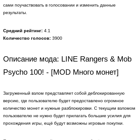
сами поучаствовать в голосовании и изменить данные
результаты.
Средний рейтинг:
4.1
Количество голосов:
3900
Описание мода: LINE Rangers & Mob
Psycho 100! - [MOD Много монет]
Загруженный взлом представляет собой деблокированную
версию, где пользователю будет предоставлено огромное
количество монет и нужные разблокировки. С текущим взломом
пользователю не нужно будет прилагать большие усилия для
прохождения игры, ещё будут возможны игровые покупки.