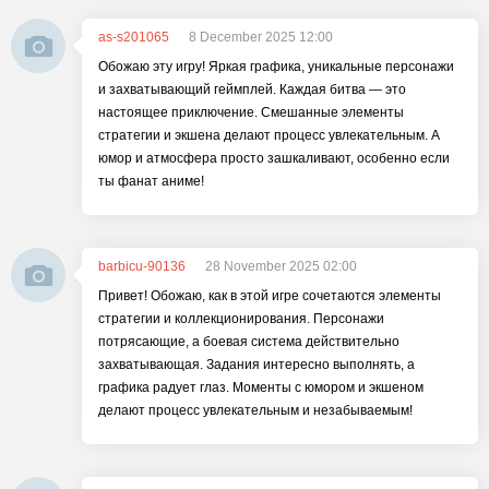
as-s201065
8 December 2025 12:00
Обожаю эту игру! Яркая графика, уникальные персонажи
и захватывающий геймплей. Каждая битва — это
настоящее приключение. Смешанные элементы
стратегии и экшена делают процесс увлекательным. А
юмор и атмосфера просто зашкаливают, особенно если
ты фанат аниме!
barbicu-90136
28 November 2025 02:00
Привет! Обожаю, как в этой игре сочетаются элементы
стратегии и коллекционирования. Персонажи
потрясающие, а боевая система действительно
захватывающая. Задания интересно выполнять, а
графика радует глаз. Моменты с юмором и экшеном
делают процесс увлекательным и незабываемым!