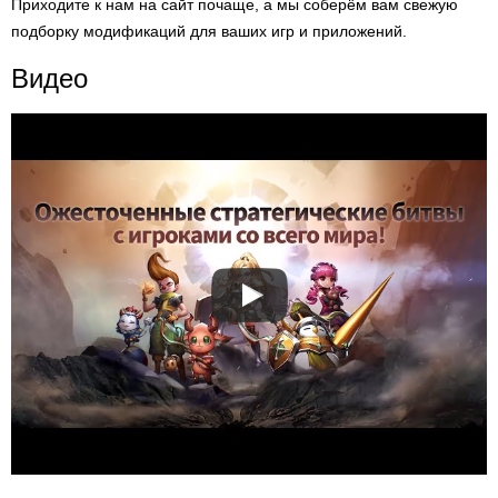
Приходите к нам на сайт почаще, а мы соберём вам свежую
подборку модификаций для ваших игр и приложений.
Видео