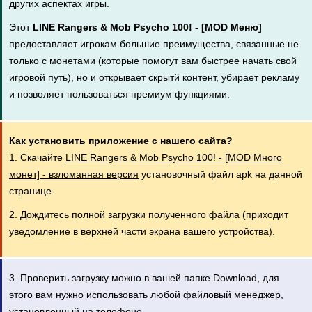
других аспектах игры.
Этот
LINE Rangers & Mob Psycho 100! - [MOD Меню]
предоставляет игрокам большие преимущества, связанные не
только с монетами (которые помогут вам быстрее начать свой
игровой путь), но и открывает скрытй контент, убирает рекламу
и позволяет пользоваться премиум функциями.
Как установить приложение с нашего сайта?
1. Скачайте
LINE Rangers & Mob Psycho 100! - [MOD Много
монет] - взломанная версия
установочный файл apk на данной
странице.
2. Дождитесь полной загрузки полученного файла (приходит
уведомление в верхней части экрана вашего устройства).
3. Проверить загрузку можно в вашей папке Download, для
этого вам нужно использовать любой файловый менеджер,
установленный на телефоне.