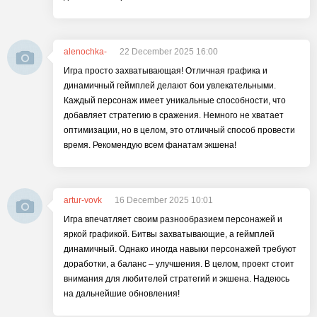
alenochka-
22 December 2025 16:00
Игра просто захватывающая! Отличная графика и
динамичный геймплей делают бои увлекательными.
Каждый персонаж имеет уникальные способности, что
добавляет стратегию в сражения. Немного не хватает
оптимизации, но в целом, это отличный способ провести
время. Рекомендую всем фанатам экшена!
artur-vovk
16 December 2025 10:01
Игра впечатляет своим разнообразием персонажей и
яркой графикой. Битвы захватывающие, а геймплей
динамичный. Однако иногда навыки персонажей требуют
доработки, а баланс – улучшения. В целом, проект стоит
внимания для любителей стратегий и экшена. Надеюсь
на дальнейшие обновления!