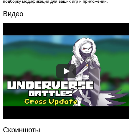
подборку модификаций для ваших игр и приложений.
Видео
Скриншоты