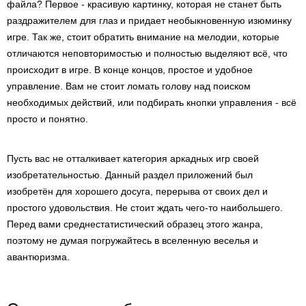
файла? Первое - красивую картинку, которая не станет быть
раздражителем для глаз и придает необыкновенную изюминку
игре. Так же, стоит обратить внимание на мелодии, которые
отличаются неповторимостью и полностью выделяют всё, что
происходит в игре. В конце концов, простое и удобное
управление. Вам не стоит ломать голову над поиском
необходимых действий, или подбирать кнопки управления - всё
просто и понятно.
Пусть вас не отталкивает категория аркадных игр своей
изобретательностью. Данный раздел приложений был
изобретён для хорошего досуга, перерыва от своих дел и
простого удовольствия. Не стоит ждать чего-то наибольшего.
Перед вами среднестатистический образец этого жанра,
поэтому не думая погружайтесь в вселенную веселья и
авантюризма.