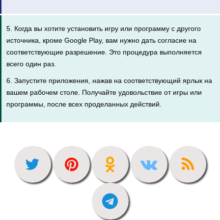
5. Когда вы хотите установить игру или программу с другого
источника, кроме Google Play, вам нужно дать согласие на
соответствующие разрешение. Это процедура выполняется
всего один раз.
6. Запустите приложения, нажав на соответствующий ярлык на
вашем рабочем столе. Получайте удовольствие от игры или
программы, после всех проделанных действий.