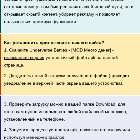
(которые помогут вам быстрее начать свой игровой путь), но и
открывает скрытй контент, убирает рекламу и позволяет
пользоваться премиум функциями.
Как установить приложение с нашего сайта?
1. Скачайте
Underverse Battles - [MOD Много денег] -
взломанная версия
установочный файл apk на данной
странице.
2. Дождитесь полной загрузки полученного файла (приходит
уведомление в верхней части экрана вашего устройства).
3. Проверить загрузку можно в вашей папке Download, для
этого вам нужно использовать любой файловый менеджер,
установленный на телефоне.
4. Запустить процесс установки apk, нажав на его иконку или
используя менеджер файлов.