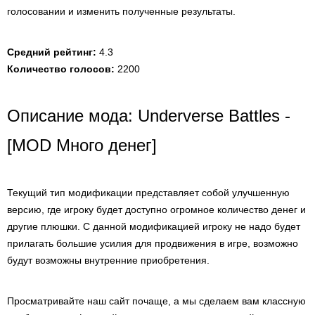
голосовании и изменить полученные результаты.
Средний рейтинг:
4.3
Количество голосов:
2200
Описание мода: Underverse Battles -
[MOD Много денег]
Текущий тип модификации представляет собой улучшенную
версию, где игроку будет доступно огромное количество денег и
другие плюшки. С данной модификацией игроку не надо будет
прилагать большие усилия для продвижения в игре, возможно
будут возможны внутренние приобретения.
Просматривайте наш сайт почаще, а мы сделаем вам классную