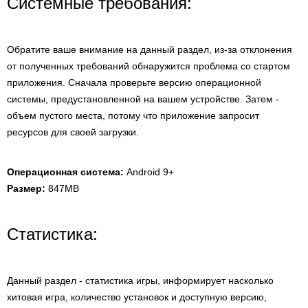
Системные требования:
Обратите ваше внимание на данный раздел, из-за отклонения
от полученных требований обнаружится проблема со стартом
приложения. Сначала проверьте версию операционной
системы, предустановленной на вашем устройстве. Затем -
объем пустого места, потому что приложение запросит
ресурсов для своей загрузки.
Операционная система:
Android 9+
Размер:
847MB
Статистика:
Данный раздел - статистика игры, информирует насколько
хитовая игра, количество установок и доступную версию,