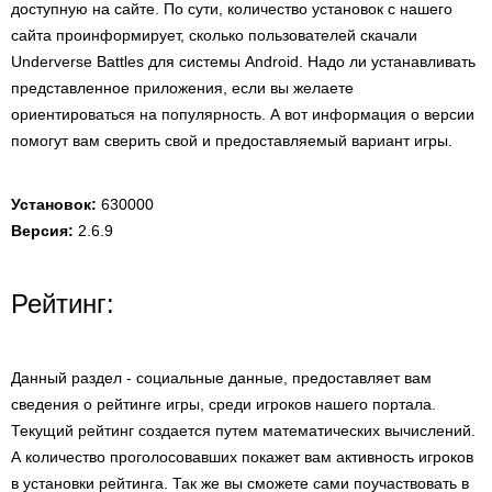
доступную на сайте. По сути, количество установок с нашего
сайта проинформирует, сколько пользователей скачали
Underverse Battles для системы Android. Надо ли устанавливать
представленное приложения, если вы желаете
ориентироваться на популярность. А вот информация о версии
помогут вам сверить свой и предоставляемый вариант игры.
Установок:
630000
Версия:
2.6.9
Рейтинг:
Данный раздел - социальные данные, предоставляет вам
сведения о рейтинге игры, среди игроков нашего портала.
Текущий рейтинг создается путем математических вычислений.
А количество проголосовавших покажет вам активность игроков
в установки рейтинга. Так же вы сможете сами поучаствовать в