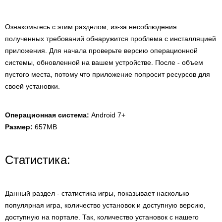
Ознакомьтесь с этим разделом, из-за несоблюдения
полученных требований обнаружится проблема с инсталляцией
приложения. Для начала проверьте версию операционной
системы, обновленной на вашем устройстве. После - объем
пустого места, потому что приложение попросит ресурсов для
своей установки.
Операционная система:
Android 7+
Размер:
657MB
Статистика:
Данный раздел - статистика игры, показывает насколько
популярная игра, количество установок и доступную версию,
доступную на портале. Так, количество установок с нашего