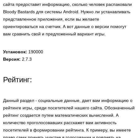
сайта предоставит информацию, сколько человек распаковали
Bloody Bastards для системы Android. Нужно ли устанавливать
представленное приложения, если вы желаете
ориентироваться на счетчик. А вот данные о версии помогут
вам сравнить свой и предложенный вариант игры.
Установок:
190000
Версия:
2.7.3
Рейтинг:
Данный раздел - социальные данные, дает вам информацию о
рейтинге игры, среди посетителей нашего сайта. Обозначенный
рейтинг создается путем математических вычислений. А
количество проголосовавших расскажет вам активность
посетителей в формировании рейтинга. К примеру, вы имеете
право сами принять участие в голосовании и повлиять на