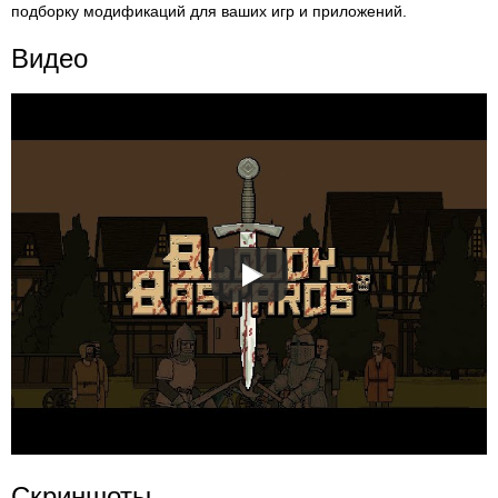
подборку модификаций для ваших игр и приложений.
Видео
Скриншоты