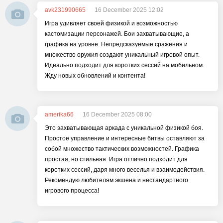
avk231990665
16 December 2025 12:02
Игра удивляет своей физикой и возможностью
кастомизации персонажей. Бои захватывающие, а
графика на уровне. Непредсказуемые сражения и
множество оружия создают уникальный игровой опыт.
Идеально подходит для коротких сессий на мобильном.
Жду новых обновлений и контента!
amerika66
16 December 2025 08:00
Это захватывающая аркада с уникальной физикой боя.
Простое управление и интересные битвы оставляют за
собой множество тактических возможностей. Графика
простая, но стильная. Игра отлично подходит для
коротких сессий, даря много веселья и взаимодействия.
Рекомендую любителям экшена и нестандартного
игрового процесса!