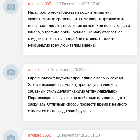
anatiiluca337
13 December 2025 07:00
Игра просто огонь! Захватывающий геймплей,
увлекательные сражения и возможность прокачивать
персонажа делают её затягивающей. Бои полны хаоса и
юмора, а графика оригинальная. Не могу оторваться —
каждый раз хочется попробовать новые тактики.
Рекомендую всем любителям экшена!
artmax
27 November 2025 20:00
Игра вызывает подъем адреналина с первых секунд!
Захватывающие сражения, простое управление и
забавный стиль делают каждую битву уникальной.
Поражающая физика и разнообразие оружия не дают
заскучать. Отличный способ провести время и немного
отвлечься от повседневной рутины!
alyspedt3665
10 November 2025 11:00