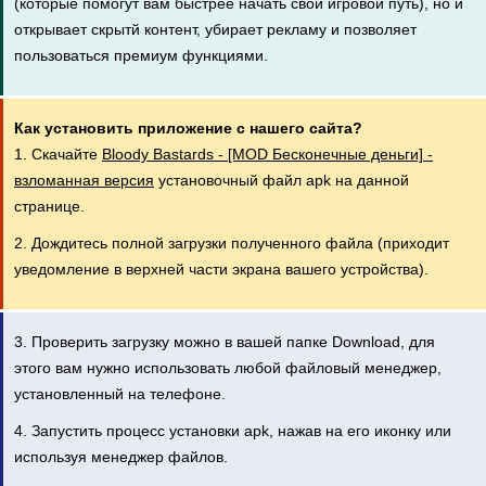
(которые помогут вам быстрее начать свой игровой путь), но и
открывает скрытй контент, убирает рекламу и позволяет
пользоваться премиум функциями.
Как установить приложение с нашего сайта?
1. Скачайте
Bloody Bastards - [MOD Бесконечные деньги] -
взломанная версия
установочный файл apk на данной
странице.
2. Дождитесь полной загрузки полученного файла (приходит
уведомление в верхней части экрана вашего устройства).
3. Проверить загрузку можно в вашей папке Download, для
этого вам нужно использовать любой файловый менеджер,
установленный на телефоне.
4. Запустить процесс установки apk, нажав на его иконку или
используя менеджер файлов.