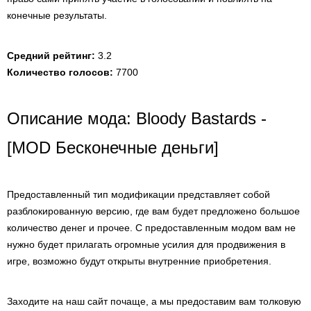
конечные результаты.
Средний рейтинг:
3.2
Количество голосов:
7700
Описание мода: Bloody Bastards -
[MOD Бесконечные деньги]
Предоставленный тип модификации представляет собой
разблокированную версию, где вам будет предложено большое
количество денег и прочее. С предоставленным модом вам не
нужно будет прилагать огромные усилия для продвижения в
игре, возможно будут открыты внутренние приобретения.
Заходите на наш сайт почаще, а мы предоставим вам толковую