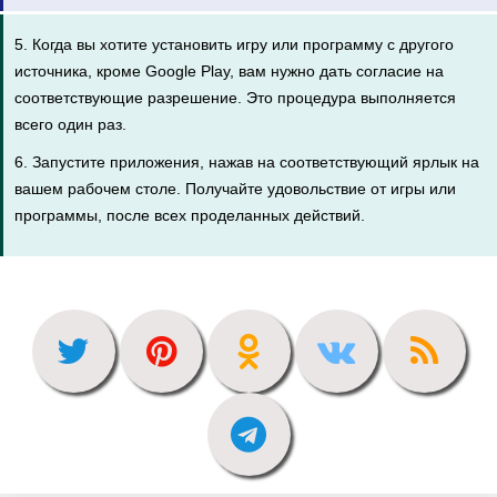
5. Когда вы хотите установить игру или программу с другого
источника, кроме Google Play, вам нужно дать согласие на
соответствующие разрешение. Это процедура выполняется
всего один раз.
6. Запустите приложения, нажав на соответствующий ярлык на
вашем рабочем столе. Получайте удовольствие от игры или
программы, после всех проделанных действий.