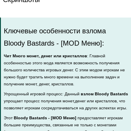
Ключевые особенности взлома
Bloody Bastards - [MOD Меню]:
Чит Много монет, денег или кристаллов
: Главной
особенностью этого мода является возможность получения
большого количества игровых денег. С этим модом игрокам не
нужно будет тратить много времени на выполнение задач и
получение монет, денег, кристаллов.
Упрощенный игровой процесс: Данный
взлом Bloody Bastards
упрощает процесс получения монет,денег или кристаллов, что
позволяет игрокам сосредотачиваться на других аспектах игры.
Этот
Bloody Bastards - [MOD Меню]
предоставляет игрокам
большие преимущества, связанные не только с монетами