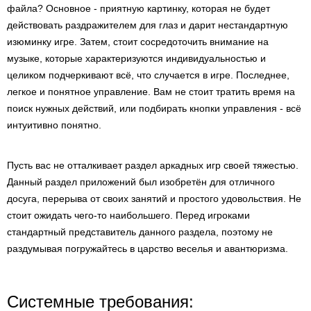
файла? Основное - приятную картинку, которая не будет
действовать раздражителем для глаз и дарит нестандартную
изюминку игре. Затем, стоит сосредоточить внимание на
музыке, которые характеризуются индивидуальностью и
целиком подчеркивают всё, что случается в игре. Последнее,
легкое и понятное управление. Вам не стоит тратить время на
поиск нужных действий, или подбирать кнопки управления - всё
интуитивно понятно.
Пусть вас не отталкивает раздел аркадных игр своей тяжестью.
Данный раздел приложений был изобретён для отличного
досуга, перерыва от своих занятий и простого удовольствия. Не
стоит ожидать чего-то наибольшего. Перед игроками
стандартный представитель данного раздела, поэтому не
раздумывая погружайтесь в царство веселья и авантюризма.
Системные требования: