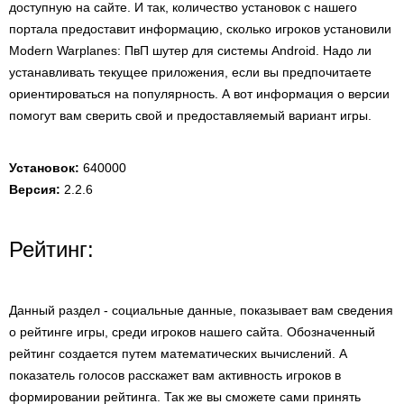
доступную на сайте. И так, количество установок с нашего
портала предоставит информацию, сколько игроков установили
Modern Warplanes: ПвП шутер для системы Android. Надо ли
устанавливать текущее приложения, если вы предпочитаете
ориентироваться на популярность. А вот информация о версии
помогут вам сверить свой и предоставляемый вариант игры.
Установок:
640000
Версия:
2.2.6
Рейтинг:
Данный раздел - социальные данные, показывает вам сведения
о рейтинге игры, среди игроков нашего сайта. Обозначенный
рейтинг создается путем математических вычислений. А
показатель голосов расскажет вам активность игроков в
формировании рейтинга. Так же вы сможете сами принять