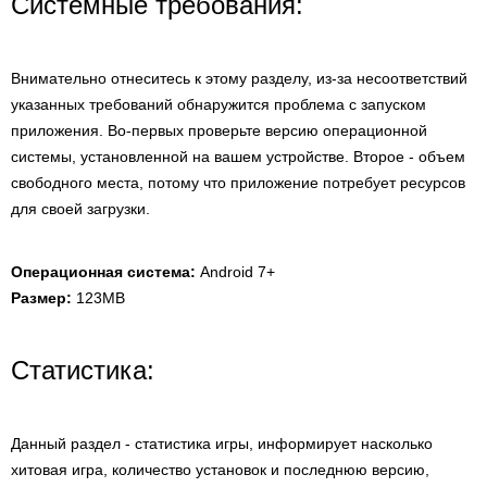
Системные требования:
Внимательно отнеситесь к этому разделу, из-за несоответствий
указанных требований обнаружится проблема с запуском
приложения. Во-первых проверьте версию операционной
системы, установленной на вашем устройстве. Второе - объем
свободного места, потому что приложение потребует ресурсов
для своей загрузки.
Операционная система:
Android 7+
Размер:
123MB
Статистика:
Данный раздел - статистика игры, информирует насколько
хитовая игра, количество установок и последнюю версию,