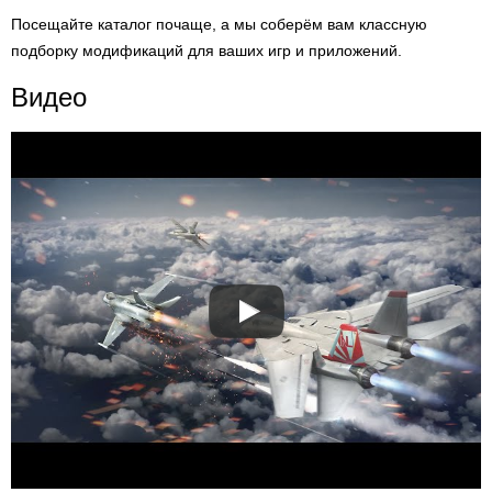
Посещайте каталог почаще, а мы соберём вам классную
подборку модификаций для ваших игр и приложений.
Видео