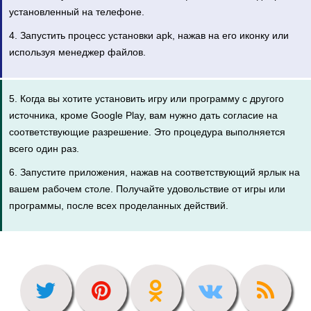
установленный на телефоне.
4. Запустить процесс установки apk, нажав на его иконку или
используя менеджер файлов.
5. Когда вы хотите установить игру или программу с другого
источника, кроме Google Play, вам нужно дать согласие на
соответствующие разрешение. Это процедура выполняется
всего один раз.
6. Запустите приложения, нажав на соответствующий ярлык на
вашем рабочем столе. Получайте удовольствие от игры или
программы, после всех проделанных действий.