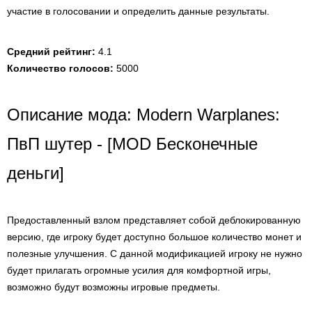
участие в голосовании и определить данные результаты.
Средний рейтинг:
4.1
Количество голосов:
5000
Описание мода: Modern Warplanes:
ПвП шутер - [MOD Бесконечные
деньги]
Предоставленный взлом представляет собой деблокированную
версию, где игроку будет доступно большое количество монет и
полезные улучшения. С данной модификацией игроку не нужно
будет прилагать огромные усилия для комфортной игры,
возможно будут возможны игровые предметы.