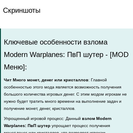
Скриншоты
Ключевые особенности взлома
Modern Warplanes: ПвП шутер - [MOD
Меню]:
Чит Много монет, денег или кристаллов
: Главной
особенностью этого мода является возможность получения
большого количества игровых денег. С этим модом игрокам не
нужно будет тратить много времени на выполнение задач и
получение монет, денег, кристаллов.
Упрощенный игровой процесс: Данный
взлом Modern
Warplanes: ПвП шутер
упрощает процесс получения
монет,денег или кристаллов, что позволяет игрокам