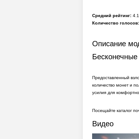
Средний рейтинг:
4.1
Количество голосов
Описание мод
Бесконечные 
Предоставленный взло
количество монет и п
усилия для комфортно
Посещайте каталог по
Видео