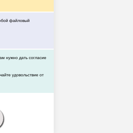
любой файловый
вам нужно дать согласие
чайте удовольствие от