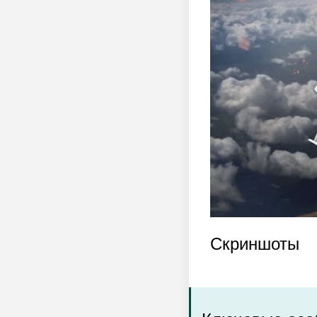
Скриншоты