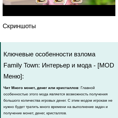
Скриншоты
Ключевые особенности взлома
Family Town: Интерьер и мода - [MOD
Меню]:
Чит Много монет, денег или кристаллов
: Главной
особенностью этого мода является возможность получения
большого количества игровых денег. С этим модом игрокам не
нужно будет тратить много времени на выполнение задач и
получение монет, денег, кристаллов.