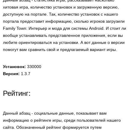
Данный абзац - статистика игры, рассказывает насколько
хитовая игра, количество установок и загруженную версию,
доступную на портале. Так, количество установок с нашего
портала предоставит информацию, сколько игроков загрузили
Family Town: Интерьер и мода для системы Android. И стоит ли
вообще устанавливать представленное приложения, если вы
любите ориентироваться на установки. А вот данные о версии
помогут вам сравнить свой и предлагаемый вариант игры.
Установок:
330000
Версия:
1.3.7
Рейтинг:
Данный абзац - социальные данные, показывает вам
информацию о рейтинге игры, среди пользователей нашего
сайта. Обозначенный рейтинг формируется путем