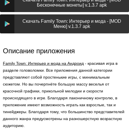
Бесконечные монеты] v.1.3.7 apk
Скачать Family Town: Интерьер и мода - [MOD
Меню] v.1.3.7 apk
Описание приложения
Family Town: Интерьер и мода на Андроид
- красивая игра в
разделе головоломки. Все приложения данной категории
представляют собой простенькие игры, с минимальным
сюжетом. Но вы почерпнёте большую массу веселья от
красочной графики, прикольной мелодии и скорости
происходящего в игре. Благодаря лаконичному контролю, в
приложение имеют возможность играть как взрослые, так и
тинейджеры. Благодаря тому, что большинство представителей
данного жанра предусмотрены на разношерстную возрастную
аудиторию.