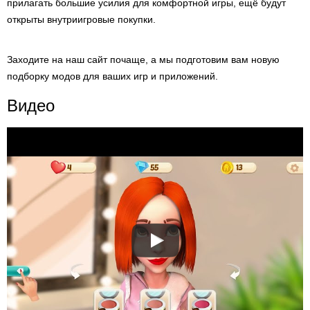
прилагать большие усилия для комфортной игры, ещё будут
открыты внутриигровые покупки.
Заходите на наш сайт почаще, а мы подготовим вам новую
подборку модов для ваших игр и приложений.
Видео