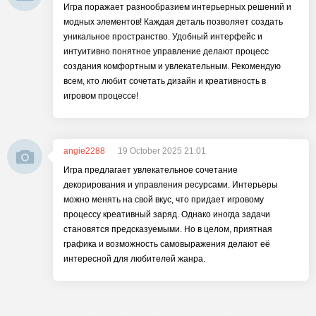
Игра поражает разнообразием интерьерных решений и
модных элементов! Каждая деталь позволяет создать
уникальное пространство. Удобный интерфейс и
интуитивно понятное управление делают процесс
создания комфортным и увлекательным. Рекомендую
всем, кто любит сочетать дизайн и креативность в
игровом процессе!
angie2288
19 October 2025 21:01
Игра предлагает увлекательное сочетание
декорирования и управления ресурсами. Интерьеры
можно менять на свой вкус, что придает игровому
процессу креативный заряд. Однако иногда задачи
становятся предсказуемыми. Но в целом, приятная
графика и возможность самовыражения делают её
интересной для любителей жанра.