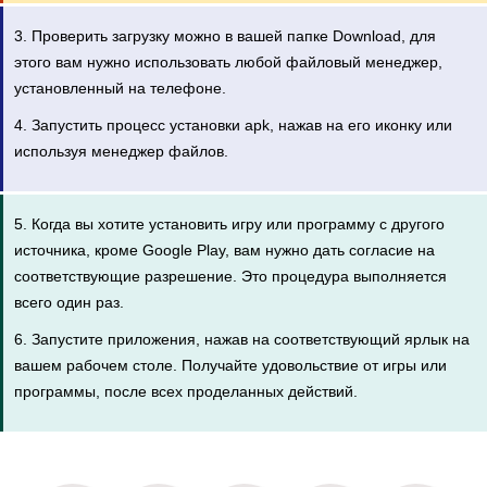
3. Проверить загрузку можно в вашей папке Download, для
этого вам нужно использовать любой файловый менеджер,
установленный на телефоне.
4. Запустить процесс установки apk, нажав на его иконку или
используя менеджер файлов.
5. Когда вы хотите установить игру или программу с другого
источника, кроме Google Play, вам нужно дать согласие на
соответствующие разрешение. Это процедура выполняется
всего один раз.
6. Запустите приложения, нажав на соответствующий ярлык на
вашем рабочем столе. Получайте удовольствие от игры или
программы, после всех проделанных действий.