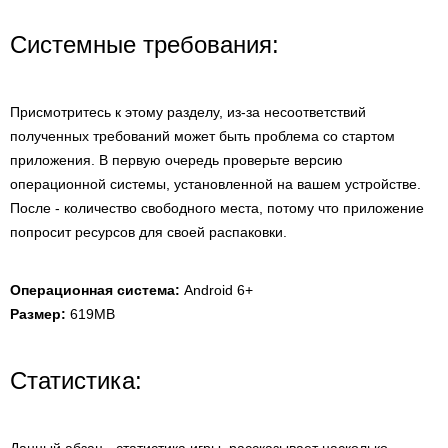
Системные требования:
Присмотритесь к этому разделу, из-за несоответствий
полученных требований может быть проблема со стартом
приложения. В первую очередь проверьте версию
операционной системы, установленной на вашем устройстве.
После - количество свободного места, потому что приложение
попросит ресурсов для своей распаковки.
Операционная система:
Android 6+
Размер:
619MB
Статистика: