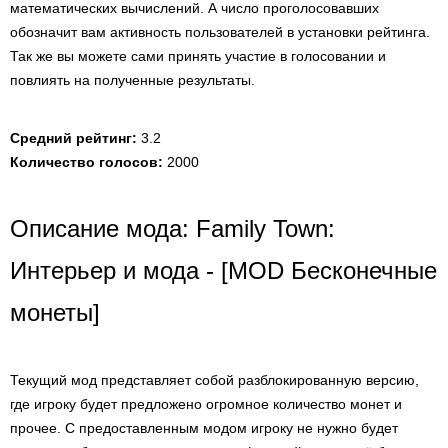
математических вычислений. А число проголосовавших
обозначит вам активность пользователей в установки рейтинга.
Так же вы можете сами принять участие в голосовании и
повлиять на полученные результаты.
Средний рейтинг:
3.2
Количество голосов:
2000
Описание мода: Family Town:
Интерьер и мода - [MOD Бесконечные
монеты]
Текущий мод представляет собой разблокированную версию,
где игроку будет предложено огромное количество монет и
прочее. С предоставленным модом игроку не нужно будет