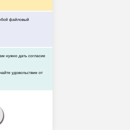
любой файловый
вам нужно дать согласие
чайте удовольствие от