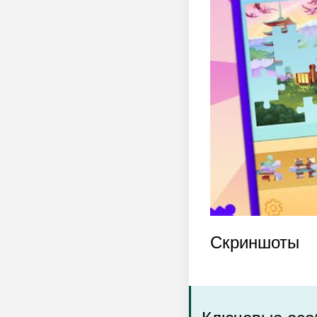
Скриншоты