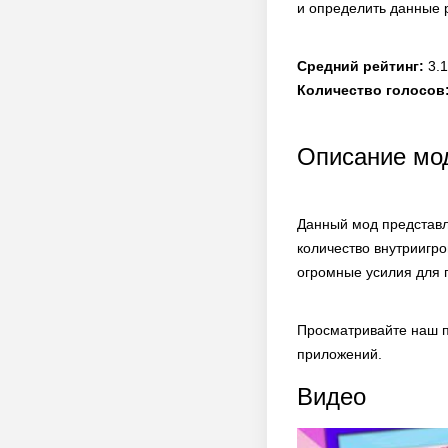
и определить данные 
Средний рейтинг:
3.1
Количество голосов
Описание мода
Данный мод представл
количество внутриигро
огромные усилия для 
Просматривайте наш п
приложений.
Видео