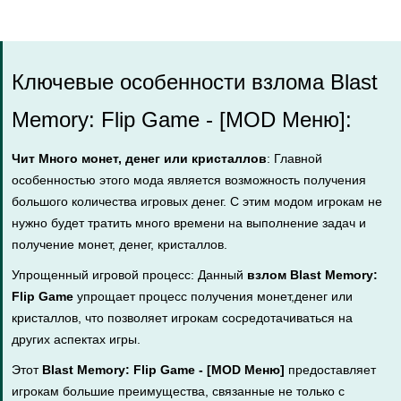
Ключевые особенности взлома Blast
Memory: Flip Game - [MOD Меню]:
Чит Много монет, денег или кристаллов
: Главной
особенностью этого мода является возможность получения
большого количества игровых денег. С этим модом игрокам не
нужно будет тратить много времени на выполнение задач и
получение монет, денег, кристаллов.
Упрощенный игровой процесс: Данный
взлом Blast Memory:
Flip Game
упрощает процесс получения монет,денег или
кристаллов, что позволяет игрокам сосредотачиваться на
других аспектах игры.
Этот
Blast Memory: Flip Game - [MOD Меню]
предоставляет
игрокам большие преимущества, связанные не только с