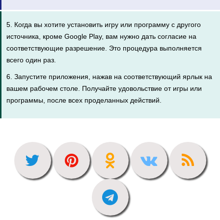
5. Когда вы хотите установить игру или программу с другого
источника, кроме Google Play, вам нужно дать согласие на
соответствующие разрешение. Это процедура выполняется
всего один раз.
6. Запустите приложения, нажав на соответствующий ярлык на
вашем рабочем столе. Получайте удовольствие от игры или
программы, после всех проделанных действий.