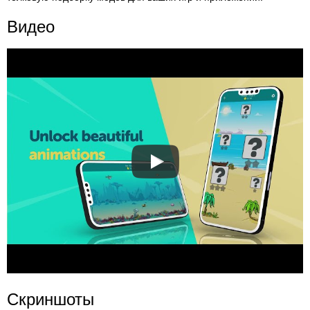
Видео
Скриншоты