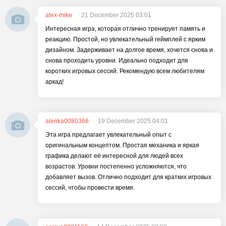
alex-mike
21 December 2025 03:01
Интересная игра, которая отлично тренирует память и
реакцию. Простой, но увлекательный геймплей с ярким
дизайном. Задерживает на долгое время, хочется снова и
снова проходить уровни. Идеально подходит для
коротких игровых сессий. Рекомендую всем любителям
аркад!
alenka0080366
19 December 2025 04:01
Эта игра предлагает увлекательный опыт с
оригинальным концептом. Простая механика и яркая
графика делают её интересной для людей всех
возрастов. Уровни постепенно усложняются, что
добавляет вызов. Отлично подходит для кратких игровых
сессий, чтобы провести время.