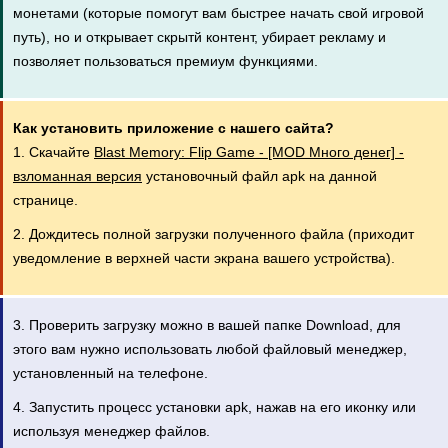
монетами (которые помогут вам быстрее начать свой игровой
путь), но и открывает скрытй контент, убирает рекламу и
позволяет пользоваться премиум функциями.
Как установить приложение с нашего сайта?
1. Скачайте
Blast Memory: Flip Game - [MOD Много денег] -
взломанная версия
установочный файл apk на данной
странице.
2. Дождитесь полной загрузки полученного файла (приходит
уведомление в верхней части экрана вашего устройства).
3. Проверить загрузку можно в вашей папке Download, для
этого вам нужно использовать любой файловый менеджер,
установленный на телефоне.
4. Запустить процесс установки apk, нажав на его иконку или
используя менеджер файлов.