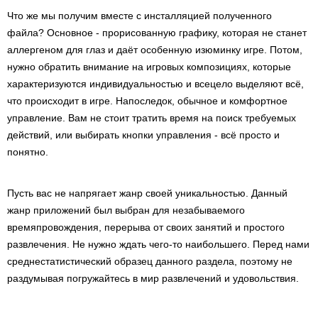
Что же мы получим вместе с инсталляцией полученного
файла? Основное - прорисованную графику, которая не станет
аллергеном для глаз и даёт особенную изюминку игре. Потом,
нужно обратить внимание на игровых композициях, которые
характеризуются индивидуальностью и всецело выделяют всё,
что происходит в игре. Напоследок, обычное и комфортное
управление. Вам не стоит тратить время на поиск требуемых
действий, или выбирать кнопки управления - всё просто и
понятно.
Пусть вас не напрягает жанр своей уникальностью. Данный
жанр приложений был выбран для незабываемого
времяпровождения, перерыва от своих занятий и простого
развлечения. Не нужно ждать чего-то наибольшего. Перед нами
среднестатистический образец данного раздела, поэтому не
раздумывая погружайтесь в мир развлечений и удовольствия.