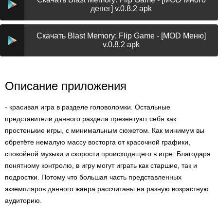
денег] v.0.8.2 apk
Скачать Blast Memory: Flip Game - [MOD Меню]
v.0.8.2 apk
Описание приложения
- красивая игра в разделе головоломки. Остальные
представители данного раздела презентуют себя как
простенькие игры, с минимальным сюжетом. Как минимум вы
обретёте немалую массу восторга от красочной графики,
спокойной музыки и скорости происходящего в игре. Благодаря
понятному контролю, в игру могут играть как старшие, так и
подростки. Потому что большая часть представленных
экземпляров данного жанра рассчитаны на разную возрастную
аудиторию.