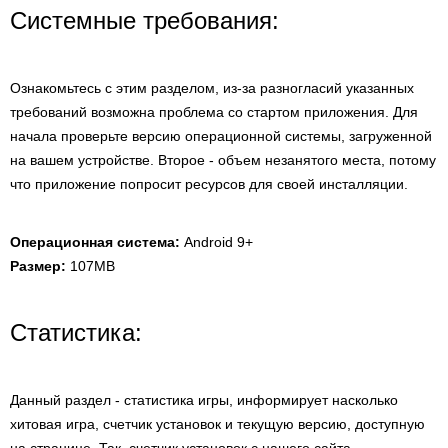
Системные требования:
Ознакомьтесь с этим разделом, из-за разногласий указанных
требований возможна проблема со стартом приложения. Для
начала проверьте версию операционной системы, загруженной
на вашем устройстве. Второе - объем незанятого места, потому
что приложение попросит ресурсов для своей инсталляции.
Операционная система:
Android 9+
Размер:
107MB
Статистика:
Данный раздел - статистика игры, информирует насколько
хитовая игра, счетчик установок и текущую версию, доступную