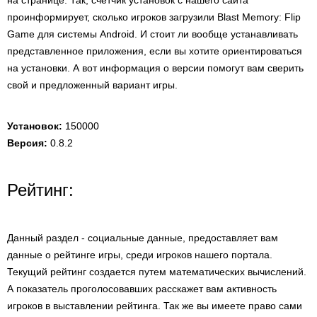
на странице. Так, счетчик установок с нашего сайта
проинформирует, сколько игроков загрузили Blast Memory: Flip
Game для системы Android. И стоит ли вообще устанавливать
представленное приложения, если вы хотите ориентироваться
на установки. А вот информация о версии помогут вам сверить
свой и предложенный вариант игры.
Установок:
150000
Версия:
0.8.2
Рейтинг:
Данный раздел - социальные данные, предоставляет вам
данные о рейтинге игры, среди игроков нашего портала.
Текущий рейтинг создается путем математических вычислений.
А показатель проголосовавших расскажет вам активность
игроков в выставлении рейтинга. Так же вы имеете право сами