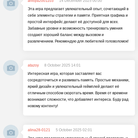
anisya2001103
14 December 2025 00:00
Эта игра предлагает увлекательный опыт, сочетающий в
себе элементы стратегии и памяти. Приятная графика и
простой интерфейс делают её доступной для всех.
Забавные уровни и возможность тренировать умения
создают хороший баланс между вызовом и
развлечением. Рекомендую для любителей головоломок!
atazoy
8 October 2025 14:01
Интересная игра, которая заставляет вас
сосредоточиться и развивать память. Простые механики,
яркий дизайн и увлекательный геймплей делают её
отличным способом скоротать время. Время от времени
возникают сложности, что добавляет интереса. Буду рад
новому контенту!
alina28-0121
5 October 2025 02:01