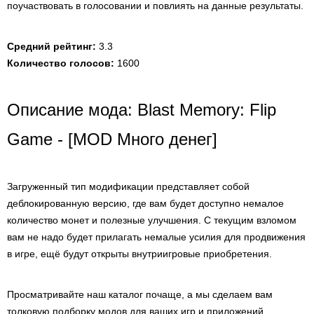
поучаствовать в голосовании и повлиять на данные результаты.
Средний рейтинг:
3.3
Количество голосов:
1600
Описание мода: Blast Memory: Flip
Game - [MOD Много денег]
Загруженный тип модификации представляет собой
деблокированную версию, где вам будет доступно немалое
количество монет и полезные улучшения. С текущим взломом
вам не надо будет прилагать немалые усилия для продвижения
в игре, ещё будут открыты внутриигровые приобретения.
Просматривайте наш каталог почаще, а мы сделаем вам
толковую подборку модов для ваших игр и приложений.