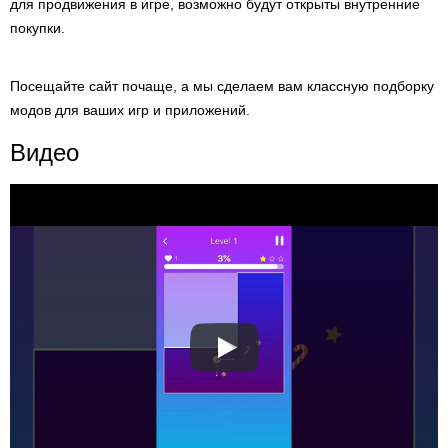
для продвижения в игре, возможно будут открыты внутренние
покупки.
Посещайте сайт почаще, а мы сделаем вам классную подборку
модов для ваших игр и приложений.
Видео