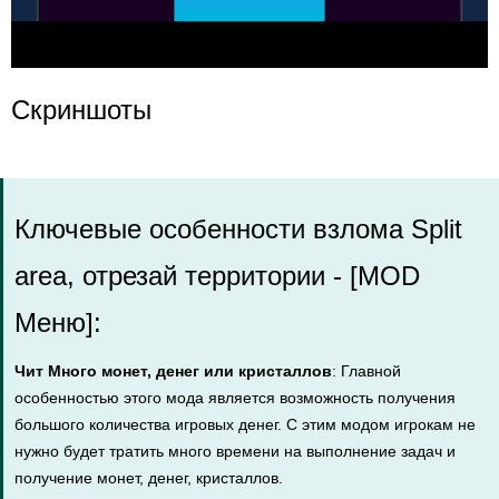
Скриншоты
Ключевые особенности взлома Split
area, отрезай территории - [MOD
Меню]:
Чит Много монет, денег или кристаллов
: Главной
особенностью этого мода является возможность получения
большого количества игровых денег. С этим модом игрокам не
нужно будет тратить много времени на выполнение задач и
получение монет, денег, кристаллов.