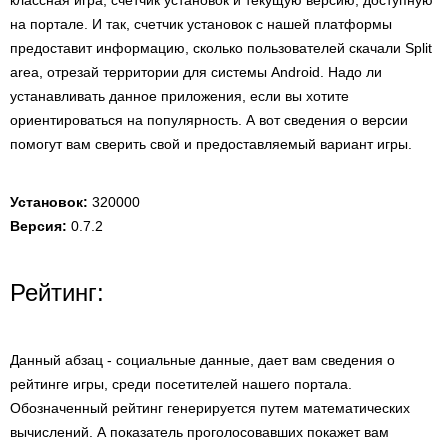
классная игра, счетчик установок и текущую версию, доступную
на портале. И так, счетчик установок с нашей платформы
предоставит информацию, сколько пользователей скачали Split
area, отрезай территории для системы Android. Надо ли
устанавливать данное приложения, если вы хотите
ориентироваться на популярность. А вот сведения о версии
помогут вам сверить свой и предоставляемый вариант игры.
Установок:
320000
Версия:
0.7.2
Рейтинг:
Данный абзац - социальные данные, дает вам сведения о
рейтинге игры, среди посетителей нашего портала.
Обозначенный рейтинг генерируется путем математических
вычислений. А показатель проголосовавших покажет вам