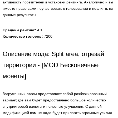
активность посетителей в установки рейтинга. Аналогично и вы
имеете право сами поучаствовать в голосовании и повлиять на
данные результаты.
Средний рейтинг:
4.1
Количество голосов:
7200
Описание мода: Split area, отрезай
территории - [MOD Бесконечные
монеты]
Загруженный взлом представляет собой разблокированный
вариант, где вам будет предоставлено большое количество
внутриигровой валюты и полезные улучшения. С данной
модификацией вам не надо будет прилагать огромные усилия