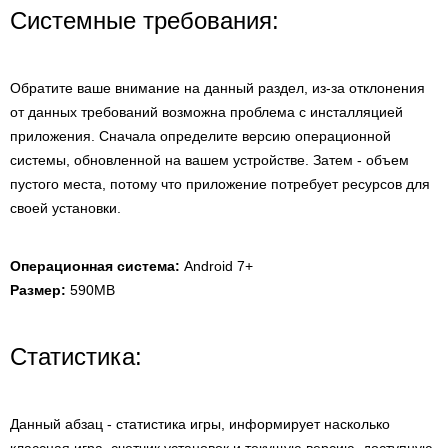
Системные требования:
Обратите ваше внимание на данный раздел, из-за отклонения
от данных требований возможна проблема с инсталляцией
приложения. Сначала определите версию операционной
системы, обновленной на вашем устройстве. Затем - объем
пустого места, потому что приложение потребует ресурсов для
своей установки.
Операционная система:
Android 7+
Размер:
590MB
Статистика:
Данный абзац - статистика игры, информирует насколько