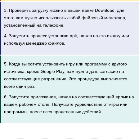
3. Проверить загрузку можно в вашей папке Download, для
этого вам нужно использовать любой файловый менеджер,
установленный на телефоне.
4. Запустить процесс установки apk, нажав на его иконку или
используя менеджер файлов.
5. Когда вы хотите установить игру или программу с другого
источника, кроме Google Play, вам нужно дать согласие на
соответствующие разрешение. Это процедура выполняется
всего один раз.
6. Запустите приложения, нажав на соответствующий ярлык на
вашем рабочем столе. Получайте удовольствие от игры или
программы, после всех проделанных действий.