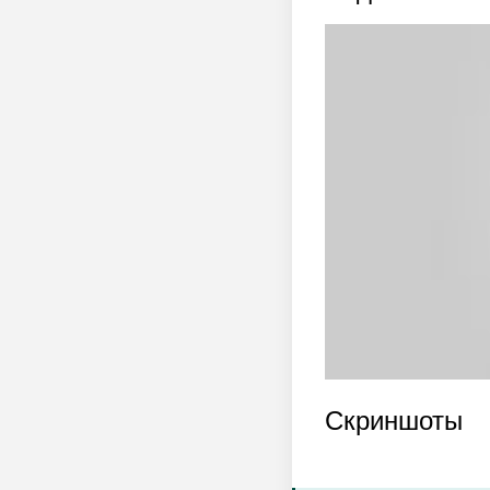
Скриншоты