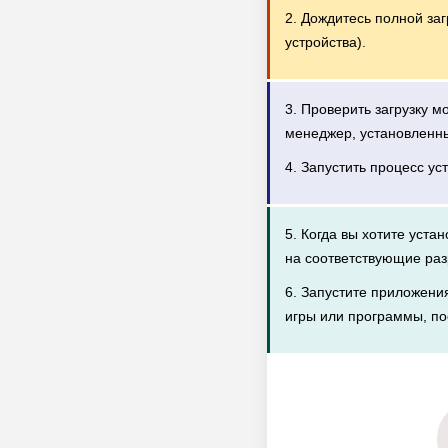
2. Дождитесь полной за
устройства).
3. Проверить загрузку 
менеджер, установленн
4. Запустить процесс ус
5. Когда вы хотите уста
на соответствующие раз
6. Запустите приложени
игры или программы, по