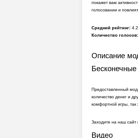
покажет вам активност
голосовании и повлият
Средний рейтинг:
4.2
Количество голосов
Описание мод
Бесконечные 
Предоставленный мод 
количество денег и д
комфортной игры, так
Заходите на наш сайт
Видео