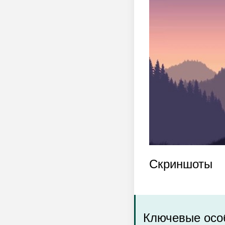
Скриншоты
Ключевые особ