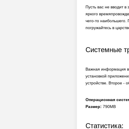
Пусть вас не вводит в
яркого времяпровожде
чего-то наибольшего.
погружайтесь в царств
Системные т
Важная информация в 
установкой приложени
устройстве. Второе - 
Операционная систе
Размер:
790MB
Статистика: