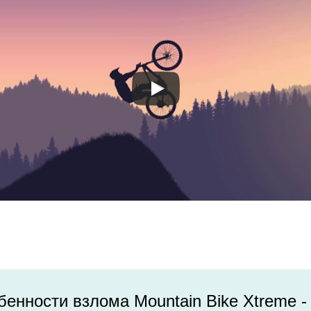
енности взлома Mountain Bike Xtreme 