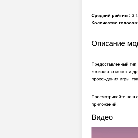
Средний рейтинг:
3.1
Количество голосов
Описание мод
Предоставленный тип 
количество монет и д
прохождения игры, та
Просматривайте наш с
приложений.
Видео