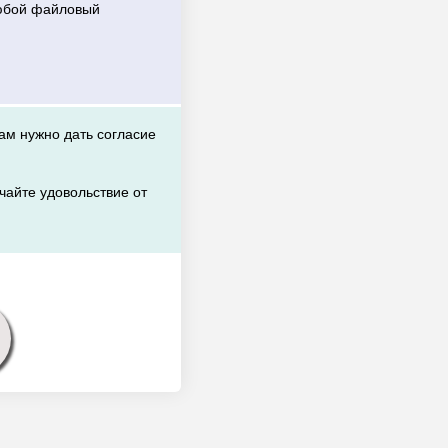
любой файловый
вам нужно дать согласие
чайте удовольствие от