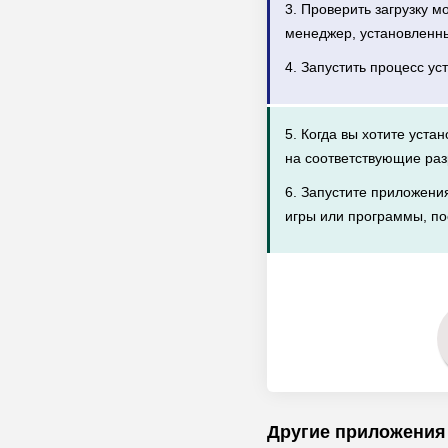
3. Проверить загрузку 
менеджер, установленн
4. Запустить процесс ус
5. Когда вы хотите уста
на соответствующие раз
6. Запустите приложени
игры или программы, по
Другие приложения