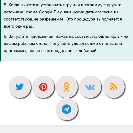
5. Когда вы хотите установить игру или программу с другого
источника, кроме Google Play, вам нужно дать согласие на
соответствующие разрешение. Это процедура выполняется
всего один раз.
6. Запустите приложения, нажав на соответствующий ярлык на
вашем рабочем столе. Получайте удовольствие от игры или
программы, после всех проделанных действий.