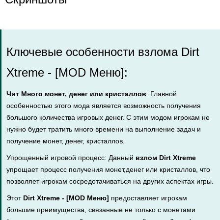
Ключевые особенности взлома Dirt
Xtreme - [MOD Меню]:
Чит Много монет, денег или кристаллов
: Главной
особенностью этого мода является возможность получения
большого количества игровых денег. С этим модом игрокам не
нужно будет тратить много времени на выполнение задач и
получение монет, денег, кристаллов.
Упрощенный игровой процесс: Данный
взлом Dirt Xtreme
упрощает процесс получения монет,денег или кристаллов, что
позволяет игрокам сосредотачиваться на других аспектах игры.
Этот
Dirt Xtreme - [MOD Меню]
предоставляет игрокам
большие преимущества, связанные не только с монетами