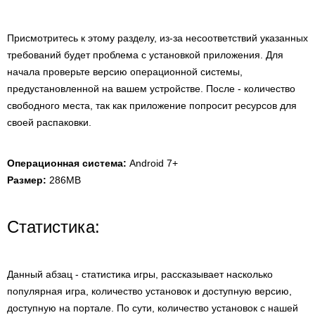
Присмотритесь к этому разделу, из-за несоответствий указанных
требований будет проблема с установкой приложения. Для
начала проверьте версию операционной системы,
предустановленной на вашем устройстве. После - количество
свободного места, так как приложение попросит ресурсов для
своей распаковки.
Операционная система:
Android 7+
Размер:
286MB
Статистика:
Данный абзац - статистика игры, рассказывает насколько
популярная игра, количество установок и доступную версию,
доступную на портале. По сути, количество установок с нашей