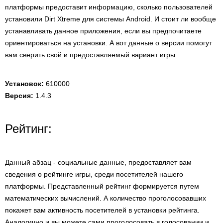
платформы предоставит информацию, сколько пользователей
установили Dirt Xtreme для системы Android. И стоит ли вообще
устанавливать данное приложения, если вы предпочитаете
ориентироваться на установки. А вот данные о версии помогут
вам сверить свой и предоставляемый вариант игры.
Установок:
610000
Версия:
1.4.3
Рейтинг:
Данный абзац - социальные данные, предоставляет вам
сведения о рейтинге игры, среди посетителей нашего
платформы. Представленный рейтинг формируется путем
математических вычислений. А количество проголосовавших
покажет вам активность посетителей в установки рейтинга.
Аналогично и вы можете сами проголосовать в голосовании и