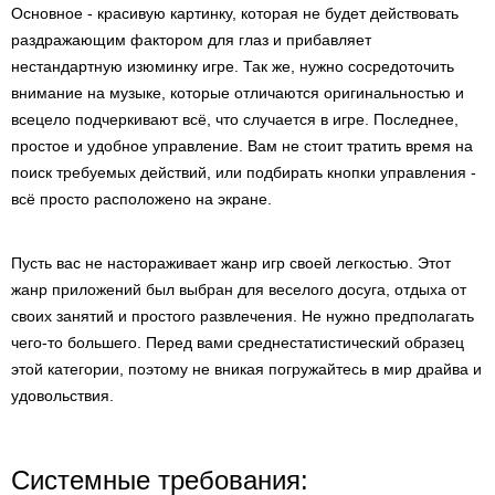
Основное - красивую картинку, которая не будет действовать
раздражающим фактором для глаз и прибавляет
нестандартную изюминку игре. Так же, нужно сосредоточить
внимание на музыке, которые отличаются оригинальностью и
всецело подчеркивают всё, что случается в игре. Последнее,
простое и удобное управление. Вам не стоит тратить время на
поиск требуемых действий, или подбирать кнопки управления -
всё просто расположено на экране.
Пусть вас не настораживает жанр игр своей легкостью. Этот
жанр приложений был выбран для веселого досуга, отдыха от
своих занятий и простого развлечения. Не нужно предполагать
чего-то большего. Перед вами среднестатистический образец
этой категории, поэтому не вникая погружайтесь в мир драйва и
удовольствия.
Системные требования: