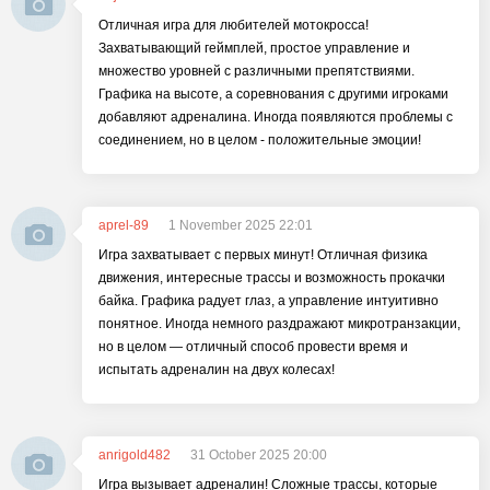
Отличная игра для любителей мотокросса!
Захватывающий геймплей, простое управление и
множество уровней с различными препятствиями.
Графика на высоте, а соревнования с другими игроками
добавляют адреналина. Иногда появляются проблемы с
соединением, но в целом - положительные эмоции!
aprel-89
1 November 2025 22:01
Игра захватывает с первых минут! Отличная физика
движения, интересные трассы и возможность прокачки
байка. Графика радует глаз, а управление интуитивно
понятное. Иногда немного раздражают микротранзакции,
но в целом — отличный способ провести время и
испытать адреналин на двух колесах!
anrigold482
31 October 2025 20:00
Игра вызывает адреналин! Сложные трассы, которые