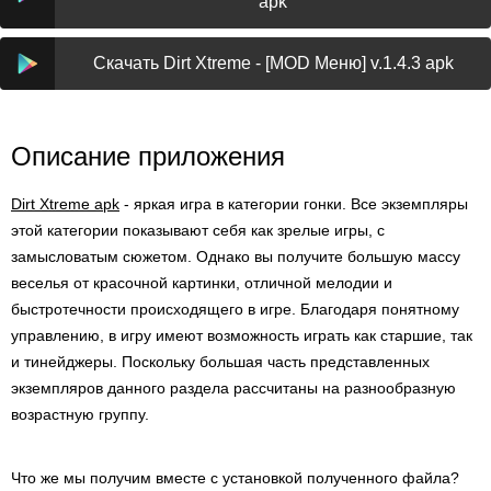
apk
Скачать Dirt Xtreme - [MOD Меню] v.1.4.3 apk
Описание приложения
Dirt Xtreme apk
- яркая игра в категории гонки. Все экземпляры
этой категории показывают себя как зрелые игры, с
замысловатым сюжетом. Однако вы получите большую массу
веселья от красочной картинки, отличной мелодии и
быстротечности происходящего в игре. Благодаря понятному
управлению, в игру имеют возможность играть как старшие, так
и тинейджеры. Поскольку большая часть представленных
экземпляров данного раздела рассчитаны на разнообразную
возрастную группу.
Что же мы получим вместе с установкой полученного файла?