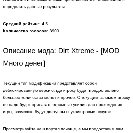
определить данные результаты.
Средний рейтинг:
4.5
Количество голосов:
3900
Описание мода: Dirt Xtreme - [MOD
Много денег]
Текущий тип модификации представляет собой
деблокированную версию, где игроку будет предоставлено
большое количество монет и прочее. С текущим взломом игроку
не надо будет прилагать огромные усилия для прохождения
игры, возможно будут доступны внутриигровые покупки.
Просматривайте наш портал почаще, а мы предоставим вам