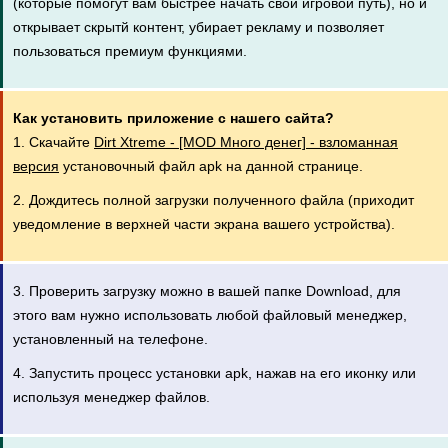
(которые помогут вам быстрее начать свой игровой путь), но и
открывает скрытй контент, убирает рекламу и позволяет
пользоваться премиум функциями.
Как установить приложение с нашего сайта?
1. Скачайте
Dirt Xtreme - [MOD Много денег] - взломанная
версия
установочный файл apk на данной странице.
2. Дождитесь полной загрузки полученного файла (приходит
уведомление в верхней части экрана вашего устройства).
3. Проверить загрузку можно в вашей папке Download, для
этого вам нужно использовать любой файловый менеджер,
установленный на телефоне.
4. Запустить процесс установки apk, нажав на его иконку или
используя менеджер файлов.