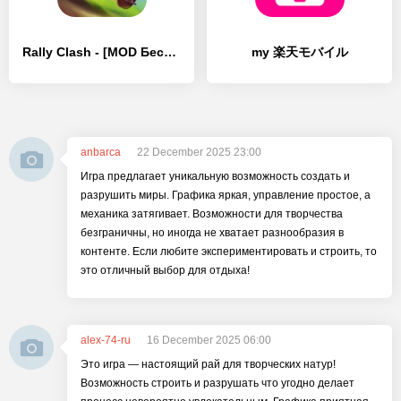
Rally Clash - [MOD Бесконечные деньги]
my 楽天モバイル
anbarca
22 December 2025 23:00
Игра предлагает уникальную возможность создать и
разрушить миры. Графика яркая, управление простое, а
механика затягивает. Возможности для творчества
безграничны, но иногда не хватает разнообразия в
контенте. Если любите экспериментировать и строить, то
это отличный выбор для отдыха!
alex-74-ru
16 December 2025 06:00
Это игра — настоящий рай для творческих натур!
Возможность строить и разрушать что угодно делает