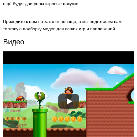
ещё будут доступны игровые покупки.
Приходите к нам на каталог почаще, а мы подготовим вам
толковую подборку модов для ваших игр и приложений.
Видео