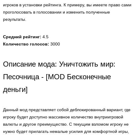
игроков в установки рейтинга. К примеру, вы имеете право сами
проголосовать в голосовании и изменить полученные
результаты.
Средний рейтинг:
4.5
Количество голосов:
3000
Описание мода: Уничтожить мир:
Песочница - [MOD Бесконечные
деньги]
Данный мод представляет собой деблокированный вариант, где
игроку будет доступно массивное количество внутриигровой
валюты и другое преимущество. С текущим взломом игроку не
нужно будет прилагать немалые усилия для комфортной игры,