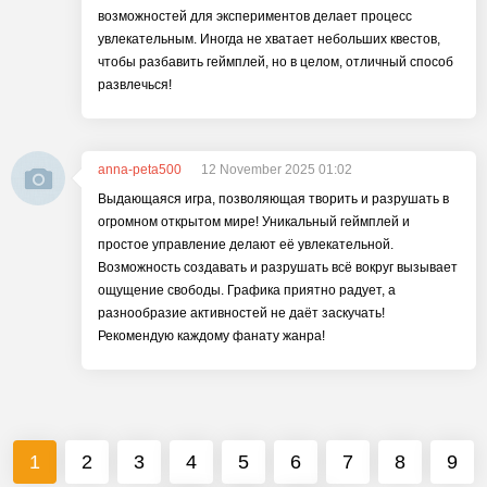
возможностей для экспериментов делает процесс
увлекательным. Иногда не хватает небольших квестов,
чтобы разбавить геймплей, но в целом, отличный способ
развлечься!
anna-peta500
12 November 2025 01:02
Выдающаяся игра, позволяющая творить и разрушать в
огромном открытом мире! Уникальный геймплей и
простое управление делают её увлекательной.
Возможность создавать и разрушать всё вокруг вызывает
ощущение свободы. Графика приятно радует, а
разнообразие активностей не даёт заскучать!
Рекомендую каждому фанату жанра!
1
2
3
4
5
6
7
8
9