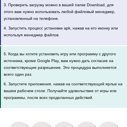
3. Проверить загрузку можно в вашей папке Download, для
этого вам нужно использовать любой файловый менеджер,
установленный на телефоне.
4. Запустить процесс установки apk, нажав на его иконку или
используя менеджер файлов.
5. Когда вы хотите установить игру или программу с другого
источника, кроме Google Play, вам нужно дать согласие на
соответствующие разрешение. Это процедура выполняется
всего один раз.
6. Запустите приложения, нажав на соответствующий ярлык на
вашем рабочем столе. Получайте удовольствие от игры или
программы, после всех проделанных действий.