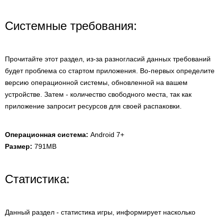
Системные требования:
Прочитайте этот раздел, из-за разногласий данных требований
будет проблема со стартом приложения. Во-первых определите
версию операционной системы, обновленной на вашем
устройстве. Затем - количество свободного места, так как
приложение запросит ресурсов для своей распаковки.
Операционная система:
Android 7+
Размер:
791MB
Статистика:
Данный раздел - статистика игры, информирует насколько