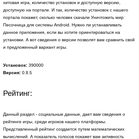
хитовая игра, количество установок и доступную версию,
доступную на портале. И так, количество установок с нашего
портала покажет, сколько человек скачали Уничтожить мир:
Песочница для системы Android. Нужно ли устанавливать
данное приложения, если вы хотите ориентироваться на
установки. А вот сведения о версии позволят вам сравнить свой
и предложенный вариант игры.
Установок:
390000
Версия:
0.8.5
Рейтинг:
Данный раздел - социальные данные, дает вам сведения о
рейтинге игры, среди игроков нашего платформы.
Представленный рейтинг создается путем математических
вычислений. А показатель голосов покажет вам активность