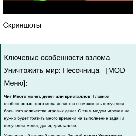
Скриншоты
Ключевые особенности взлома
Уничтожить мир: Песочница - [MOD
Меню]:
Чит Много монет, денег или кристаллов
: Главной
особенностью этого мода является возможность получения
большого количества игровых денег. С этим модом игрокам не
нужно будет тратить много времени на выполнение задач и
получение монет, денег, кристаллов.
Упрощенный игровой процесс: Данный
взлом Уничтожить