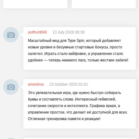
asifhort868
13 July 2026 06:30
Масштабный мод для Type Spin, который добавляет
новые уровни и безумные стартовые бонусы, просто
залетел. Играть стало кайфовее, а управление стало
удобнее — теперь никакого лага, только жесткие забеги!
amedima
23 October 2025 01:01
Это увлекательная игра, где нужно быстро собирать
буквы и составлять слова. Интересный геймплей,
сочетание скорости и интеллекта. Графика яркая, а
управление простое, что делает её доступной для всех.
Отличная тренировка памяти и реакции!