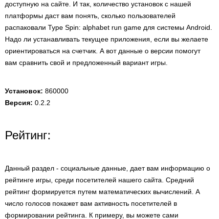
доступную на сайте. И так, количество установок с нашей
платформы даст вам понять, сколько пользователей
распаковали Type Spin: alphabet run game для системы Android.
Надо ли устанавливать текущее приложения, если вы желаете
ориентироваться на счетчик. А вот данные о версии помогут
вам сравнить свой и предложенный вариант игры.
Установок:
860000
Версия:
0.2.2
Рейтинг:
Данный раздел - социальные данные, дает вам информацию о
рейтинге игры, среди посетителей нашего сайта. Средний
рейтинг формируется путем математических вычислений. А
число голосов покажет вам активность посетителей в
формировании рейтинга. К примеру, вы можете сами