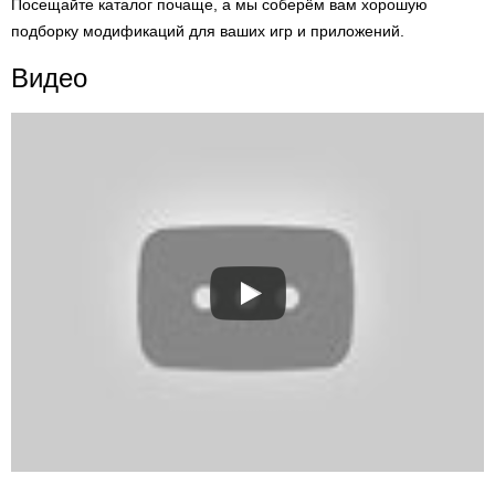
Посещайте каталог почаще, а мы соберём вам хорошую
подборку модификаций для ваших игр и приложений.
Видео