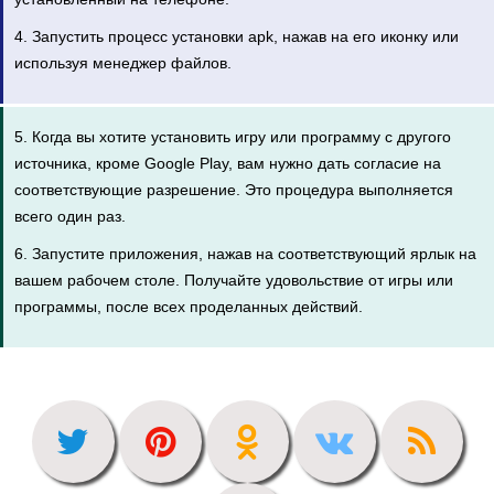
4. Запустить процесс установки apk, нажав на его иконку или
используя менеджер файлов.
5. Когда вы хотите установить игру или программу с другого
источника, кроме Google Play, вам нужно дать согласие на
соответствующие разрешение. Это процедура выполняется
всего один раз.
6. Запустите приложения, нажав на соответствующий ярлык на
вашем рабочем столе. Получайте удовольствие от игры или
программы, после всех проделанных действий.