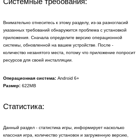
Системные требования:
Внимательно отнеситесь к этому разделу, из-за разногласий
указанных требований обнаружится проблема с установкой
приложения. Сначала определите версию операционной
системы, обновленной на вашем устройстве. После -
количество незанятого места, потому что приложение попросит
ресурсов для своей инсталляции.
Операционная система:
Android 6+
Размер:
622MB
Статистика:
Данный раздел - статистика игры, информирует насколько
классная игра, количество установок и загруженную версию,