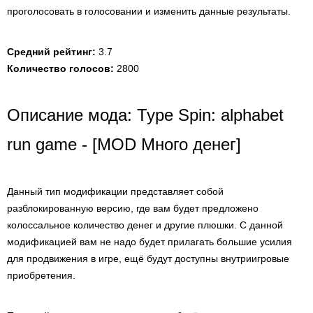
проголосовать в голосовании и изменить данные результаты.
Средний рейтинг:
3.7
Количество голосов:
2800
Описание мода: Type Spin: alphabet
run game - [MOD Много денег]
Данный тип модификации представляет собой
разблокированную версию, где вам будет предложено
колоссальное количество денег и другие плюшки. С данной
модификацией вам не надо будет прилагать большие усилия
для продвижения в игре, ещё будут доступны внутриигровые
приобретения.