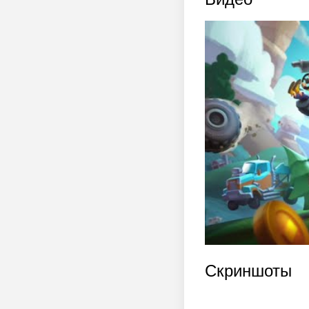
Скриншоты