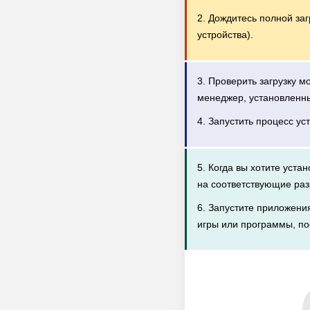
2. Дождитесь полной за
устройства).
3. Проверить загрузку 
менеджер, установленн
4. Запустить процесс ус
5. Когда вы хотите уста
на соответствующие раз
6. Запустите приложени
игры или программы, по