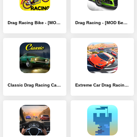
Drag Racing Bike - [MOD Много монет]
Drag Racing - [MOD Бесконечные монеты]
Classic Drag Racing Car Game - [MOD Много монет]
Extreme Car Drag Racing - [MOD Бесконечные деньги]