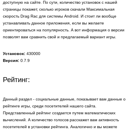
доступную на сайте. По сути, количество установок с нашей
страницы покажет, сколько игроков скачали Максимальная
скорость Drag Rac для системы Android. И стоит ли вообще
устанавливать данное приложения, если вы желаете
ориентироваться на популярность. А вот информация о версии
позволят вам сравнить свой и предлагаемый вариант игры.
Установок:
430000
Версия:
0.7.9
Рейтинг:
Данный раздел - социальные данные, показывает вам данные о
рейтинге игры, среди посетителей нашего сайта.
Представленный рейтинг создается путем математических
вычислений. А количество голосов расскажет вам активность
посетителей в установки рейтинга. Аналогично и вы можете