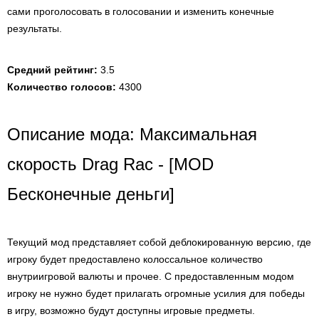
сами проголосовать в голосовании и изменить конечные
результаты.
Средний рейтинг:
3.5
Количество голосов:
4300
Описание мода: Максимальная
скорость Drag Rac - [MOD
Бесконечные деньги]
Текущий мод представляет собой деблокированную версию, где
игроку будет предоставлено колоссальное количество
внутриигровой валюты и прочее. С предоставленным модом
игроку не нужно будет прилагать огромные усилия для победы
в игру, возможно будут доступны игровые предметы.