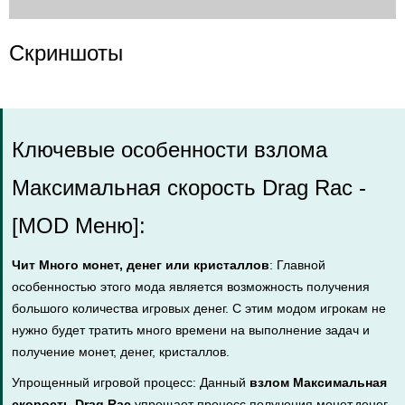
Скриншоты
Ключевые особенности взлома
Максимальная скорость Drag Rac -
[MOD Меню]:
Чит Много монет, денег или кристаллов
: Главной
особенностью этого мода является возможность получения
большого количества игровых денег. С этим модом игрокам не
нужно будет тратить много времени на выполнение задач и
получение монет, денег, кристаллов.
Упрощенный игровой процесс: Данный
взлом Максимальная
скорость Drag Rac
упрощает процесс получения монет,денег