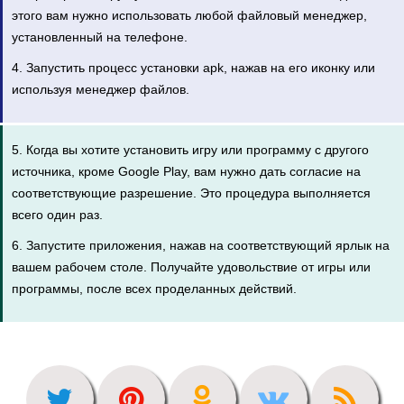
этого вам нужно использовать любой файловый менеджер,
установленный на телефоне.
4. Запустить процесс установки apk, нажав на его иконку или
используя менеджер файлов.
5. Когда вы хотите установить игру или программу с другого
источника, кроме Google Play, вам нужно дать согласие на
соответствующие разрешение. Это процедура выполняется
всего один раз.
6. Запустите приложения, нажав на соответствующий ярлык на
вашем рабочем столе. Получайте удовольствие от игры или
программы, после всех проделанных действий.