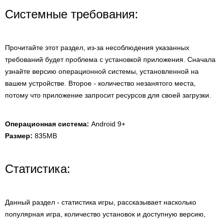
Системные требования:
Прочитайте этот раздел, из-за несоблюдения указанных
требований будет проблема с установкой приложения. Сначала
узнайте версию операционной системы, установленной на
вашем устройстве. Второе - количество незанятого места,
потому что приложение запросит ресурсов для своей загрузки.
Операционная система:
Android 9+
Размер:
835MB
Статистика:
Данный раздел - статистика игры, рассказывает насколько
популярная игра, количество установок и доступную версию,