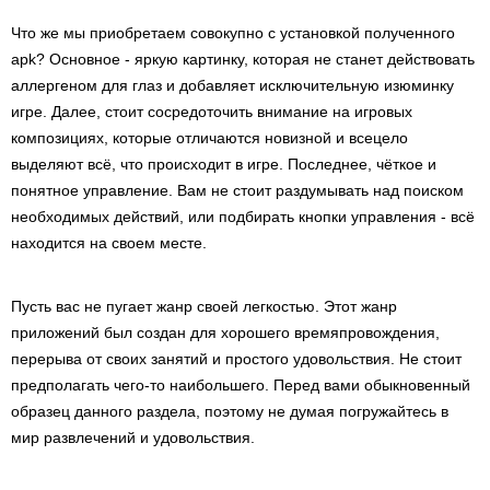
Что же мы приобретаем совокупно с установкой полученного
apk? Основное - яркую картинку, которая не станет действовать
аллергеном для глаз и добавляет исключительную изюминку
игре. Далее, стоит сосредоточить внимание на игровых
композициях, которые отличаются новизной и всецело
выделяют всё, что происходит в игре. Последнее, чёткое и
понятное управление. Вам не стоит раздумывать над поиском
необходимых действий, или подбирать кнопки управления - всё
находится на своем месте.
Пусть вас не пугает жанр своей легкостью. Этот жанр
приложений был создан для хорошего времяпровождения,
перерыва от своих занятий и простого удовольствия. Не стоит
предполагать чего-то наибольшего. Перед вами обыкновенный
образец данного раздела, поэтому не думая погружайтесь в
мир развлечений и удовольствия.