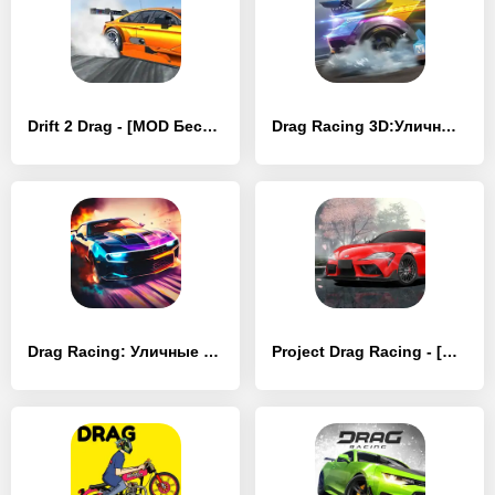
Drift 2 Drag - [MOD Бесконечные монеты]
Drag Racing 3D:Уличные гонки 2 - [MOD Бесконечные монеты]
Drag Racing: Уличные гонки - [MOD Много денег]
Project Drag Racing - [MOD Бесконечные деньги]