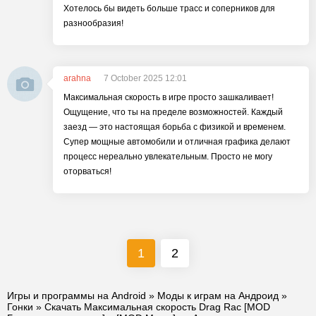
Хотелось бы видеть больше трасс и соперников для
разнообразия!
arahna
7 October 2025 12:01
Максимальная скорость в игре просто зашкаливает!
Ощущение, что ты на пределе возможностей. Каждый
заезд — это настоящая борьба с физикой и временем.
Супер мощные автомобили и отличная графика делают
процесс нереально увлекательным. Просто не могу
оторваться!
1
2
Игры и программы на Android
»
Моды к играм на Андроид
»
Гонки
» Скачать Максимальная скорость Drag Rac [MOD