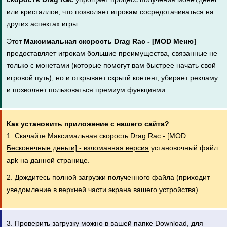
или кристаллов, что позволяет игрокам сосредотачиваться на
других аспектах игры.
Этот
Максимальная скорость Drag Rac - [MOD Меню]
предоставляет игрокам большие преимущества, связанные не
только с монетами (которые помогут вам быстрее начать свой
игровой путь), но и открывает скрытй контент, убирает рекламу
и позволяет пользоваться премиум функциями.
Как установить приложение с нашего сайта?
1. Скачайте
Максимальная скорость Drag Rac - [MOD
Бесконечные деньги] - взломанная версия
установочный файл
apk на данной странице.
2. Дождитесь полной загрузки полученного файла (приходит
уведомление в верхней части экрана вашего устройства).
3. Проверить загрузку можно в вашей папке Download, для