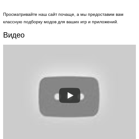
Просматривайте наш сайт почаще, а мы предоставим вам
классную подборку модов для ваших игр и приложений.
Видео