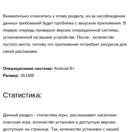
Внимательно отнеситесь к этому разделу, из-за несоблюдения
данных требований будет проблема с запуском приложения. В
первую очередь проверьте версию операционной системы,
установленной на вашем устройстве. После - количество
пустого места, потому что приложение потребует ресурсов для
своей распаковки.
Операционная система:
Android 8+
Размер:
451MB
Статистика:
Данный раздел - статистика игры, рассказывает насколько
классная игра, количество установок и доступную версию,
доступную на странице. Так, количество установок с нашей