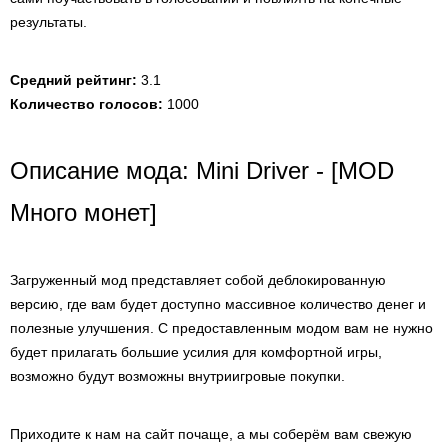
результаты.
Средний рейтинг:
3.1
Количество голосов:
1000
Описание мода: Mini Driver - [MOD
Много монет]
Загруженный мод представляет собой деблокированную
версию, где вам будет доступно массивное количество денег и
полезные улучшения. С предоставленным модом вам не нужно
будет прилагать большие усилия для комфортной игры,
возможно будут возможны внутриигровые покупки.
Приходите к нам на сайт почаще, а мы соберём вам свежую