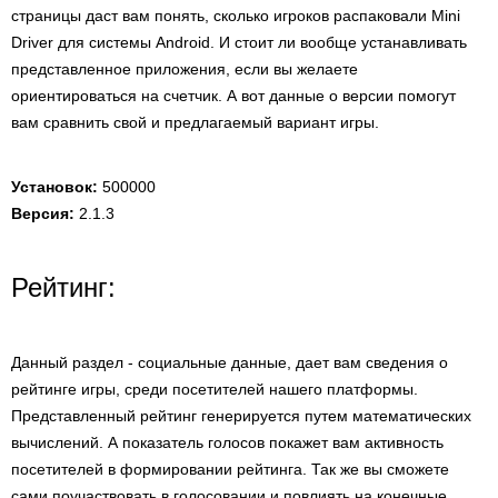
страницы даст вам понять, сколько игроков распаковали Mini
Driver для системы Android. И стоит ли вообще устанавливать
представленное приложения, если вы желаете
ориентироваться на счетчик. А вот данные о версии помогут
вам сравнить свой и предлагаемый вариант игры.
Установок:
500000
Версия:
2.1.3
Рейтинг:
Данный раздел - социальные данные, дает вам сведения о
рейтинге игры, среди посетителей нашего платформы.
Представленный рейтинг генерируется путем математических
вычислений. А показатель голосов покажет вам активность
посетителей в формировании рейтинга. Так же вы сможете
сами поучаствовать в голосовании и повлиять на конечные