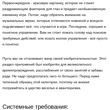
Первоочерёдное - красивую картинку, которая не станет
раздражающим фактором для глаз и придает необыкновенную
изюминку игре. Потом, надо обратить внимание на
музыкальных звуках, которые отличаются новизной и всецело
подсвечивают всё, что случается в игре. Последнее, хорошее и
понятное управление. Вам не стоит ломать голову над поиском
требуемых действий, или искать кнопки управления - всё просто
и понятно.
Пусть вас не отталкивает жанр своей изобретательностью. Этот
раздел приложений был изобретён для великолепного
времяпровождения, расслабления от своих занятий и забавы
ради. Не надо предполагать чего-то большего. Перед нами
типичный образец этой категории, поэтому не вникая
погружайтесь в царство веселья и авантюризма.
Системные требования: