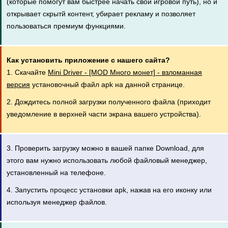
(которые помогут вам быстрее начать свой игровой путь), но и
открывает скрытй контент, убирает рекламу и позволяет
пользоваться премиум функциями.
Как установить приложение с нашего сайта?
1. Скачайте
Mini Driver - [MOD Много монет] - взломанная
версия
установочный файл apk на данной странице.
2. Дождитесь полной загрузки полученного файла (приходит
уведомление в верхней части экрана вашего устройства).
3. Проверить загрузку можно в вашей папке Download, для
этого вам нужно использовать любой файловый менеджер,
установленный на телефоне.
4. Запустить процесс установки apk, нажав на его иконку или
используя менеджер файлов.