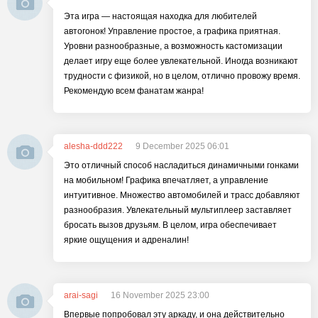
Эта игра — настоящая находка для любителей
автогонок! Управление простое, а графика приятная.
Уровни разнообразные, а возможность кастомизации
делает игру еще более увлекательной. Иногда возникают
трудности с физикой, но в целом, отлично провожу время.
Рекомендую всем фанатам жанра!
alesha-ddd222
9 December 2025 06:01
Это отличный способ насладиться динамичными гонками
на мобильном! Графика впечатляет, а управление
интуитивное. Множество автомобилей и трасс добавляют
разнообразия. Увлекательный мультиплеер заставляет
бросать вызов друзьям. В целом, игра обеспечивает
яркие ощущения и адреналин!
arai-sagi
16 November 2025 23:00
Впервые попробовал эту аркаду, и она действительно