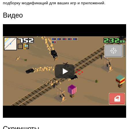
подборку модификаций для ваших игр и приложений.
Видео
Скриншоты