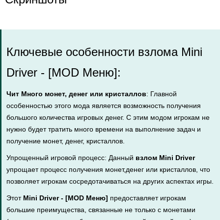
Ключевые особенности взлома Mini
Driver - [MOD Меню]:
Чит Много монет, денег или кристаллов
: Главной
особенностью этого мода является возможность получения
большого количества игровых денег. С этим модом игрокам не
нужно будет тратить много времени на выполнение задач и
получение монет, денег, кристаллов.
Упрощенный игровой процесс: Данный
взлом Mini Driver
упрощает процесс получения монет,денег или кристаллов, что
позволяет игрокам сосредотачиваться на других аспектах игры.
Этот
Mini Driver - [MOD Меню]
предоставляет игрокам
большие преимущества, связанные не только с монетами