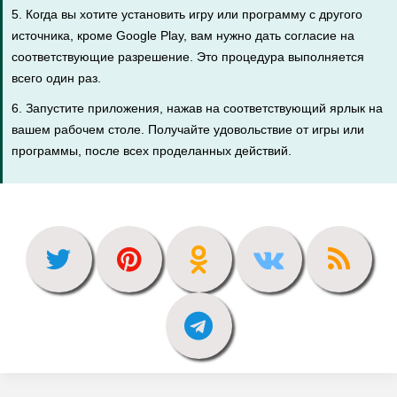
5. Когда вы хотите установить игру или программу с другого
источника, кроме Google Play, вам нужно дать согласие на
соответствующие разрешение. Это процедура выполняется
всего один раз.
6. Запустите приложения, нажав на соответствующий ярлык на
вашем рабочем столе. Получайте удовольствие от игры или
программы, после всех проделанных действий.