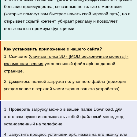
большие преимущества, связанные не только с монетами
(которые помогут вам быстрее начать свой игровой путь), но и
открывает скрытй контент, убирает рекламу и позволяет
пользоваться премиум функциями.
Как установить приложение с нашего сайта?
1. Скачайте
Уличные гонки 3D - [MOD Бесконечные монеты] -
взломанная версия
установочный файл apk на данной
странице.
2. Дождитесь полной загрузки полученного файла (приходит
уведомление в верхней части экрана вашего устройства).
3. Проверить загрузку можно в вашей папке Download, для
этого вам нужно использовать любой файловый менеджер,
установленный на телефоне.
4. Запустить процесс установки apk, нажав на его иконку или