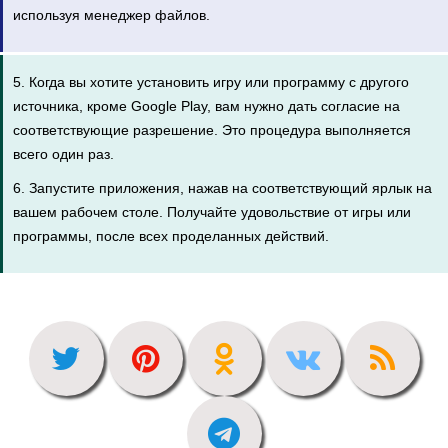
используя менеджер файлов.
5. Когда вы хотите установить игру или программу с другого
источника, кроме Google Play, вам нужно дать согласие на
соответствующие разрешение. Это процедура выполняется
всего один раз.
6. Запустите приложения, нажав на соответствующий ярлык на
вашем рабочем столе. Получайте удовольствие от игры или
программы, после всех проделанных действий.