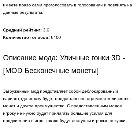
имеете право сами проголосовать в голосовании и повлиять на
данные результаты.
Средний рейтинг:
3.6
Количество голосов:
8400
Описание мода: Уличные гонки 3D -
[MOD Бесконечные монеты]
Загруженный мод представляет собой деблокированный
вариант, где игроку будет предоставлено огромное количество
монет и другое преимущество. С предоставленным модом
игроку не нужно будет прилагать большие усилия для
продвижения в игре, так же будут доступны игровые покупки.