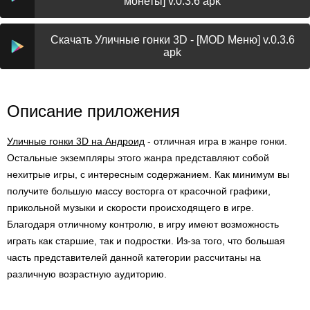
монеты] v.0.3.6 apk
Скачать Уличные гонки 3D - [MOD Меню] v.0.3.6
apk
Описание приложения
Уличные гонки 3D на Андроид
- отличная игра в жанре гонки.
Остальные экземпляры этого жанра представляют собой
нехитрые игры, с интересным содержанием. Как минимум вы
получите большую массу восторга от красочной графики,
прикольной музыки и скорости происходящего в игре.
Благодаря отличному контролю, в игру имеют возможность
играть как старшие, так и подростки. Из-за того, что большая
часть представителей данной категории рассчитаны на
различную возрастную аудиторию.