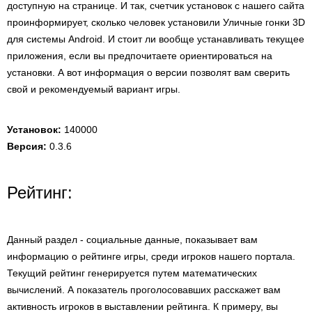
доступную на странице. И так, счетчик установок с нашего сайта
проинформирует, сколько человек установили Уличные гонки 3D
для системы Android. И стоит ли вообще устанавливать текущее
приложения, если вы предпочитаете ориентироваться на
установки. А вот информация о версии позволят вам сверить
свой и рекомендуемый вариант игры.
Установок:
140000
Версия:
0.3.6
Рейтинг:
Данный раздел - социальные данные, показывает вам
информацию о рейтинге игры, среди игроков нашего портала.
Текущий рейтинг генерируется путем математических
вычислений. А показатель проголосовавших расскажет вам
активность игроков в выставлении рейтинга. К примеру, вы