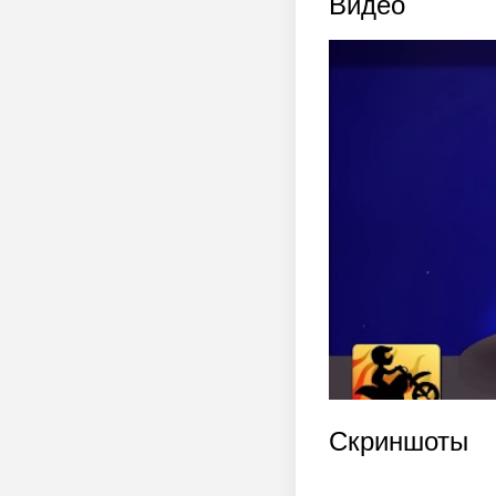
Видео
Скриншоты