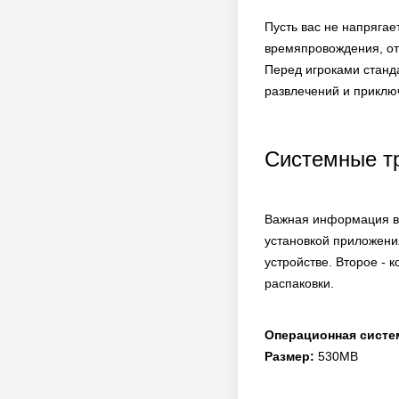
Пусть вас не напрягае
времяпровождения, отд
Перед игроками станд
развлечений и приклю
Системные т
Важная информация в 
установкой приложени
устройстве. Второе - 
распаковки.
Операционная систе
Размер:
530MB