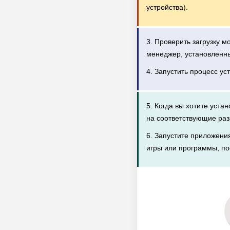
устройства).
3. Проверить загрузку 
менеджер, установленн
4. Запустить процесс ус
5. Когда вы хотите уста
на соответствующие раз
6. Запустите приложени
игры или программы, по