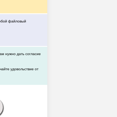
любой файловый
вам нужно дать согласие
чайте удовольствие от