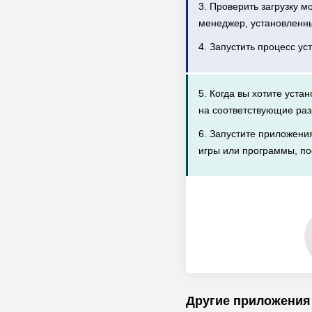
3. Проверить загрузку 
менеджер, установленн
4. Запустить процесс ус
5. Когда вы хотите уста
на соответствующие раз
6. Запустите приложени
игры или программы, по
Другие приложения