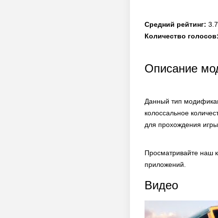
Средний рейтинг:
3.7
Количество голосов
Описание мод
Данный тип модификац
колоссальное количес
для прохождения игры
Просматривайте наш к
приложений.
Видео