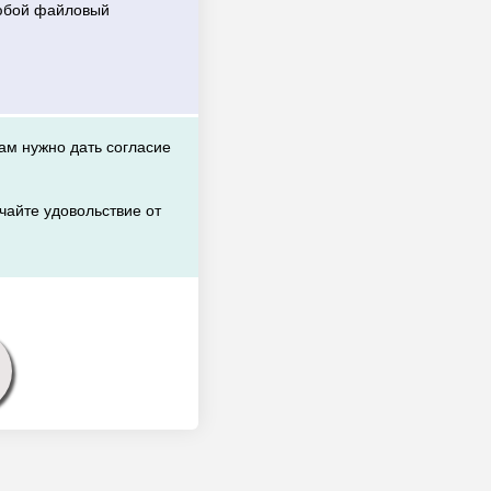
любой файловый
вам нужно дать согласие
чайте удовольствие от