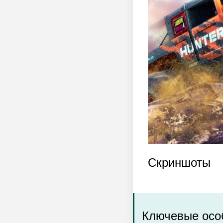
Скриншоты
Ключевые особ