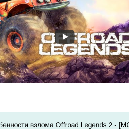
енности взлома Offroad Legends 2 - [