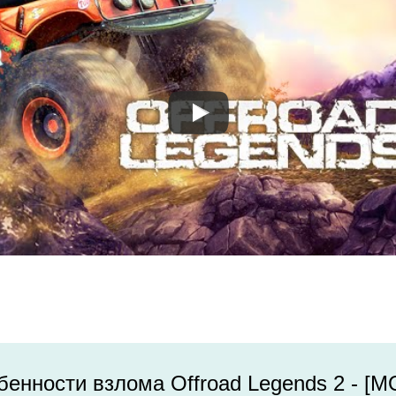
енности взлома Offroad Legends 2 - [