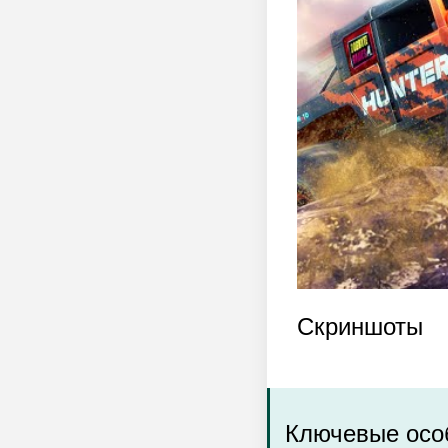
Скриншоты
Ключевые особ