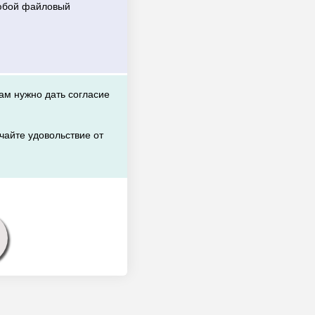
любой файловый
вам нужно дать согласие
чайте удовольствие от