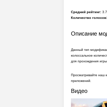
Средний рейтинг:
3.7
Количество голосов
Описание мод
Данный тип модификац
колоссальное количес
для прохождения игры
Просматривайте наш к
приложений.
Видео