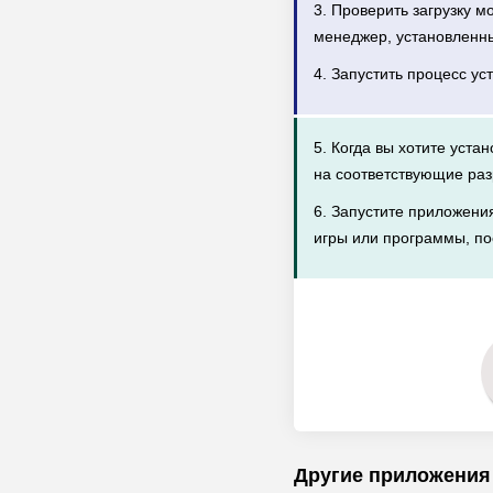
3. Проверить загрузку 
менеджер, установленн
4. Запустить процесс ус
5. Когда вы хотите уста
на соответствующие раз
6. Запустите приложени
игры или программы, по
Другие приложения