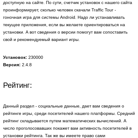
доступную на сайте. По сути, счетчик установок с нашего сайта
проинформирует, сколько человек скачали Traffic Tour -
гоночная игра для системы Android. Надо ли устанавливать
текущее приложения, если вы желаете ориентироваться на
установки. А вот сведения о версии помогут вам сопоставить
свой и рекомендуемый вариант игры.
Установок:
230000
Версия:
2.4.8
Рейтинг:
Данный раздел - социальные данные, дает вам сведения о
рейтинге игры, среди посетителей нашего платформы. Средний
рейтинг складывается путем математических вычислений. А
число проголосовавших покажет вам активность посетителей в
установки рейтинга. Так же вы имеете право сами