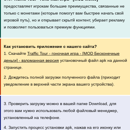
предоставляет игрокам большие преимущества, связанные не
только с монетами (которые помогут вам быстрее начать свой
игровой путь), но и открывает скрытй контент, убирает рекламу
и позволяет пользоваться премиум функциями.
Как установить приложение с нашего сайта?
1. Скачайте
Traffic Tour - гоночная игра - [MOD Бесконечные
деньги] - взломанная версия
установочный файл apk на данной
странице.
2. Дождитесь полной загрузки полученного файла (приходит
уведомление в верхней части экрана вашего устройства).
3. Проверить загрузку можно в вашей папке Download, для
этого вам нужно использовать любой файловый менеджер,
установленный на телефоне.
4. Запустить процесс установки apk, нажав на его иконку или