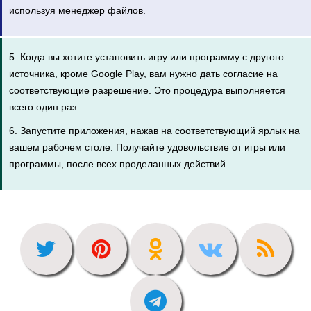
используя менеджер файлов.
5. Когда вы хотите установить игру или программу с другого
источника, кроме Google Play, вам нужно дать согласие на
соответствующие разрешение. Это процедура выполняется
всего один раз.
6. Запустите приложения, нажав на соответствующий ярлык на
вашем рабочем столе. Получайте удовольствие от игры или
программы, после всех проделанных действий.