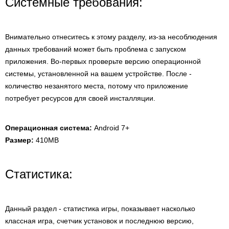
Системные требования:
Внимательно отнеситесь к этому разделу, из-за несоблюдения
данных требований может быть проблема с запуском
приложения. Во-первых проверьте версию операционной
системы, установленной на вашем устройстве. После -
количество незанятого места, потому что приложение
потребует ресурсов для своей инсталляции.
Операционная система:
Android 7+
Размер:
410MB
Статистика:
Данный раздел - статистика игры, показывает насколько
классная игра, счетчик установок и последнюю версию,