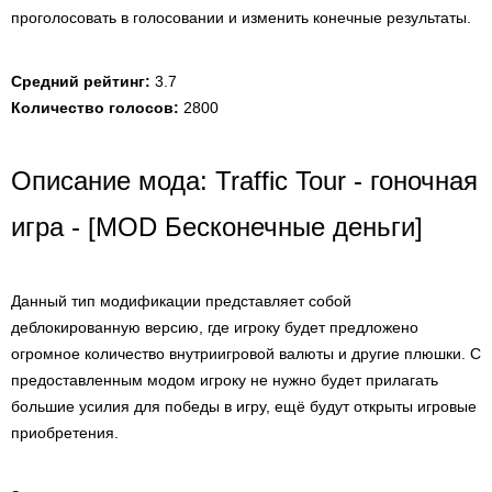
проголосовать в голосовании и изменить конечные результаты.
Средний рейтинг:
3.7
Количество голосов:
2800
Описание мода: Traffic Tour - гоночная
игра - [MOD Бесконечные деньги]
Данный тип модификации представляет собой
деблокированную версию, где игроку будет предложено
огромное количество внутриигровой валюты и другие плюшки. С
предоставленным модом игроку не нужно будет прилагать
большие усилия для победы в игру, ещё будут открыты игровые
приобретения.