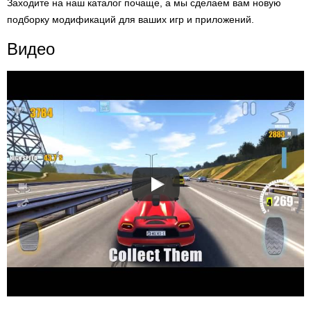
Заходите на наш каталог почаще, а мы сделаем вам новую
подборку модификаций для ваших игр и приложений.
Видео