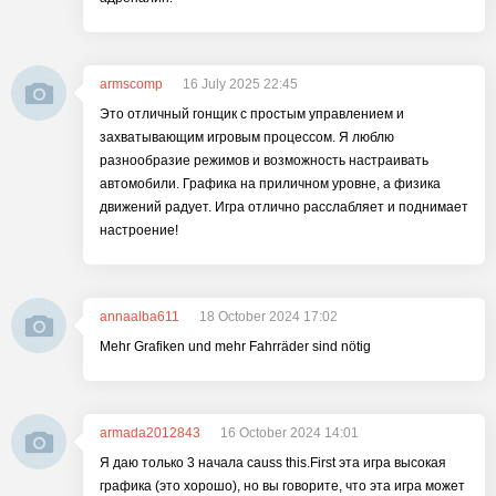
armscomp
16 July 2025 22:45
Это отличный гонщик с простым управлением и
захватывающим игровым процессом. Я люблю
разнообразие режимов и возможность настраивать
автомобили. Графика на приличном уровне, а физика
движений радует. Игра отлично расслабляет и поднимает
настроение!
annaalba611
18 October 2024 17:02
Mehr Grafiken und mehr Fahrräder sind nötig
armada2012843
16 October 2024 14:01
Я даю только 3 начала causs this.First эта игра высокая
графика (это хорошо), но вы говорите, что эта игра может