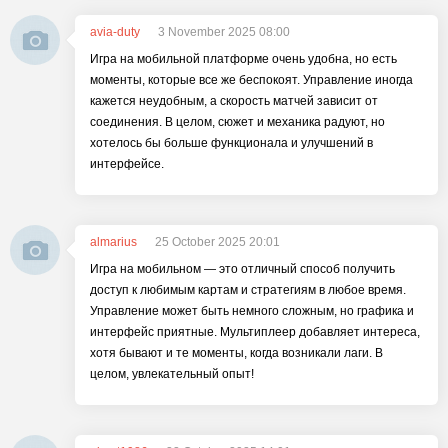
avia-duty
3 November 2025 08:00
Игра на мобильной платформе очень удобна, но есть
моменты, которые все же беспокоят. Управление иногда
кажется неудобным, а скорость матчей зависит от
соединения. В целом, сюжет и механика радуют, но
хотелось бы больше функционала и улучшений в
интерфейсе.
almarius
25 October 2025 20:01
Игра на мобильном — это отличный способ получить
доступ к любимым картам и стратегиям в любое время.
Управление может быть немного сложным, но графика и
интерфейс приятные. Мультиплеер добавляет интереса,
хотя бывают и те моменты, когда возникали лаги. В
целом, увлекательный опыт!