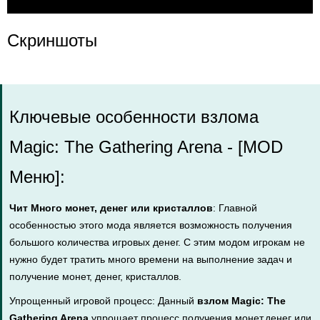
Скриншоты
Ключевые особенности взлома
Magic: The Gathering Arena - [MOD
Меню]:
Чит Много монет, денег или кристаллов
: Главной
особенностью этого мода является возможность получения
большого количества игровых денег. С этим модом игрокам не
нужно будет тратить много времени на выполнение задач и
получение монет, денег, кристаллов.
Упрощенный игровой процесс: Данный
взлом Magic: The
Gathering Arena
упрощает процесс получения монет,денег или