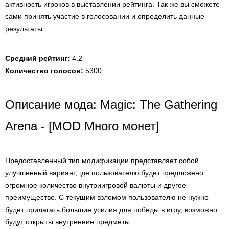
активность игроков в выставлении рейтинга. Так же вы сможете
сами принять участие в голосовании и определить данные
результаты.
Средний рейтинг:
4.2
Количество голосов:
5300
Описание мода: Magic: The Gathering
Arena - [MOD Много монет]
Предоставленный тип модификации представляет собой
улучшенный вариант, где пользователю будет предложено
огромное количество внутриигровой валюты и другое
преимущество. С текущим взломом пользователю не нужно
будет прилагать большие усилия для победы в игру, возможно
будут открыты внутренние предметы.