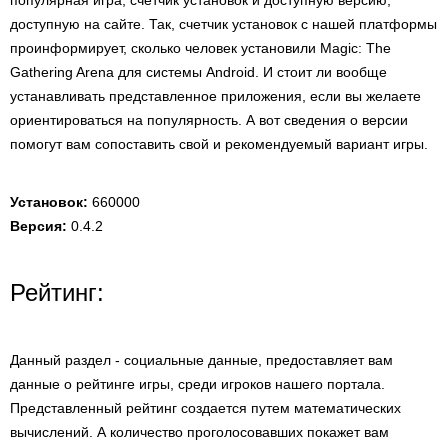
популярная игра, счетчик установок и доступную версию,
доступную на сайте. Так, счетчик установок с нашей платформы
проинформирует, сколько человек установили Magic: The
Gathering Arena для системы Android. И стоит ли вообще
устанавливать представленное приложения, если вы желаете
ориентироваться на популярность. А вот сведения о версии
помогут вам сопоставить свой и рекомендуемый вариант игры.
Установок:
660000
Версия:
0.4.2
Рейтинг:
Данный раздел - социальные данные, предоставляет вам
данные о рейтинге игры, среди игроков нашего портала.
Представленный рейтинг создается путем математических
вычислений. А количество проголосовавших покажет вам