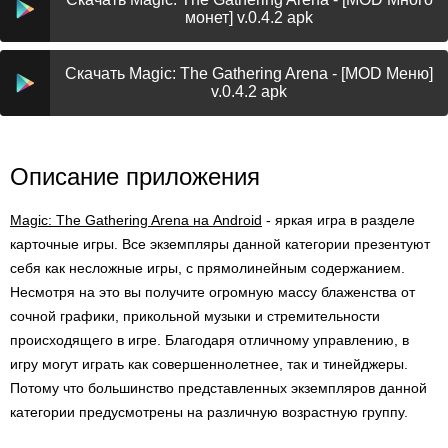
монет] v.0.4.2 apk
Скачать Magic: The Gathering Arena - [MOD Меню]
v.0.4.2 apk
Описание приложения
Magic: The Gathering Arena на Android
- яркая игра в разделе
карточные игры. Все экземпляры данной категории презентуют
себя как несложные игры, с прямолинейным содержанием.
Несмотря на это вы получите огромную массу блаженства от
сочной графики, прикольной музыки и стремительности
происходящего в игре. Благодаря отличному управлению, в
игру могут играть как совершеннолетнее, так и тинейджеры.
Потому что большинство представленных экземпляров данной
категории предусмотрены на различную возрастную группу.