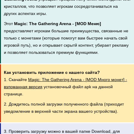
кристаллов, что позволяет игрокам сосредотачиваться на
других аспектах игры.
Этот
Magic: The Gathering Arena - [MOD Меню]
предоставляет игрокам большие преимущества, связанные не
только с монетами (которые помогут вам быстрее начать свой
игровой путь), но и открывает скрытй контент, убирает рекламу
и позволяет пользоваться премиум функциями.
Как установить приложение с нашего сайта?
1. Скачайте
Magic: The Gathering Arena - [MOD Много монет] -
взломанная версия
установочный файл apk на данной
странице.
2. Дождитесь полной загрузки полученного файла (приходит
уведомление в верхней части экрана вашего устройства).
3. Проверить загрузку можно в вашей папке Download, для