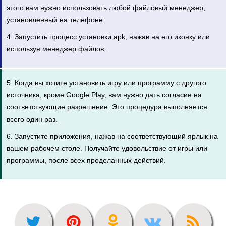
этого вам нужно использовать любой файловый менеджер,
установленный на телефоне.
4. Запустить процесс установки apk, нажав на его иконку или
используя менеджер файлов.
5. Когда вы хотите установить игру или программу с другого
источника, кроме Google Play, вам нужно дать согласие на
соответствующие разрешение. Это процедура выполняется
всего один раз.
6. Запустите приложения, нажав на соответствующий ярлык на
вашем рабочем столе. Получайте удовольствие от игры или
программы, после всех проделанных действий.