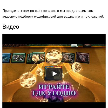
Приходите к нам на сайт почаще, а мы предоставим вам
классную подборку модификаций для ваших игр и приложений.
Видео