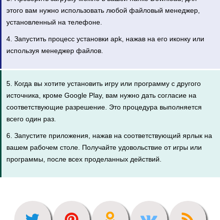
этого вам нужно использовать любой файловый менеджер,
установленный на телефоне.
4. Запустить процесс установки apk, нажав на его иконку или
используя менеджер файлов.
5. Когда вы хотите установить игру или программу с другого
источника, кроме Google Play, вам нужно дать согласие на
соответствующие разрешение. Это процедура выполняется
всего один раз.
6. Запустите приложения, нажав на соответствующий ярлык на
вашем рабочем столе. Получайте удовольствие от игры или
программы, после всех проделанных действий.