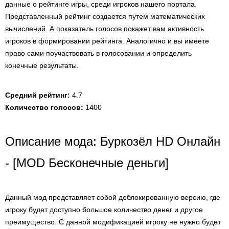
данные о рейтинге игры, среди игроков нашего портала.
Представленный рейтинг создается путем математических
вычислений. А показатель голосов покажет вам активность
игроков в формировании рейтинга. Аналогично и вы имеете
право сами поучаствовать в голосовании и определить
конечные результаты.
Средний рейтинг:
4.7
Количество голосов:
1400
Описание мода: Буркозёл HD Онлайн
- [MOD Бесконечные деньги]
Данный мод представляет собой деблокированную версию, где
игроку будет доступно большое количество денег и другое
преимущество. С данной модификацией игроку не нужно будет