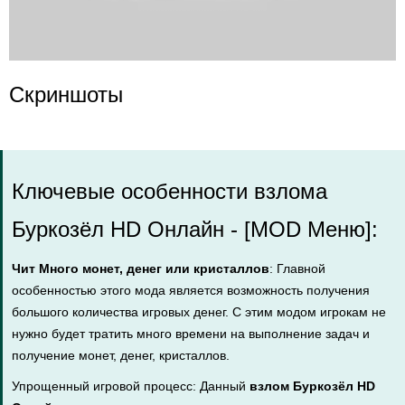
Скриншоты
Ключевые особенности взлома
Буркозёл HD Онлайн - [MOD Меню]:
Чит Много монет, денег или кристаллов
: Главной
особенностью этого мода является возможность получения
большого количества игровых денег. С этим модом игрокам не
нужно будет тратить много времени на выполнение задач и
получение монет, денег, кристаллов.
Упрощенный игровой процесс: Данный
взлом Буркозёл HD