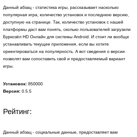
Данный абзац - статистика игры, рассказывает насколько
популярная игра, количество установок и последнюю версию,
доступную на странице. Так, количество установок с нашей
платформы даст вам понять, сколько пользователей загрузили
Буркозёл HD Онлайн для системы Android. И стоит ли вообще
устанавливать текущее приложения, если вы хотите
ориентироваться на популярность. А вот сведения о версии
позволят вам сопоставить свой и предоставляемый вариант
игры.
Установок:
850000
Версия:
0.5.5
Рейтинг:
Данный абзац - социальные данные, предоставляет вам