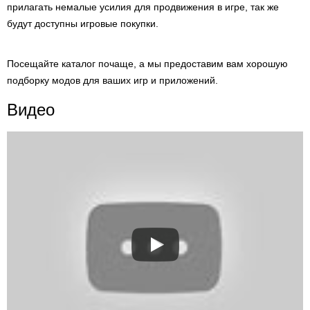
прилагать немалые усилия для продвижения в игре, так же
будут доступны игровые покупки.
Посещайте каталог почаще, а мы предоставим вам хорошую
подборку модов для ваших игр и приложений.
Видео