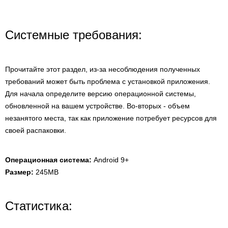
Системные требования:
Прочитайте этот раздел, из-за несоблюдения полученных
требований может быть проблема с установкой приложения.
Для начала определите версию операционной системы,
обновленной на вашем устройстве. Во-вторых - объем
незанятого места, так как приложение потребует ресурсов для
своей распаковки.
Операционная система:
Android 9+
Размер:
245MB
Статистика: