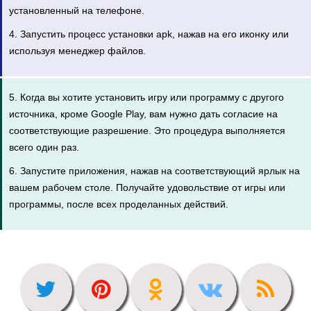
установленный на телефоне.
4. Запустить процесс установки apk, нажав на его иконку или
используя менеджер файлов.
5. Когда вы хотите установить игру или программу с другого
источника, кроме Google Play, вам нужно дать согласие на
соответствующие разрешение. Это процедура выполняется
всего один раз.
6. Запустите приложения, нажав на соответствующий ярлык на
вашем рабочем столе. Получайте удовольствие от игры или
программы, после всех проделанных действий.