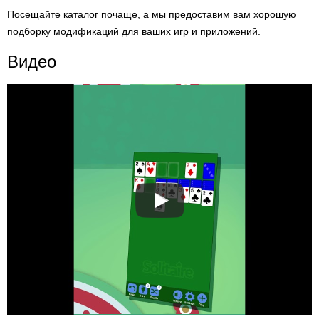
Посещайте каталог почаще, а мы предоставим вам хорошую
подборку модификаций для ваших игр и приложений.
Видео