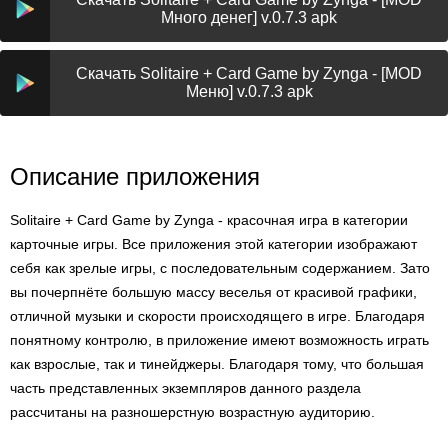
Много денег] v.0.7.3 apk
Скачать Solitaire + Card Game by Zynga - [MOD
Меню] v.0.7.3 apk
Описание приложения
Solitaire + Card Game by Zynga - красочная игра в категории
карточные игры. Все приложения этой категории изображают
себя как зрелые игры, с последовательным содержанием. Зато
вы почерпнёте большую массу веселья от красивой графики,
отличной музыки и скорости происходящего в игре. Благодаря
понятному контролю, в приложение имеют возможность играть
как взрослые, так и тинейджеры. Благодаря тому, что большая
часть представленных экземпляров данного раздела
рассчитаны на разношерстную возрастную аудиторию.