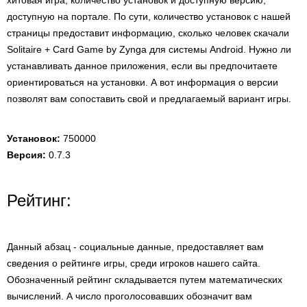
хитовая игра, количество установок и доступную версию,
доступную на портале. По сути, количество установок с нашей
страницы предоставит информацию, сколько человек скачали
Solitaire + Card Game by Zynga для системы Android. Нужно ли
устанавливать данное приложения, если вы предпочитаете
ориентироваться на установки. А вот информация о версии
позволят вам сопоставить свой и предлагаемый вариант игры.
Установок:
750000
Версия:
0.7.3
Рейтинг:
Данный абзац - социальные данные, предоставляет вам
сведения о рейтинге игры, среди игроков нашего сайта.
Обозначенный рейтинг складывается путем математических
вычислений. А число проголосовавших обозначит вам