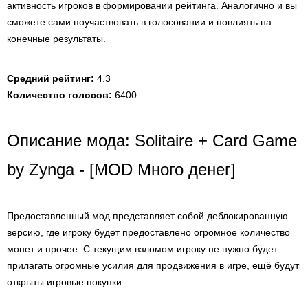
активность игроков в формировании рейтинга. Аналогично и вы
сможете сами поучаствовать в голосовании и повлиять на
конечные результаты.
Средний рейтинг:
4.3
Количество голосов:
6400
Описание мода: Solitaire + Card Game
by Zynga - [MOD Много денег]
Предоставленный мод представляет собой деблокированную
версию, где игроку будет предоставлено огромное количество
монет и прочее. С текущим взломом игроку не нужно будет
прилагать огромные усилия для продвижения в игре, ещё будут
открыты игровые покупки.