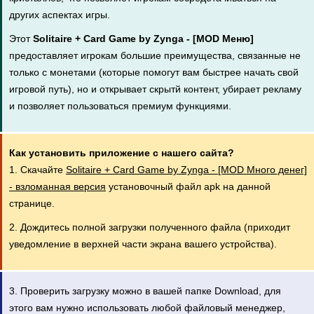
других аспектах игры.
Этот
Solitaire + Card Game by Zynga - [MOD Меню]
предоставляет игрокам большие преимущества, связанные не
только с монетами (которые помогут вам быстрее начать свой
игровой путь), но и открывает скрытй контент, убирает рекламу
и позволяет пользоваться премиум функциями.
Как установить приложение с нашего сайта?
1. Скачайте
Solitaire + Card Game by Zynga - [MOD Много денег]
- взломанная версия
установочный файл apk на данной
странице.
2. Дождитесь полной загрузки полученного файла (приходит
уведомление в верхней части экрана вашего устройства).
3. Проверить загрузку можно в вашей папке Download, для
этого вам нужно использовать любой файловый менеджер,