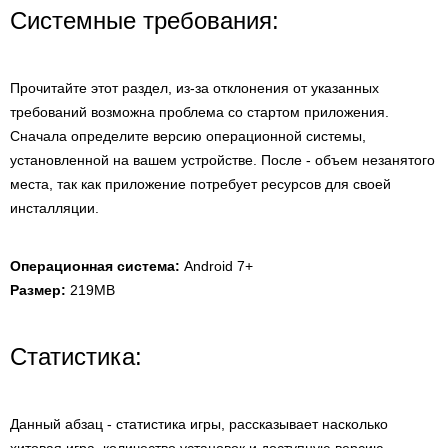
Системные требования:
Прочитайте этот раздел, из-за отклонения от указанных
требований возможна проблема со стартом приложения.
Сначала определите версию операционной системы,
установленной на вашем устройстве. После - объем незанятого
места, так как приложение потребует ресурсов для своей
инсталляции.
Операционная система:
Android 7+
Размер:
219MB
Статистика:
Данный абзац - статистика игры, рассказывает насколько