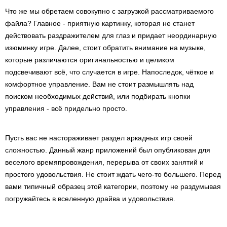
Что же мы обретаем совокупно с загрузкой рассматриваемого
файла? Главное - приятную картинку, которая не станет
действовать раздражителем для глаз и придает неординарную
изюминку игре. Далее, стоит обратить внимание на музыке,
которые различаются оригинальностью и целиком
подсвечивают всё, что случается в игре. Напоследок, чёткое и
комфортное управление. Вам не стоит размышлять над
поиском необходимых действий, или подбирать кнопки
управления - всё придельно просто.
Пусть вас не настораживает раздел аркадных игр своей
сложностью. Данный жанр приложений был опубликован для
веселого времяпровождения, перерыва от своих занятий и
простого удовольствия. Не стоит ждать чего-то большего. Перед
вами типичный образец этой категории, поэтому не раздумывая
погружайтесь в вселенную драйва и удовольствия.