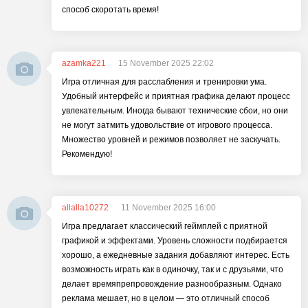
способ скоротать время!
azamka221
15 November 2025 22:02
Игра отличная для расслабления и тренировки ума.
Удобный интерфейс и приятная графика делают процесс
увлекательным. Иногда бывают технические сбои, но они
не могут затмить удовольствие от игрового процесса.
Множество уровней и режимов позволяет не заскучать.
Рекомендую!
allalla10272
11 November 2025 16:00
Игра предлагает классический геймплей с приятной
графикой и эффектами. Уровень сложности подбирается
хорошо, а ежедневные задания добавляют интерес. Есть
возможность играть как в одиночку, так и с друзьями, что
делает времяпрепровождение разнообразным. Однако
реклама мешает, но в целом — это отличный способ