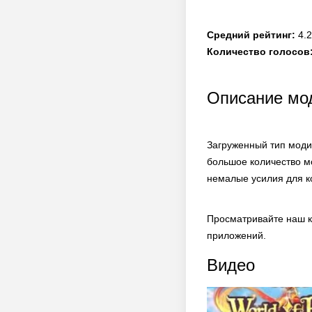
Средний рейтинг:
4.2
Количество голосов
Описание мод
Загруженный тип моди
большое количество м
немалые усилия для к
Просматривайте наш к
приложений.
Видео