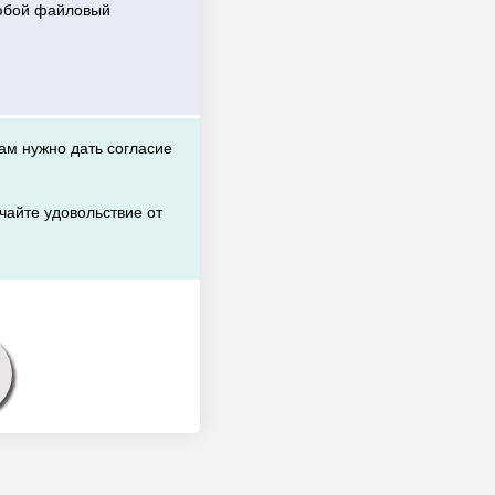
любой файловый
вам нужно дать согласие
чайте удовольствие от