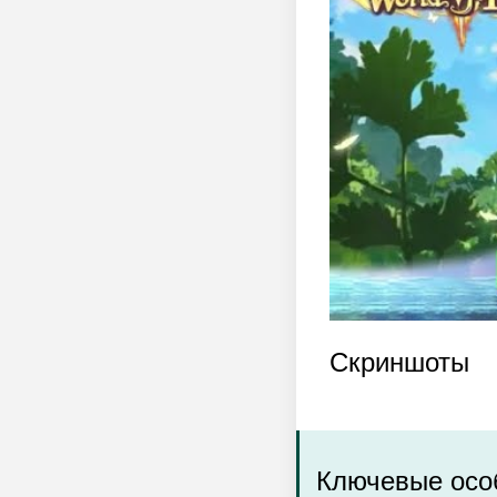
Скриншоты
Ключевые особ