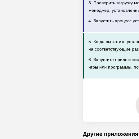
3. Проверить загрузку 
менеджер, установленн
4. Запустить процесс ус
5. Когда вы хотите уста
на соответствующие раз
6. Запустите приложени
игры или программы, по
Другие приложения