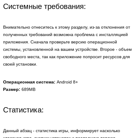
Системные требования:
Внимательно отнеситесь к этому разделу, из-за отклонения от
полученных требований возможна проблема с инсталляцией
приложения. Сначала проверьте версию операционной
системы, установленной на вашем устройстве. Второе - объем
свободного места, так как приложение попросит ресурсов для
своей установки.
Операционная система:
Android 8+
Размер:
689MB
Статистика:
Данный абзац - статистика игры, информирует насколько