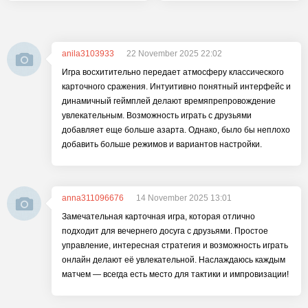
anila3103933
22 November 2025 22:02
Игра восхитительно передает атмосферу классического
карточного сражения. Интуитивно понятный интерфейс и
динамичный геймплей делают времяпрепровождение
увлекательным. Возможность играть с друзьями
добавляет еще больше азарта. Однако, было бы неплохо
добавить больше режимов и вариантов настройки.
anna311096676
14 November 2025 13:01
Замечательная карточная игра, которая отлично
подходит для вечернего досуга с друзьями. Простое
управление, интересная стратегия и возможность играть
онлайн делают её увлекательной. Наслаждаюсь каждым
матчем — всегда есть место для тактики и импровизации!