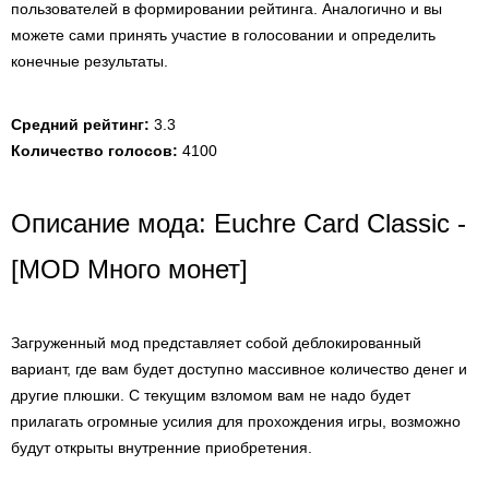
пользователей в формировании рейтинга. Аналогично и вы
можете сами принять участие в голосовании и определить
конечные результаты.
Средний рейтинг:
3.3
Количество голосов:
4100
Описание мода: Euchre Card Classic -
[MOD Много монет]
Загруженный мод представляет собой деблокированный
вариант, где вам будет доступно массивное количество денег и
другие плюшки. С текущим взломом вам не надо будет
прилагать огромные усилия для прохождения игры, возможно
будут открыты внутренние приобретения.