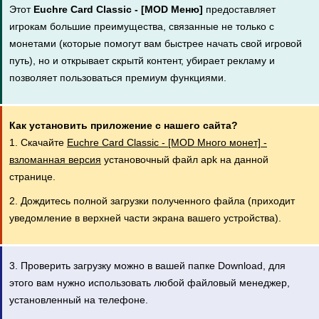
Этот
Euchre Card Classic - [MOD Меню]
предоставляет
игрокам большие преимущества, связанные не только с
монетами (которые помогут вам быстрее начать свой игровой
путь), но и открывает скрытй контент, убирает рекламу и
позволяет пользоваться премиум функциями.
Как установить приложение с нашего сайта?
1. Скачайте
Euchre Card Classic - [MOD Много монет] -
взломанная версия
установочный файл apk на данной
странице.
2. Дождитесь полной загрузки полученного файла (приходит
уведомление в верхней части экрана вашего устройства).
3. Проверить загрузку можно в вашей папке Download, для
этого вам нужно использовать любой файловый менеджер,
установленный на телефоне.