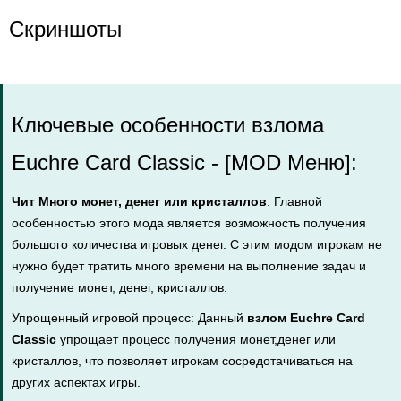
Скриншоты
Ключевые особенности взлома
Euchre Card Classic - [MOD Меню]:
Чит Много монет, денег или кристаллов
: Главной
особенностью этого мода является возможность получения
большого количества игровых денег. С этим модом игрокам не
нужно будет тратить много времени на выполнение задач и
получение монет, денег, кристаллов.
Упрощенный игровой процесс: Данный
взлом Euchre Card
Classic
упрощает процесс получения монет,денег или
кристаллов, что позволяет игрокам сосредотачиваться на
других аспектах игры.