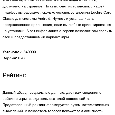
классная игра, счетчик установок и последнюю версию,
доступную на странице. По сути, счетчик установок с нашей
платформы расскажет, сколько человек установили Euchre Card
Classic для системы Android. Нужно ли устанавливать
представленное приложения, если вы любите ориентироваться
на установки. А вот информация о версии позволят вам сверить
свой и предоставляемый вариант игры.
Установок:
340000
Версия:
0.4.8
Рейтинг:
Данный абзац - социальные данные, дает вам сведения о
рейтинге игры, среди пользователей нашего сайта.
Представленный рейтинг формируется путем математических
вычислений. А показатель голосов покажет вам активность