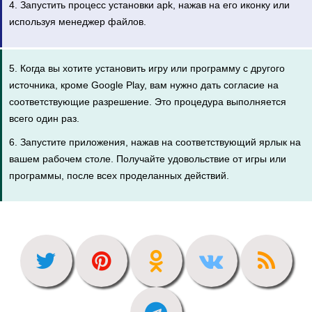
4. Запустить процесс установки apk, нажав на его иконку или
используя менеджер файлов.
5. Когда вы хотите установить игру или программу с другого
источника, кроме Google Play, вам нужно дать согласие на
соответствующие разрешение. Это процедура выполняется
всего один раз.
6. Запустите приложения, нажав на соответствующий ярлык на
вашем рабочем столе. Получайте удовольствие от игры или
программы, после всех проделанных действий.