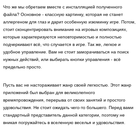
Что же мы обретаем вместе с инсталляцией полученного
файла? Основное - классную картинку, которая не станет
аллергеном для глаз и дарит особенную изюминку игре. Потом,
стоит сконцентрировать внимание на игровых композициях,
которые характеризуются неповторимостью и полностью
подчеркивают всё, что случается в игре. Так же, легкое и
удобное управление. Вам не стоит заморачиваться на поиск
нужных действий, или выбирать кнопки управления - всё
предельно просто.
Пусть вас не настораживает жанр своей легкостью. Этот жанр
приложений был выбран для великолепного
времяпровождения, перерыва от своих занятий и простого
удовольствия. Не стоит ожидать чего-то большего. Перед вами
стандартный представитель данной категории, поэтому не
вникая погружайтесь в вселенную веселья и удовольствия.