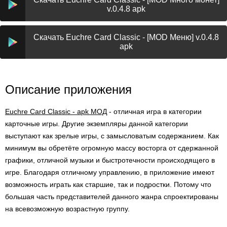
v.0.4.8 apk
Скачать Euchre Card Classic - [MOD Меню] v.0.4.8
apk
Описание приложения
Euchre Card Classic - apk МОД
- отличная игра в категории
карточные игры. Другие экземпляры данной категории
выступают как зрелые игры, с замысловатым содержанием. Как
минимум вы обретёте огромную массу восторга от сдержанной
графики, отличной музыки и быстротечности происходящего в
игре. Благодаря отличному управлению, в приложение имеют
возможность играть как старшие, так и подростки. Потому что
большая часть представителей данного жанра спроектированы
на всевозможную возрастную группу.