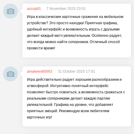
azcop81
7 November 2025 23:01
Игра в классические карточные сражения на мобильном
устройстве? Это просто находка! Приятная графика,
удобный интерфейс и возможность играть с друзьями
делают каждый матч увлекательным. Особенно радует,
что всегда можно найти соперников. Отличный способ
провести время!
amakeev80663
31 October 2025 17:01
Игра действительно радует хорошим разнообразием и
атмосферой. Интуитивно понятный интерфейс
позволяет быстро освоиться, а возможность сражаться с
реальными соперниками делает каждую партию
увлекательной. Графика на уровне, что добавляет
приятных эмоций. Рекомендую всем любителям
карточных игр!