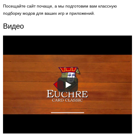
Посещайте сайт почаще, а мы подготовим вам классную
подборку модов для ваших игр и приложений.
Видео