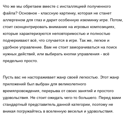
Что же мы обретаем вместе с инсталляцией полученного
файла? Основное - классную картинку, которая не станет
аллергеном для глаз и дарит особенную изюминку игре. Потом,
стоит сконцентрировать внимание на игровых композициях,
которые характеризуются неповторимостью и полностью
подчеркивают всё, что случается в игре. Так же, легкое и
удобное управление. Вам не стоит заморачиваться на поиск
нужных действий, или выбирать кнопки управления - всё
предельно просто.
Пусть вас не настораживает жанр своей легкостью. Этот жанр
приложений был выбран для великолепного
времяпровождения, перерыва от своих занятий и простого
удовольствия. Не стоит ожидать чего-то большего. Перед вами
стандартный представитель данной категории, поэтому не
вникая погружайтесь в вселенную веселья и удовольствия.