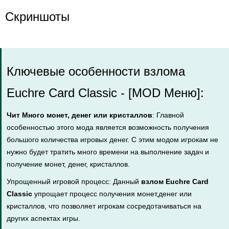
Скриншоты
Ключевые особенности взлома
Euchre Card Classic - [MOD Меню]:
Чит Много монет, денег или кристаллов
: Главной
особенностью этого мода является возможность получения
большого количества игровых денег. С этим модом игрокам не
нужно будет тратить много времени на выполнение задач и
получение монет, денег, кристаллов.
Упрощенный игровой процесс: Данный
взлом Euchre Card
Classic
упрощает процесс получения монет,денег или
кристаллов, что позволяет игрокам сосредотачиваться на
других аспектах игры.