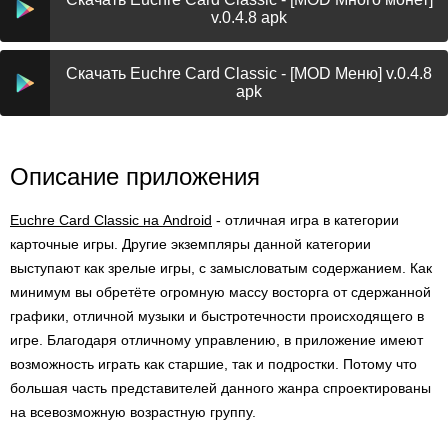
v.0.4.8 apk
Скачать Euchre Card Classic - [MOD Меню] v.0.4.8
apk
Описание приложения
Euchre Card Classic на Android
- отличная игра в категории
карточные игры. Другие экземпляры данной категории
выступают как зрелые игры, с замысловатым содержанием. Как
минимум вы обретёте огромную массу восторга от сдержанной
графики, отличной музыки и быстротечности происходящего в
игре. Благодаря отличному управлению, в приложение имеют
возможность играть как старшие, так и подростки. Потому что
большая часть представителей данного жанра спроектированы
на всевозможную возрастную группу.