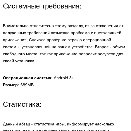
Системные требования:
Внимательно отнеситесь к этому разделу, из-за отклонения от
полученных требований возможна проблема с инсталляцией
приложения. Сначала проверьте версию операционной
системы, установленной на вашем устройстве. Второе - объем
свободного места, так как приложение попросит ресурсов для
своей установки.
Операционная система:
Android 8+
Размер:
689MB
Статистика:
Данный абзац - статистика игры, информирует насколько