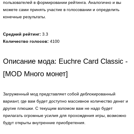
пользователей в формировании рейтинга. Аналогично и вы
можете сами принять участие в голосовании и определить
конечные результаты.
Средний рейтинг:
3.3
Количество голосов:
4100
Описание мода: Euchre Card Classic -
[MOD Много монет]
Загруженный мод представляет собой деблокированный
вариант, где вам будет доступно массивное количество денег и
другие плюшки. С текущим взломом вам не надо будет
прилагать огромные усилия для прохождения игры, возможно
будут открыты внутренние приобретения.