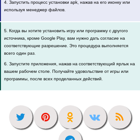
4. Запустить процесс установки apk, нажав на его иконку или
используя менеджер файлов.
5. Когда вы хотите установить игру или программу с другого
источника, кроме Google Play, вам нужно дать согласие на
соответствующие разрешение. Это процедура выполняется
всего один раз.
6. Запустите приложения, нажав на соответствующий ярлык на
вашем рабочем столе. Получайте удовольствие от игры или
программы, после всех проделанных действий.