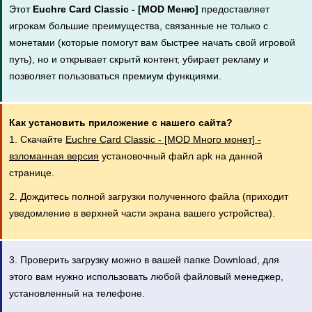
Этот
Euchre Card Classic - [MOD Меню]
предоставляет
игрокам большие преимущества, связанные не только с
монетами (которые помогут вам быстрее начать свой игровой
путь), но и открывает скрытй контент, убирает рекламу и
позволяет пользоваться премиум функциями.
Как установить приложение с нашего сайта?
1. Скачайте
Euchre Card Classic - [MOD Много монет] -
взломанная версия
установочный файл apk на данной
странице.
2. Дождитесь полной загрузки полученного файла (приходит
уведомление в верхней части экрана вашего устройства).
3. Проверить загрузку можно в вашей папке Download, для
этого вам нужно использовать любой файловый менеджер,
установленный на телефоне.