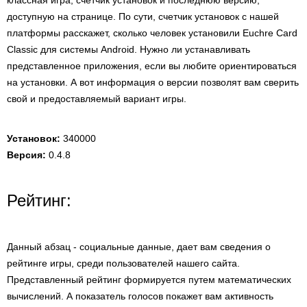
классная игра, счетчик установок и последнюю версию,
доступную на странице. По сути, счетчик установок с нашей
платформы расскажет, сколько человек установили Euchre Card
Classic для системы Android. Нужно ли устанавливать
представленное приложения, если вы любите ориентироваться
на установки. А вот информация о версии позволят вам сверить
свой и предоставляемый вариант игры.
Установок:
340000
Версия:
0.4.8
Рейтинг:
Данный абзац - социальные данные, дает вам сведения о
рейтинге игры, среди пользователей нашего сайта.
Представленный рейтинг формируется путем математических
вычислений. А показатель голосов покажет вам активность