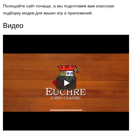
Посещайте сайт почаще, а мы подготовим вам классную
подборку модов для ваших игр и приложений.
Видео