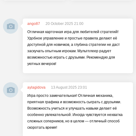
ango87
20 October 2025 21:00
Отличная карточная игра для любителей стратегий!
Удобное управление и простые правила делают её
доступной для новичков, а глубина стратегии не даст
заскучать опытным игрокам. Мультплеер радует
возможностью играть с друзьями. Рекомендую для
уютных вечеров!
aylagidova
13 August 2025 23:01
Игра просто замечательная! Отличная механика,
приятная графика и возможность сыграть с друзьями.
Возможность учиться и улучшать навыки делает её
особенно увлекательной. Иногда чувствуется нехватка
сложных соперников, но в целом — отличный способ
скоротать время!