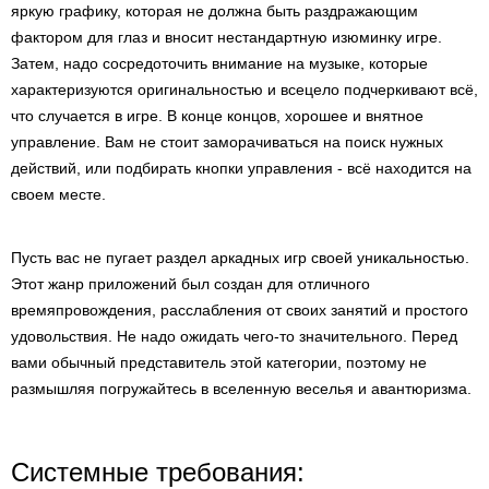
яркую графику, которая не должна быть раздражающим
фактором для глаз и вносит нестандартную изюминку игре.
Затем, надо сосредоточить внимание на музыке, которые
характеризуются оригинальностью и всецело подчеркивают всё,
что случается в игре. В конце концов, хорошее и внятное
управление. Вам не стоит заморачиваться на поиск нужных
действий, или подбирать кнопки управления - всё находится на
своем месте.
Пусть вас не пугает раздел аркадных игр своей уникальностью.
Этот жанр приложений был создан для отличного
времяпровождения, расслабления от своих занятий и простого
удовольствия. Не надо ожидать чего-то значительного. Перед
вами обычный представитель этой категории, поэтому не
размышляя погружайтесь в вселенную веселья и авантюризма.
Системные требования: