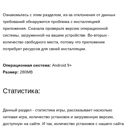
Ознакомьтесь с этим разделом, из-за отклонения от данных
требований обнаружится проблема с инсталляцией
приложения. Сначала проверьте версию операционной
системы, загруженной на вашем устройстве. Во-вторых -
количество свободного места, потому что приложение
потребует ресурсов для своей инсталляции.
Операционная система:
Android 9+
Размер:
280MB
Статистика:
Данный раздел - статистика игры, рассказывает насколько
хитовая игра, количество установок и загруженную версию,
доступную на сайте. И так, количество установок с нашего сайта