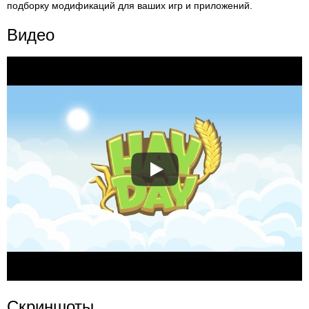
подборку модификаций для ваших игр и приложений.
Видео
Скриншоты