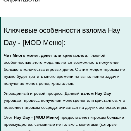
Ключевые особенности взлома Hay
Day - [MOD Меню]:
Чит Много монет, денег или кристаллов
: Главной
особенностью этого мода является возможность получения
большого количества игровых денег. С этим модом игрокам не
нужно будет тратить много времени на выполнение задач и
получение монет, денег, кристаллов.
Упрощенный игровой процесс: Данный
взлом Hay Day
упрощает процесс получения монет,денег или кристаллов, что
позволяет игрокам сосредотачиваться на других аспектах игры.
Этот
Hay Day - [MOD Меню]
предоставляет игрокам большие
преимущества, связанные не только с монетами (которые