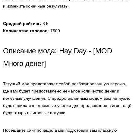
и изменить конечные результаты.
Средний рейтинг:
3.5
Количество голосов:
7500
Описание мода: Hay Day - [MOD
Много денег]
Текущий мод представляет собой разблокированную версию,
где вам будет предоставлено немалое количество денег и
полезные улучшения. С предоставленным модом вам не нужно
будет прилагать огромные усилия для продвижения в игре, ещё
будут открыты игровые покупки.
Посещайте сайт почаще, а мы подготовим вам классную