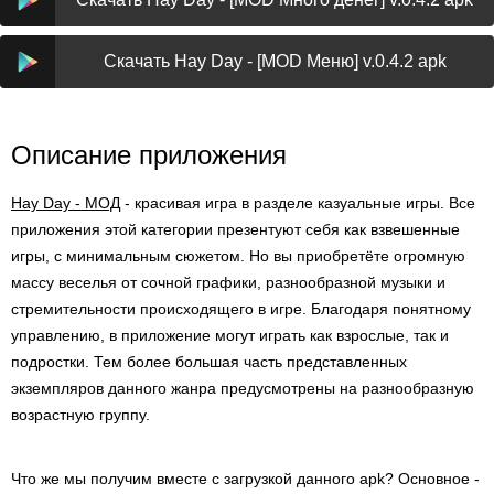
Скачать Hay Day - [MOD Меню] v.0.4.2 apk
Описание приложения
Hay Day - МОД
- красивая игра в разделе казуальные игры. Все
приложения этой категории презентуют себя как взвешенные
игры, с минимальным сюжетом. Но вы приобретёте огромную
массу веселья от сочной графики, разнообразной музыки и
стремительности происходящего в игре. Благодаря понятному
управлению, в приложение могут играть как взрослые, так и
подростки. Тем более большая часть представленных
экземпляров данного жанра предусмотрены на разнообразную
возрастную группу.
Что же мы получим вместе с загрузкой данного apk? Основное -