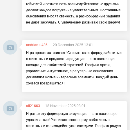
геймплей и возможность взаимодействовать с друзьями
делают каждое погружение увлекательным. Постоянные
обновления вносят свежесть, а разнообразные задания
не дают заскучать. С увлечением развиваю свою ферму!
andrian-u436
20 December 2025 13:01
Игра просто затягивает! Строить свою ферму, заботиться
о животных и продавать продукцию — это настоящая
находка для любителей стратегий. Графика яркая,
управление интуитивное, а регулярные обновления
добавляют новые интересные элементы. Каждый день
хочется возвращаться!
all21663
18 November 2025 03:01
Играть в эту фермерскую симуляцию — это настоящее
удовольствие! Развиваю свою ферму, заботлюсь о
животных и взаимодействую с соседями. Графика радует