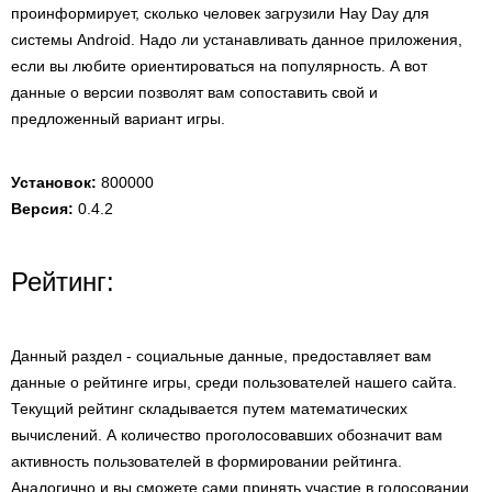
проинформирует, сколько человек загрузили Hay Day для
системы Android. Надо ли устанавливать данное приложения,
если вы любите ориентироваться на популярность. А вот
данные о версии позволят вам сопоставить свой и
предложенный вариант игры.
Установок:
800000
Версия:
0.4.2
Рейтинг:
Данный раздел - социальные данные, предоставляет вам
данные о рейтинге игры, среди пользователей нашего сайта.
Текущий рейтинг складывается путем математических
вычислений. А количество проголосовавших обозначит вам
активность пользователей в формировании рейтинга.
Аналогично и вы сможете сами принять участие в голосовании