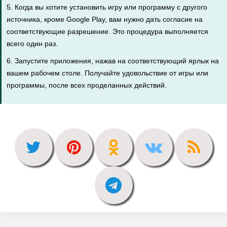
5. Когда вы хотите установить игру или программу с другого
источника, кроме Google Play, вам нужно дать согласие на
соответствующие разрешение. Это процедура выполняется
всего один раз.
6. Запустите приложения, нажав на соответствующий ярлык на
вашем рабочем столе. Получайте удовольствие от игры или
программы, после всех проделанных действий.