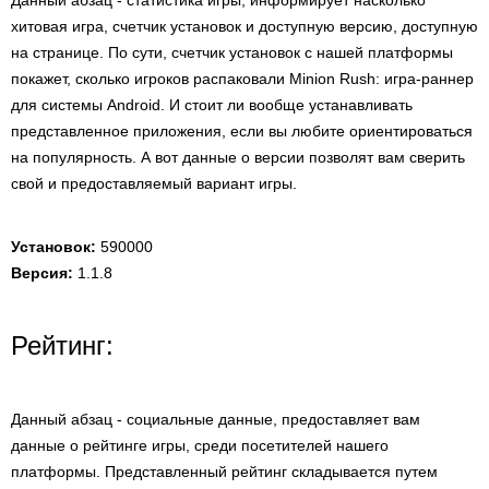
Данный абзац - статистика игры, информирует насколько
хитовая игра, счетчик установок и доступную версию, доступную
на странице. По сути, счетчик установок с нашей платформы
покажет, сколько игроков распаковали Minion Rush: игра-раннер
для системы Android. И стоит ли вообще устанавливать
представленное приложения, если вы любите ориентироваться
на популярность. А вот данные о версии позволят вам сверить
свой и предоставляемый вариант игры.
Установок:
590000
Версия:
1.1.8
Рейтинг:
Данный абзац - социальные данные, предоставляет вам
данные о рейтинге игры, среди посетителей нашего
платформы. Представленный рейтинг складывается путем