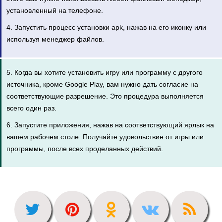
установленный на телефоне.
4. Запустить процесс установки apk, нажав на его иконку или
используя менеджер файлов.
5. Когда вы хотите установить игру или программу с другого
источника, кроме Google Play, вам нужно дать согласие на
соответствующие разрешение. Это процедура выполняется
всего один раз.
6. Запустите приложения, нажав на соответствующий ярлык на
вашем рабочем столе. Получайте удовольствие от игры или
программы, после всех проделанных действий.