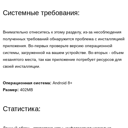
Системные требования:
Внимательно отнеситесь к этому разделу, из-за несоблюдения
полученных требований обнаружится проблема с инсталляцией
приложения. Во-первых проверьте версию операционной
системы, загруженной на вашем устройстве. Во-вторых - объем
незанятого места, так как приложение потребует ресурсов для
своей инсталляции.
Операционная система:
Android 8+
Размер:
402MB
Статистика: