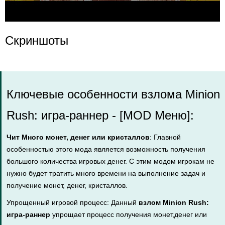
Скриншоты
Ключевые особенности взлома Minion
Rush: игра-раннер - [MOD Меню]:
Чит Много монет, денег или кристаллов
: Главной
особенностью этого мода является возможность получения
большого количества игровых денег. С этим модом игрокам не
нужно будет тратить много времени на выполнение задач и
получение монет, денег, кристаллов.
Упрощенный игровой процесс: Данный
взлом Minion Rush:
игра-раннер
упрощает процесс получения монет,денег или