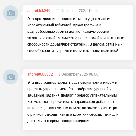
andreblok340
11 December 2025 12:00
Эта аркадная игра приносит море удовольствия!
Увлекательный геймплей, яркая графика и
разнообразные уровни делают каждую сессию
захватывающей. Количество персонажей и уникальные
способности добавляют стратегии. В целом, отличный
способ скоротать время и получить заряд позитива!
andrei8606362
3 December 2025 08:00
Эта игра-раннер захватывает своим ярким миром и
простым управлением. Разнообразие уровней и
забавные задания делают процесс увлекательным.
Возможность прокачивать персонажей добавляет
интереса, а куча милых моментов радует глаз. Игра
отлично подходит как для коротких сессий, так и для
длительного времяпрепровождения.