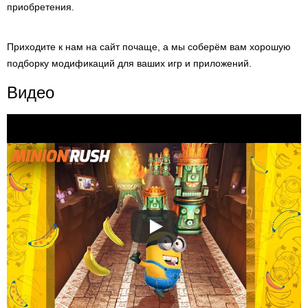
приобретения.
Приходите к нам на сайт почаще, а мы соберём вам хорошую
подборку модификаций для ваших игр и приложений.
Видео