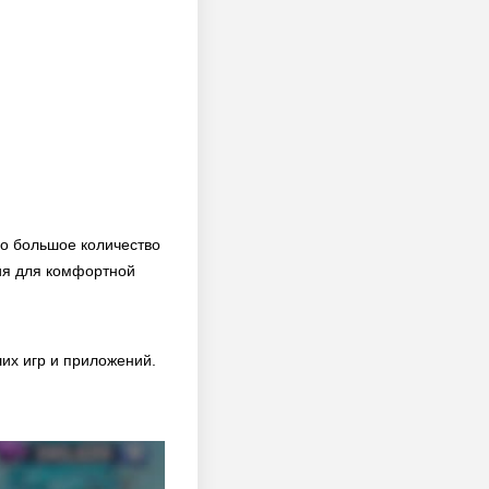
но большое количество
ия для комфортной
их игр и приложений.