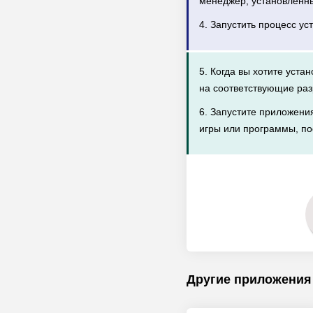
менеджер, установленн
4. Запустить процесс ус
5. Когда вы хотите уста
на соответствующие раз
6. Запустите приложени
игры или программы, по
Другие приложения