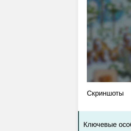
Скриншоты
Ключевые осо