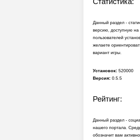
Статистика:
Данный раздел - стати
версию, доступную на 
пользователей устано
желаете ориентироват
вариант игры.
Установок:
520000
Версия:
0.5.5
Рейтинг:
Данный раздел - соци
нашего портала. Сред
обозначит вам активно