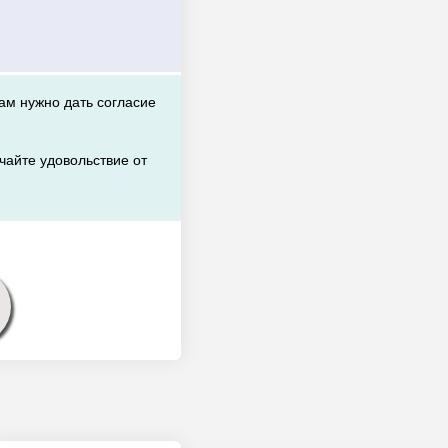
вам нужно дать согласие
чайте удовольствие от