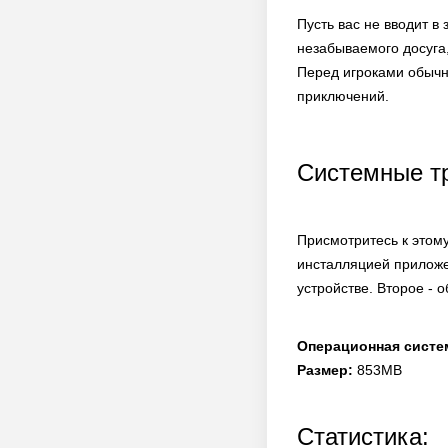
Пусть вас не вводит в
незабываемого досуга,
Перед игроками обычн
приключений.
Системные т
Присмотритесь к этом
инсталляцией приложе
устройстве. Второе - 
Операционная систе
Размер:
853MB
Статистика: