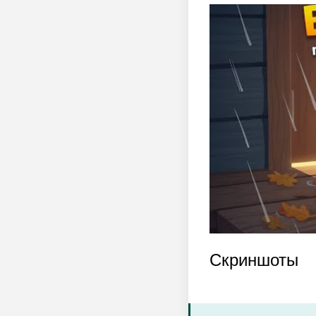
Скриншоты