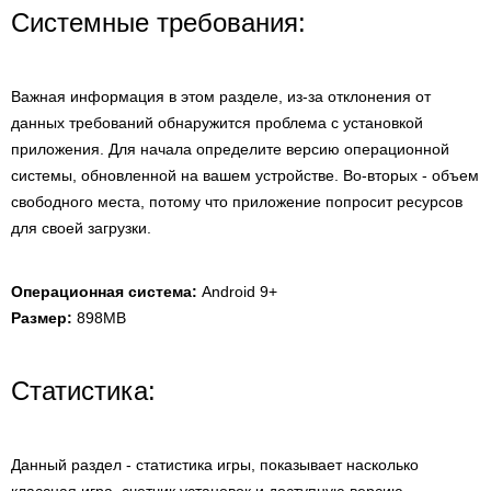
Системные требования:
Важная информация в этом разделе, из-за отклонения от
данных требований обнаружится проблема с установкой
приложения. Для начала определите версию операционной
системы, обновленной на вашем устройстве. Во-вторых - объем
свободного места, потому что приложение попросит ресурсов
для своей загрузки.
Операционная система:
Android 9+
Размер:
898MB
Статистика:
Данный раздел - статистика игры, показывает насколько