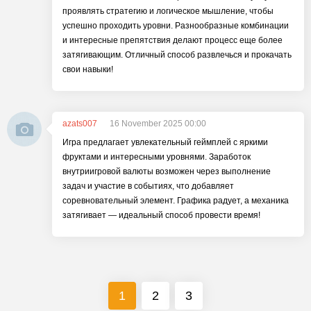
проявлять стратегию и логическое мышление, чтобы
успешно проходить уровни. Разнообразные комбинации
и интересные препятствия делают процесс еще более
затягивающим. Отличный способ развлечься и прокачать
свои навыки!
azats007
16 November 2025 00:00
Игра предлагает увлекательный геймплей с яркими
фруктами и интересными уровнями. Заработок
внутриигровой валюты возможен через выполнение
задач и участие в событиях, что добавляет
соревновательный элемент. Графика радует, а механика
затягивает — идеальный способ провести время!
1
2
3