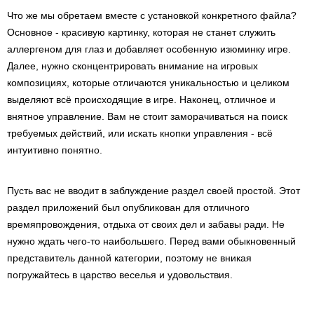
Что же мы обретаем вместе с установкой конкретного файла?
Основное - красивую картинку, которая не станет служить
аллергеном для глаз и добавляет особенную изюминку игре.
Далее, нужно сконцентрировать внимание на игровых
композициях, которые отличаются уникальностью и целиком
выделяют всё происходящие в игре. Наконец, отличное и
внятное управление. Вам не стоит заморачиваться на поиск
требуемых действий, или искать кнопки управления - всё
интуитивно понятно.
Пусть вас не вводит в заблуждение раздел своей простой. Этот
раздел приложений был опубликован для отличного
времяпровождения, отдыха от своих дел и забавы ради. Не
нужно ждать чего-то наибольшего. Перед вами обыкновенный
представитель данной категории, поэтому не вникая
погружайтесь в царство веселья и удовольствия.