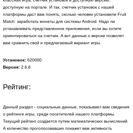
классная игра, счетчик установок и доступную версию,
доступную на портале. И так, счетчик установок с нашей
платформы даст вам понять, сколько человек установили Fruit
Match: заработать монеты для системы Android. Надо ли
устанавливать представленное приложения, если вы хотите
ориентироваться на счетчик. А вот данные о версии позволят
вам сравнить свой и предлагаемый вариант игры.
Установок:
620000
Версия:
2.6.8
Рейтинг:
Данный раздел - социальные данные, показывает вам сведения
о рейтинге игры, среди посетителей нашего платформы.
Текущий рейтинг создается путем математических вычислений.
А количество проголосовавших покажет вам активность