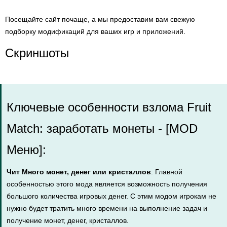
Посещайте сайт почаще, а мы предоставим вам свежую
подборку модификаций для ваших игр и приложений.
Скриншоты
Ключевые особенности взлома Fruit
Match: заработать монеты - [MOD
Меню]:
Чит Много монет, денег или кристаллов
: Главной
особенностью этого мода является возможность получения
большого количества игровых денег. С этим модом игрокам не
нужно будет тратить много времени на выполнение задач и
получение монет, денег, кристаллов.