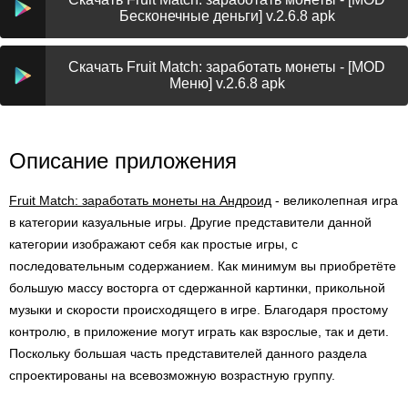
Бесконечные деньги] v.2.6.8 apk
Скачать Fruit Match: заработать монеты - [MOD
Меню] v.2.6.8 apk
Описание приложения
Fruit Match: заработать монеты на Андроид
- великолепная игра
в категории казуальные игры. Другие представители данной
категории изображают себя как простые игры, с
последовательным содержанием. Как минимум вы приобретёте
большую массу восторга от сдержанной картинки, прикольной
музыки и скорости происходящего в игре. Благодаря простому
контролю, в приложение могут играть как взрослые, так и дети.
Поскольку большая часть представителей данного раздела
спроектированы на всевозможную возрастную группу.