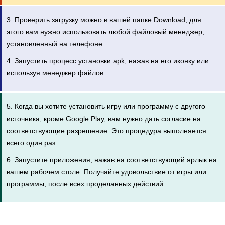
3. Проверить загрузку можно в вашей папке Download, для
этого вам нужно использовать любой файловый менеджер,
установленный на телефоне.
4. Запустить процесс установки apk, нажав на его иконку или
используя менеджер файлов.
5. Когда вы хотите установить игру или программу с другого
источника, кроме Google Play, вам нужно дать согласие на
соответствующие разрешение. Это процедура выполняется
всего один раз.
6. Запустите приложения, нажав на соответствующий ярлык на
вашем рабочем столе. Получайте удовольствие от игры или
программы, после всех проделанных действий.