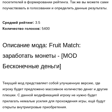
посетителей в формировании рейтинга. Так же вы можете сами
поучаствовать в голосовании и определить данные результаты.
Средний рейтинг:
3.5
Количество голосов:
5400
Описание мода: Fruit Match:
заработать монеты - [MOD
Бесконечные деньги]
Текущий мод представляет собой улучшенную версию, где
игроку будет предложено массивное количество денег и другие
плюшки. С данной модификацией игроку не нужно будет
прилагать немалые усилия для прохождения игры, ещё будут
открыты внутриигровые приобретения.