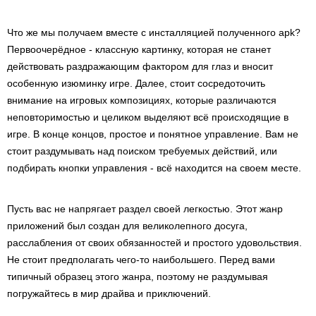
Что же мы получаем вместе с инсталляцией полученного apk?
Первоочерёдное - классную картинку, которая не станет
действовать раздражающим фактором для глаз и вносит
особенную изюминку игре. Далее, стоит сосредоточить
внимание на игровых композициях, которые различаются
неповторимостью и целиком выделяют всё происходящие в
игре. В конце концов, простое и понятное управление. Вам не
стоит раздумывать над поиском требуемых действий, или
подбирать кнопки управления - всё находится на своем месте.
Пусть вас не напрягает раздел своей легкостью. Этот жанр
приложений был создан для великолепного досуга,
расслабления от своих обязанностей и простого удовольствия.
Не стоит предполагать чего-то наибольшего. Перед вами
типичный образец этого жанра, поэтому не раздумывая
погружайтесь в мир драйва и приключений.