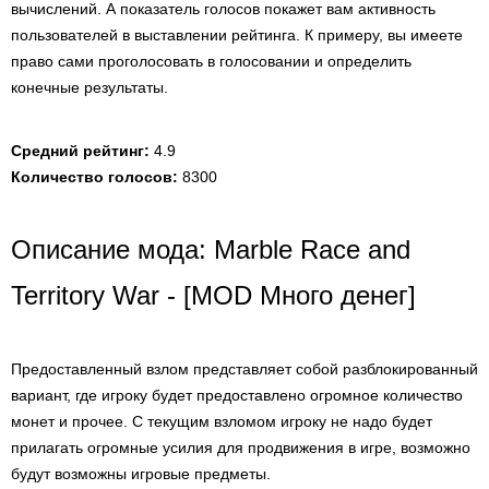
вычислений. А показатель голосов покажет вам активность
пользователей в выставлении рейтинга. К примеру, вы имеете
право сами проголосовать в голосовании и определить
конечные результаты.
Средний рейтинг:
4.9
Количество голосов:
8300
Описание мода: Marble Race and
Territory War - [MOD Много денег]
Предоставленный взлом представляет собой разблокированный
вариант, где игроку будет предоставлено огромное количество
монет и прочее. С текущим взломом игроку не надо будет
прилагать огромные усилия для продвижения в игре, возможно
будут возможны игровые предметы.