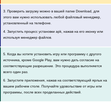
3. Проверить загрузку можно в вашей папке Download, для
этого вам нужно использовать любой файловый менеджер,
установленный на телефоне.
4. Запустить процесс установки apk, нажав на его иконку или
используя менеджер файлов.
5. Когда вы хотите установить игру или программу с другого
источника, кроме Google Play, вам нужно дать согласие на
соответствующие разрешение. Это процедура выполняется
всего один раз.
6. Запустите приложения, нажав на соответствующий ярлык на
вашем рабочем столе. Получайте удовольствие от игры или
программы, после всех проделанных действий.