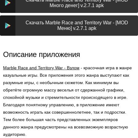
Много денег] v.2.7.1 apk
Скачать Marble Race and Territory War - [MOD
Меню] v.2.7.1 apk
Описание приложения
Marble Race and Territory War - Взлом
- красочная игра в жанре
казуальные игры. Все приложения этого жанра выступают как
разумные игры, с необычным сюжетом. Как минимум вы
обретёте огромную массу веселья от сдержанной графики,
спокойной музыки и стремительности происходящего в игре.
Благодаря понятному управлению, в приложение имеют
возможность играть как совершеннолетнее, так и подростки.
Тем более большая часть представленных экземпляров
данного жанра предусмотрены на всевозможную возрастную
аудиторию.