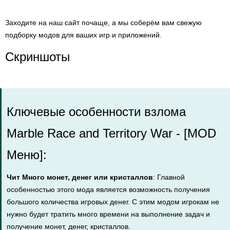
Заходите на наш сайт почаще, а мы соберём вам свежую
подборку модов для ваших игр и приложений.
Скриншоты
Ключевые особенности взлома
Marble Race and Territory War - [MOD
Меню]:
Чит Много монет, денег или кристаллов
: Главной
особенностью этого мода является возможность получения
большого количества игровых денег. С этим модом игрокам не
нужно будет тратить много времени на выполнение задач и
получение монет, денег, кристаллов.