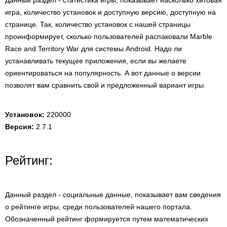
Данный раздел - статистика игры, показывает насколько хитовая
игра, количество установок и доступную версию, доступную на
странице. Так, количество установок с нашей страницы
проинформирует, сколько пользователей распаковали Marble
Race and Territory War для системы Android. Надо ли
устанавливать текущее приложения, если вы желаете
ориентироваться на популярность. А вот данные о версии
позволят вам сравнить свой и предложенный вариант игры.
Установок:
220000
Версия:
2.7.1
Рейтинг:
Данный раздел - социальные данные, показывает вам сведения
о рейтинге игры, среди пользователей нашего портала.
Обозначенный рейтинг формируется путем математических