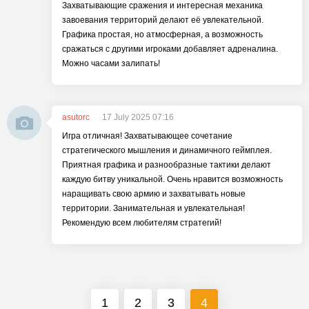
Захватывающие сражения и интересная механика
завоевания территорий делают её увлекательной.
Графика простая, но атмосферная, а возможность
сражаться с другими игроками добавляет адреналина.
Можно часами залипать!
asutorc
17 July 2025 07:16
Игра отличная! Захватывающее сочетание
стратегического мышления и динамичного геймплея.
Приятная графика и разнообразные тактики делают
каждую битву уникальной. Очень нравится возможность
наращивать свою армию и захватывать новые
территории. Занимательная и увлекательная!
Рекомендую всем любителям стратегий!
1
2
3
4