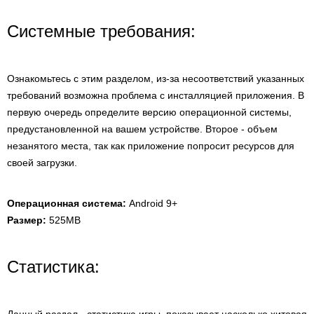
Системные требования:
Ознакомьтесь с этим разделом, из-за несоответствий указанных
требований возможна проблема с инсталляцией приложения. В
первую очередь определите версию операционной системы,
предустановленной на вашем устройстве. Второе - объем
незанятого места, так как приложение попросит ресурсов для
своей загрузки.
Операционная система:
Android 9+
Размер:
525MB
Статистика: