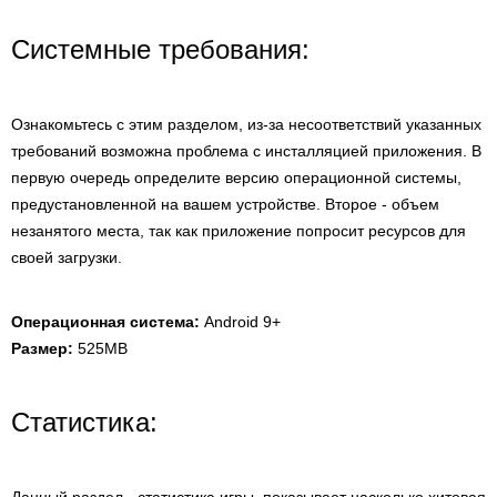
Системные требования:
Ознакомьтесь с этим разделом, из-за несоответствий указанных
требований возможна проблема с инсталляцией приложения. В
первую очередь определите версию операционной системы,
предустановленной на вашем устройстве. Второе - объем
незанятого места, так как приложение попросит ресурсов для
своей загрузки.
Операционная система:
Android 9+
Размер:
525MB
Статистика: