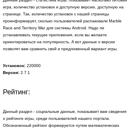
Данный раздел - статистика игры, показывает насколько хитовая
игра, количество установок и доступную версию, доступную на
странице. Так, количество установок с нашей страницы
проинформирует, сколько пользователей распаковали Marble
Race and Territory War для системы Android. Надо ли
устанавливать текущее приложения, если вы желаете
ориентироваться на популярность. А вот данные о версии
позволят вам сравнить свой и предложенный вариант игры.
Установок:
220000
Версия:
2.7.1
Рейтинг:
Данный раздел - социальные данные, показывает вам сведения
о рейтинге игры, среди пользователей нашего портала.
Обозначенный рейтинг формируется путем математических