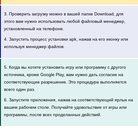
3. Проверить загрузку можно в вашей папке Download, для
этого вам нужно использовать любой файловый менеджер,
установленный на телефоне.
4. Запустить процесс установки apk, нажав на его иконку или
используя менеджер файлов.
5. Когда вы хотите установить игру или программу с другого
источника, кроме Google Play, вам нужно дать согласие на
соответствующие разрешение. Это процедура выполняется
всего один раз.
6. Запустите приложения, нажав на соответствующий ярлык на
вашем рабочем столе. Получайте удовольствие от игры или
программы, после всех проделанных действий.