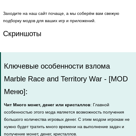
Заходите на наш сайт почаще, а мы соберём вам свежую
подборку модов для ваших игр и приложений.
Скриншоты
Ключевые особенности взлома
Marble Race and Territory War - [MOD
Меню]:
Чит Много монет, денег или кристаллов
: Главной
особенностью этого мода является возможность получения
большого количества игровых денег. С этим модом игрокам не
нужно будет тратить много времени на выполнение задач и
получение монет, денег, кристаллов.