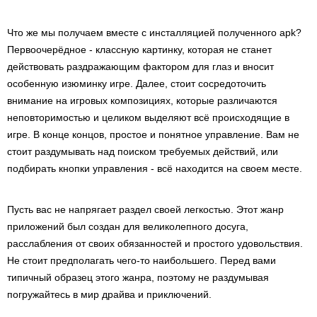
Что же мы получаем вместе с инсталляцией полученного apk?
Первоочерёдное - классную картинку, которая не станет
действовать раздражающим фактором для глаз и вносит
особенную изюминку игре. Далее, стоит сосредоточить
внимание на игровых композициях, которые различаются
неповторимостью и целиком выделяют всё происходящие в
игре. В конце концов, простое и понятное управление. Вам не
стоит раздумывать над поиском требуемых действий, или
подбирать кнопки управления - всё находится на своем месте.
Пусть вас не напрягает раздел своей легкостью. Этот жанр
приложений был создан для великолепного досуга,
расслабления от своих обязанностей и простого удовольствия.
Не стоит предполагать чего-то наибольшего. Перед вами
типичный образец этого жанра, поэтому не раздумывая
погружайтесь в мир драйва и приключений.