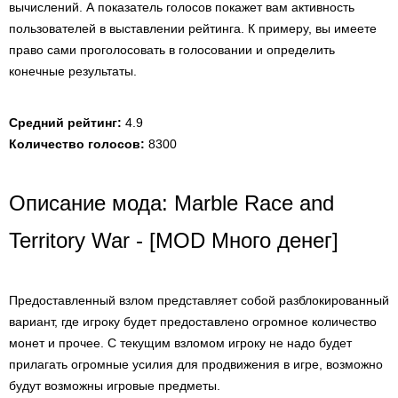
вычислений. А показатель голосов покажет вам активность
пользователей в выставлении рейтинга. К примеру, вы имеете
право сами проголосовать в голосовании и определить
конечные результаты.
Средний рейтинг:
4.9
Количество голосов:
8300
Описание мода: Marble Race and
Territory War - [MOD Много денег]
Предоставленный взлом представляет собой разблокированный
вариант, где игроку будет предоставлено огромное количество
монет и прочее. С текущим взломом игроку не надо будет
прилагать огромные усилия для продвижения в игре, возможно
будут возможны игровые предметы.