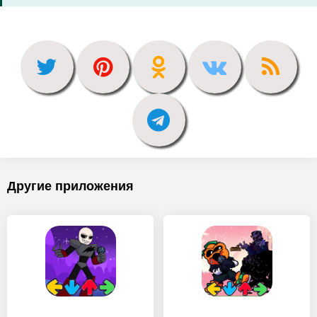
Другие приложения