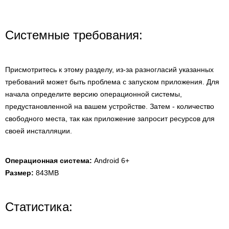
Системные требования:
Присмотритесь к этому разделу, из-за разногласий указанных
требований может быть проблема с запуском приложения. Для
начала определите версию операционной системы,
предустановленной на вашем устройстве. Затем - количество
свободного места, так как приложение запросит ресурсов для
своей инсталляции.
Операционная система:
Android 6+
Размер:
843MB
Статистика: