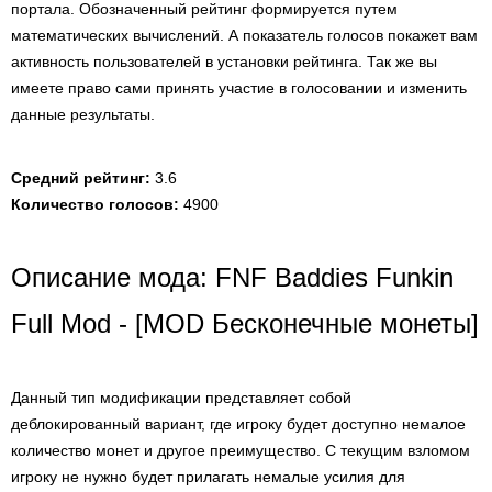
портала. Обозначенный рейтинг формируется путем
математических вычислений. А показатель голосов покажет вам
активность пользователей в установки рейтинга. Так же вы
имеете право сами принять участие в голосовании и изменить
данные результаты.
Средний рейтинг:
3.6
Количество голосов:
4900
Описание мода: FNF Baddies Funkin
Full Mod - [MOD Бесконечные монеты]
Данный тип модификации представляет собой
деблокированный вариант, где игроку будет доступно немалое
количество монет и другое преимущество. С текущим взломом
игроку не нужно будет прилагать немалые усилия для