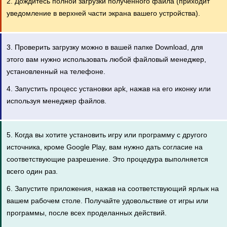
2. Дождитесь полной загрузки полученного файла (приходит
уведомление в верхней части экрана вашего устройства).
3. Проверить загрузку можно в вашей папке Download, для
этого вам нужно использовать любой файловый менеджер,
установленный на телефоне.
4. Запустить процесс установки apk, нажав на его иконку или
используя менеджер файлов.
5. Когда вы хотите установить игру или программу с другого
источника, кроме Google Play, вам нужно дать согласие на
соответствующие разрешение. Это процедура выполняется
всего один раз.
6. Запустите приложения, нажав на соответствующий ярлык на
вашем рабочем столе. Получайте удовольствие от игры или
программы, после всех проделанных действий.