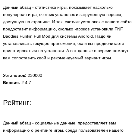
Данный абзац - статистика игры, показывает насколько
популярная игра, счетчик установок и загруженную версию,
доступную на странице. И так, счетчик установок с нашего сайта
предоставит информацию, сколько игроков установили FNF
Baddies Funkin Full Mod для системы Android. Надо ли
устанавливать текущее приложения, если вы предпочитаете
ориентироваться на установки. А вот данные о версии помогут
вам сопоставить свой и рекомендуемый вариант игры.
Установок:
230000
Версия:
2.4.7
Рейтинг:
Данный абзац - социальные данные, предоставляет вам
информацию о рейтинге игры, среди пользователей нашего