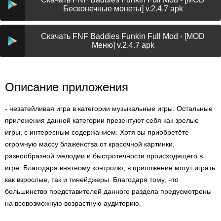
Бесконечные монеты] v.2.4.7 apk
Скачать FNF Baddies Funkin Full Mod - [MOD
Меню] v.2.4.7 apk
Описание приложения
- незатейливая игра в категории музыкальные игры. Остальные
приложения данной категории презентуют себя как зрелые
игры, с интересным содержанием. Хотя вы приобретёте
огромную массу блаженства от красочной картинки,
разнообразной мелодии и быстротечности происходящего в
игре. Благодаря внятному контролю, в приложение могут играть
как взрослые, так и тинейджеры. Благодаря тому, что
большинство представителей данного раздела предусмотрены
на всевозможную возрастную аудиторию.