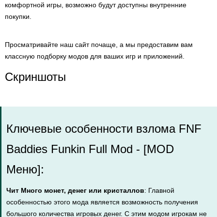
комфортной игры, возможно будут доступны внутренние
покупки.
Просматривайте наш сайт почаще, а мы предоставим вам
классную подборку модов для ваших игр и приложений.
Скриншоты
Ключевые особенности взлома FNF
Baddies Funkin Full Mod - [MOD
Меню]:
Чит Много монет, денег или кристаллов
: Главной
особенностью этого мода является возможность получения
большого количества игровых денег. С этим модом игрокам не