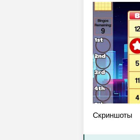
Скриншоты