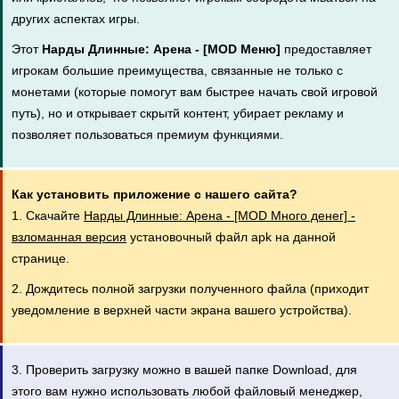
других аспектах игры.
Этот
Нарды Длинные: Арена - [MOD Меню]
предоставляет
игрокам большие преимущества, связанные не только с
монетами (которые помогут вам быстрее начать свой игровой
путь), но и открывает скрытй контент, убирает рекламу и
позволяет пользоваться премиум функциями.
Как установить приложение с нашего сайта?
1. Скачайте
Нарды Длинные: Арена - [MOD Много денег] -
взломанная версия
установочный файл apk на данной
странице.
2. Дождитесь полной загрузки полученного файла (приходит
уведомление в верхней части экрана вашего устройства).
3. Проверить загрузку можно в вашей папке Download, для
этого вам нужно использовать любой файловый менеджер,