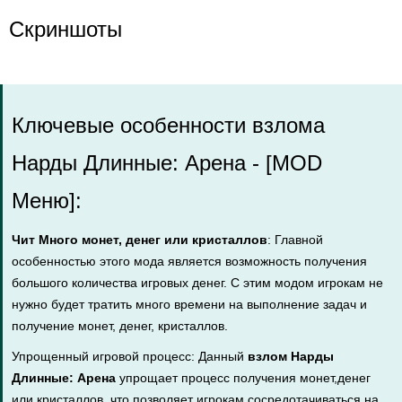
Скриншоты
Ключевые особенности взлома
Нарды Длинные: Арена - [MOD
Меню]:
Чит Много монет, денег или кристаллов
: Главной
особенностью этого мода является возможность получения
большого количества игровых денег. С этим модом игрокам не
нужно будет тратить много времени на выполнение задач и
получение монет, денег, кристаллов.
Упрощенный игровой процесс: Данный
взлом Нарды
Длинные: Арена
упрощает процесс получения монет,денег
или кристаллов, что позволяет игрокам сосредотачиваться на