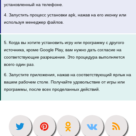
установленный на телефоне.
4. Запустить процесс установки apk, нажав на его иконку или
используя менеджер файлов.
5. Когда вы хотите установить игру или программу с другого
источника, кроме Google Play, вам нужно дать согласие на
соответствующие разрешение. Это процедура выполняется
всего один раз.
6. Запустите приложения, нажав на соответствующий ярлык на
вашем рабочем столе. Получайте удовольствие от игры или
программы, после всех проделанных действий.