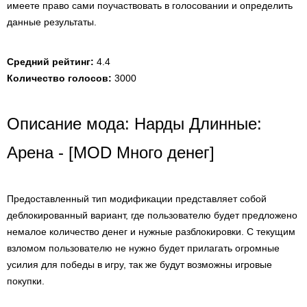
имеете право сами поучаствовать в голосовании и определить
данные результаты.
Средний рейтинг:
4.4
Количество голосов:
3000
Описание мода: Нарды Длинные:
Арена - [MOD Много денег]
Предоставленный тип модификации представляет собой
деблокированный вариант, где пользователю будет предложено
немалое количество денег и нужные разблокировки. С текущим
взломом пользователю не нужно будет прилагать огромные
усилия для победы в игру, так же будут возможны игровые
покупки.