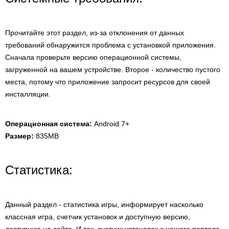
Прочитайте этот раздел, из-за отклонения от данных
требований обнаружится проблема с установкой приложения.
Сначала проверьте версию операционной системы,
загруженной на вашем устройстве. Второе - количество пустого
места, потому что приложение запросит ресурсов для своей
инсталляции.
Операционная система:
Android 7+
Размер:
835MB
Статистика:
Данный раздел - статистика игры, информирует насколько
классная игра, счетчик установок и доступную версию,