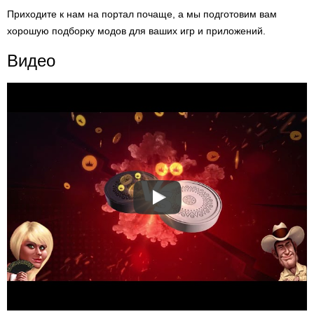
Приходите к нам на портал почаще, а мы подготовим вам
хорошую подборку модов для ваших игр и приложений.
Видео