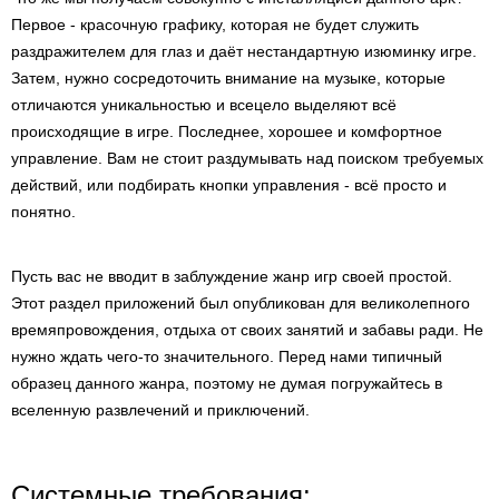
Первое - красочную графику, которая не будет служить
раздражителем для глаз и даёт нестандартную изюминку игре.
Затем, нужно сосредоточить внимание на музыке, которые
отличаются уникальностью и всецело выделяют всё
происходящие в игре. Последнее, хорошее и комфортное
управление. Вам не стоит раздумывать над поиском требуемых
действий, или подбирать кнопки управления - всё просто и
понятно.
Пусть вас не вводит в заблуждение жанр игр своей простой.
Этот раздел приложений был опубликован для великолепного
времяпровождения, отдыха от своих занятий и забавы ради. Не
нужно ждать чего-то значительного. Перед нами типичный
образец данного жанра, поэтому не думая погружайтесь в
вселенную развлечений и приключений.
Системные требования: