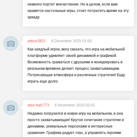
немного портит впечатление. Но в целом, если вам
нравятся настольные игры, стоит потратить время на эту
аркаду.
artour3821
6 December 2025 01:00
Как заядлый игрок, могу сказать, что игра на мобильной
платформе удивляет своей динамикой и графикой.
Возможность сражаться с друзьями и конкурировать в
реальном времени делает процесс захватывающим.
Потрясающая атмосфера и различные стратегии! Буду
играть еще долго.
alex-halc773
6 November 2025 02:01
Недавно погрузился в новую игру на мобильном, и она
просто захватывающая! Крутое сочетание стратегии и
динамики, уникальные персонажи и интересные
сражения. Графика радует глаз, а управлять героями