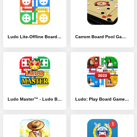
Ludo Lite-Offline Board Game - [MOD Бесконечные деньги]
Carrom Board Pool Game - [MOD Бесконечные монеты]
Ludo Master™ - Ludo Board Game - [MOD Бесконечные монеты]
Ludo: Play Board Game Online - [MOD Бесконечные монеты]