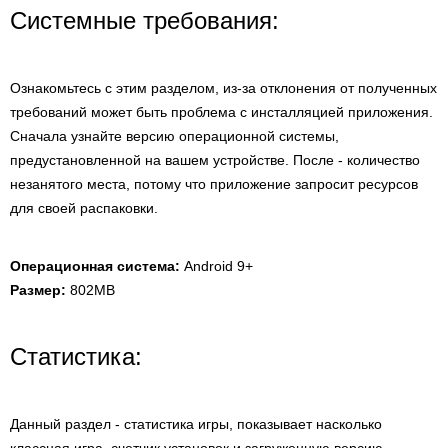
Системные требования:
Ознакомьтесь с этим разделом, из-за отклонения от полученных
требований может быть проблема с инсталляцией приложения.
Сначала узнайте версию операционной системы,
предустановленной на вашем устройстве. После - количество
незанятого места, потому что приложение запросит ресурсов
для своей распаковки.
Операционная система:
Android 9+
Размер:
802MB
Статистика:
Данный раздел - статистика игры, показывает насколько