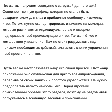
Что же мы получаем совокупно с загрузкой данного apk?
Основное - сочную графику, которая не станет быть
раздражителем для глаз и прибавляет особенную изюминку
игре. Потом, нужно сконцентрировать внимание на мелодии,
которые различаются индивидуальностью и всецело
подчеркивают всё происходящие в игре. Так же, чёткое и
комфортное управление. Вам не стоит раздумывать над
поиском необходимых действий, или искать кнопки управления
- всё просто и понятно.
Пусть вас не настораживает жанр игр своей простой. Этот жанр
приложений был опубликован для яркого времяпровождения,
перерыва от своих занятий и простого удовольствия. Не нужно
предполагать чего-то наибольшего. Перед игроками
обыкновенный образец этого раздела, поэтому не раздумывая
погружайтесь в вселенную веселья и приключений.