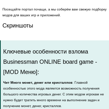
Посещайте портал почаще, а мы соберём вам свежую подборку
модов для ваших игр и приложений.
Скриншоты
Ключевые особенности взлома
Businessman ONLINE board game -
[MOD Меню]:
Чит Много монет, денег или кристаллов
: Главной
особенностью этого мода является возможность получения
большого количества игровых денег. С этим модом игрокам не
нужно будет тратить много времени на выполнение задач и
получение монет, денег, кристаллов.