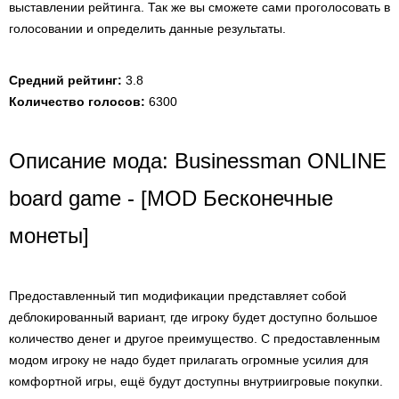
выставлении рейтинга. Так же вы сможете сами проголосовать в
голосовании и определить данные результаты.
Средний рейтинг:
3.8
Количество голосов:
6300
Описание мода: Businessman ONLINE
board game - [MOD Бесконечные
монеты]
Предоставленный тип модификации представляет собой
деблокированный вариант, где игроку будет доступно большое
количество денег и другое преимущество. С предоставленным
модом игроку не надо будет прилагать огромные усилия для
комфортной игры, ещё будут доступны внутриигровые покупки.