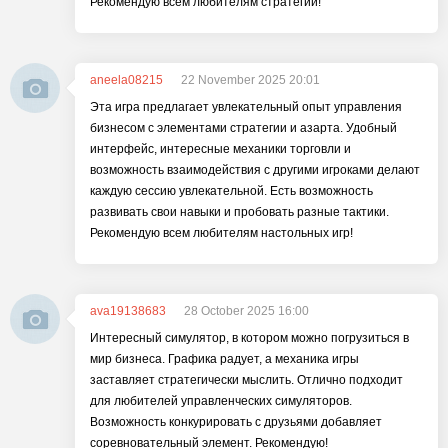
Рекомендую всем любителям стратегий!
aneela08215
22 November 2025 20:01
Эта игра предлагает увлекательный опыт управления
бизнесом с элементами стратегии и азарта. Удобный
интерфейс, интересные механики торговли и
возможность взаимодействия с другими игроками делают
каждую сессию увлекательной. Есть возможность
развивать свои навыки и пробовать разные тактики.
Рекомендую всем любителям настольных игр!
ava19138683
28 October 2025 16:00
Интересный симулятор, в котором можно погрузиться в
мир бизнеса. Графика радует, а механика игры
заставляет стратегически мыслить. Отлично подходит
для любителей управленческих симуляторов.
Возможность конкурировать с друзьями добавляет
соревновательный элемент. Рекомендую!