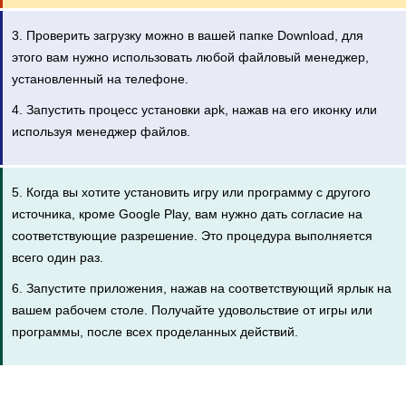
3. Проверить загрузку можно в вашей папке Download, для
этого вам нужно использовать любой файловый менеджер,
установленный на телефоне.
4. Запустить процесс установки apk, нажав на его иконку или
используя менеджер файлов.
5. Когда вы хотите установить игру или программу с другого
источника, кроме Google Play, вам нужно дать согласие на
соответствующие разрешение. Это процедура выполняется
всего один раз.
6. Запустите приложения, нажав на соответствующий ярлык на
вашем рабочем столе. Получайте удовольствие от игры или
программы, после всех проделанных действий.