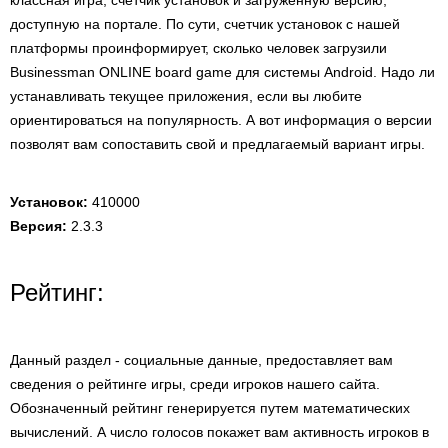
классная игра, счетчик установок и загруженную версию,
доступную на портале. По сути, счетчик установок с нашей
платформы проинформирует, сколько человек загрузили
Businessman ONLINE board game для системы Android. Надо ли
устанавливать текущее приложения, если вы любите
ориентироваться на популярность. А вот информация о версии
позволят вам сопоставить свой и предлагаемый вариант игры.
Установок:
410000
Версия:
2.3.3
Рейтинг:
Данный раздел - социальные данные, предоставляет вам
сведения о рейтинге игры, среди игроков нашего сайта.
Обозначенный рейтинг генерируется путем математических
вычислений. А число голосов покажет вам активность игроков в