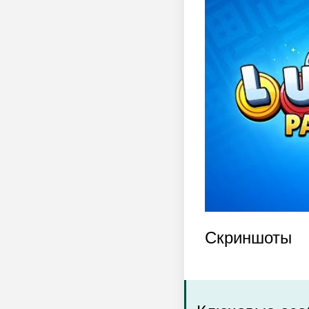
Скриншоты