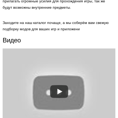
прилагать огромные усилия для прохождения игры, так же
будут возможны внутренние предметы.
Заходите на наш каталог почаще, а мы соберём вам свежую
подборку модов для ваших игр и приложени
Видео