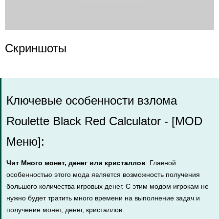
Скриншоты
Ключевые особенности взлома
Roulette Black Red Calculator - [MOD
Меню]:
Чит Много монет, денег или кристаллов
: Главной
особенностью этого мода является возможность получения
большого количества игровых денег. С этим модом игрокам не
нужно будет тратить много времени на выполнение задач и
получение монет, денег, кристаллов.