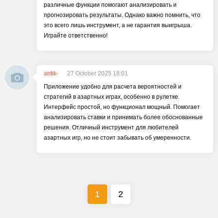
различные функции помогают анализировать и
прогнозировать результаты. Однако важно помнить, что
это всего лишь инструмент, а не гарантия выигрыша.
Играйте ответственно!
antik-
27 October 2025 18:01
Приложение удобно для расчета вероятностей и
стратегий в азартных играх, особенно в рулетке.
Интерфейс простой, но функционал мощный. Помогает
анализировать ставки и принимать более обоснованные
решения. Отличный инструмент для любителей
азартных игр, но не стоит забывать об умеренности.
1
2