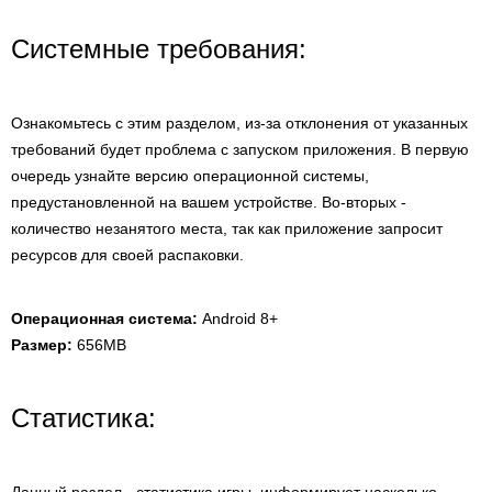
Системные требования:
Ознакомьтесь с этим разделом, из-за отклонения от указанных
требований будет проблема с запуском приложения. В первую
очередь узнайте версию операционной системы,
предустановленной на вашем устройстве. Во-вторых -
количество незанятого места, так как приложение запросит
ресурсов для своей распаковки.
Операционная система:
Android 8+
Размер:
656MB
Статистика: