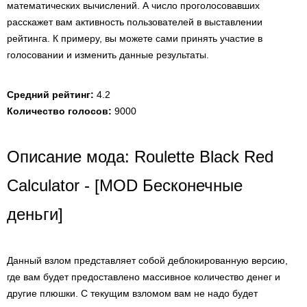
математических вычислений. А число проголосовавших
расскажет вам активность пользователей в выставлении
рейтинга. К примеру, вы можете сами принять участие в
голосовании и изменить данные результаты.
Средний рейтинг:
4.2
Количество голосов:
9000
Описание мода: Roulette Black Red
Calculator - [MOD Бесконечные
деньги]
Данный взлом представляет собой деблокированную версию,
где вам будет предоставлено массивное количество денег и
другие плюшки. С текущим взломом вам не надо будет