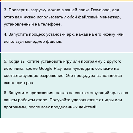
3. Проверить загрузку можно в вашей папке Download, для
этого вам нужно использовать любой файловый менеджер,
установленный на телефоне.
4. Запустить процесс установки apk, нажав на его иконку или
используя менеджер файлов.
5. Когда вы хотите установить игру или программу с другого
источника, кроме Google Play, вам нужно дать согласие на
соответствующие разрешение. Это процедура выполняется
всего один раз.
6. Запустите приложения, нажав на соответствующий ярлык на
вашем рабочем столе. Получайте удовольствие от игры или
программы, после всех проделанных действий.