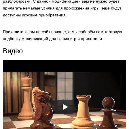
разблокировки. С данной модификацией вам не нужно будет
прилагать немалые усилия для прохождения игры, ещё будут
доступны игровые приобретения.
Приходите к нам на сайт почаще, а мы соберём вам толковую
подборку модификаций для ваших игр и приложени
Видео