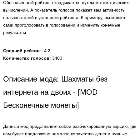
Обозначенный рейтинг складывается путем математических
вычислений. А показатель голосов покажет вам активность
пользователей в установки рейтинга. К примеру, вы можете
сами проголосовать в голосовании и изменить конечные
результаты.
Средний рейтинг:
4.2
Количество голосов:
3400
Описание мода: Шахматы без
интернета на двоих - [MOD
Бесконечные монеты]
Данный мод представляет собой разблокированную версию, где
вам будет предложено немалое количество денег и нужные