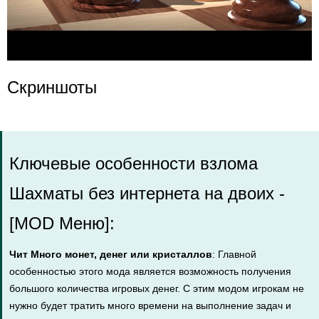
Скриншоты
Ключевые особенности взлома
Шахматы без интернета на двоих -
[MOD Меню]:
Чит Много монет, денег или кристаллов
: Главной
особенностью этого мода является возможность получения
большого количества игровых денег. С этим модом игрокам не
нужно будет тратить много времени на выполнение задач и