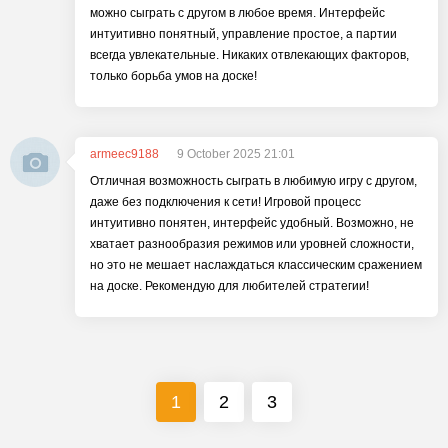
можно сыграть с другом в любое время. Интерфейс
интуитивно понятный, управление простое, а партии
всегда увлекательные. Никаких отвлекающих факторов,
только борьба умов на доске!
armeec9188
9 October 2025 21:01
Отличная возможность сыграть в любимую игру с другом,
даже без подключения к сети! Игровой процесс
интуитивно понятен, интерфейс удобный. Возможно, не
хватает разнообразия режимов или уровней сложности,
но это не мешает наслаждаться классическим сражением
на доске. Рекомендую для любителей стратегии!
1
2
3