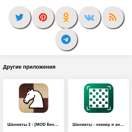
Другие приложения
Шахматы 2 - [MOD Бесконечные монеты]
Шахматы - сканер и анализ игры - [MOD Бесконечные монеты]