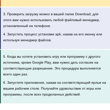
3. Проверить загрузку можно в вашей папке Download, для
этого вам нужно использовать любой файловый менеджер,
установленный на телефоне.
4. Запустить процесс установки apk, нажав на его иконку или
используя менеджер файлов.
5. Когда вы хотите установить игру или программу с другого
источника, кроме Google Play, вам нужно дать согласие на
соответствующие разрешение. Это процедура выполняется
всего один раз.
6. Запустите приложения, нажав на соответствующий ярлык на
вашем рабочем столе. Получайте удовольствие от игры или
программы, после всех проделанных действий.