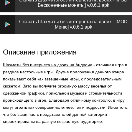
Бесконечные монеты] v.0.6.1 apk
Скачать Шахматы без интернета на двоих - [MOD
Меню] v.0.6.1 apk
Описание приложения
Шахматы без интернета на двоих на Андроид
- отличная игра в
разделе настольные игры. Другие приложения данного жанра
показывают себя как взвешенные игры, с последовательным
сюжетом. Зато вы получите огромную массу веселья от
сдержанной графики, прикольной музыки и стремительности
происходящего в игре. Благодаря отличному контролю, в игру
могут играть как совершеннолетнее, так и подростки. Из-за того,
что большая часть представителей данной категории
спроектированы на разную возрастную аудиторию.