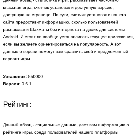
Данный абзац - статистика игры, рассказывает насколько
классная игра, счетчик установок и доступную версию,
доступную на странице. По сути, счетчик установок с нашего
сайта предоставит информацию, сколько пользователей
распаковали Шахматы без интернета на двоих для системы
Android. И стоит ли вообще устанавливать текущее приложения,
если вы желаете ориентироваться на популярность. А вот
данные о версии помогут вам сравнить свой и предложенный
вариант игры.
Установок:
850000
Версия:
0.6.1
Рейтинг:
Данный абзац - социальные данные, дает вам информацию о
рейтинге игры, среди пользователей нашего платформы.