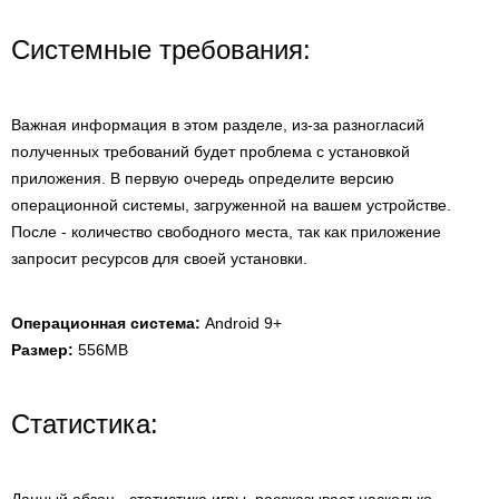
Системные требования:
Важная информация в этом разделе, из-за разногласий
полученных требований будет проблема с установкой
приложения. В первую очередь определите версию
операционной системы, загруженной на вашем устройстве.
После - количество свободного места, так как приложение
запросит ресурсов для своей установки.
Операционная система:
Android 9+
Размер:
556MB
Статистика: