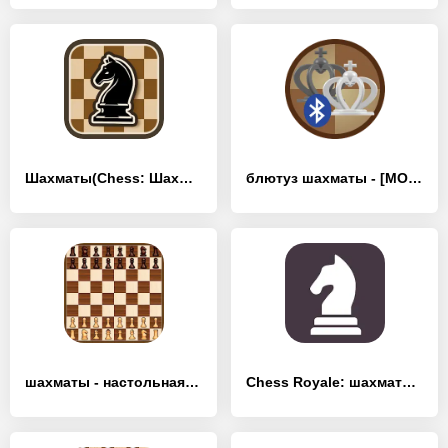
Шахматы(Chess: Шахматы онлайн - [MOD Бесконечные монеты]
блютуз шахматы - [MOD Бесконечные монеты]
шахматы - настольная игра - [MOD Бесконечные монеты]
Chess Royale: шахматы онлайн - [MOD Бесконечные монеты]