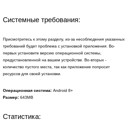
Системные требования:
Присмотритесь к этому разделу, из-за несоблюдения указанных
требований будет проблема с установкой приложения. Во-
первых установите версию операционной системы,
предустановленной на вашем устройстве. Во-вторых -
количество пустого места, так как приложение попросит
ресурсов для своей установки.
Операционная система:
Android 8+
Размер:
643MB
Статистика: