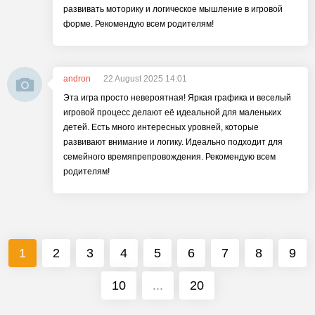
развивать моторику и логическое мышление в игровой
форме. Рекомендую всем родителям!
andron
22 August 2025 14:01
Эта игра просто невероятная! Яркая графика и веселый
игровой процесс делают её идеальной для маленьких
детей. Есть много интересных уровней, которые
развивают внимание и логику. Идеально подходит для
семейного времяпрепровождения. Рекомендую всем
родителям!
1
2
3
4
5
6
7
8
9
10
...
20