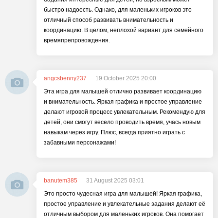
быстро надоесть. Однако, для маленьких игроков это
отличный способ развивать внимательность и
координацию. В целом, неплохой вариант для семейного
времяпрепровождения.
angcsbenny237
19 October 2025 20:00
Эта игра для малышей отлично развивает координацию
и внимательность. Яркая графика и простое управление
делают игровой процесс увлекательным. Рекомендую для
детей, они смогут весело проводить время, учась новым
навыкам через игру. Плюс, всегда приятно играть с
забавными персонажами!
banutem385
31 August 2025 03:01
Это просто чудесная игра для малышей! Яркая графика,
простое управление и увлекательные задания делают её
отличным выбором для маленьких игроков. Она помогает