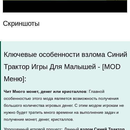
Скриншоты
Ключевые особенности взлома Синий
Трактор Игры Для Малышей - [MOD
Меню]:
Чит Много монет, денег или кристаллов
: Главной
особенностью этого мода является возможность получения
большого количества игровых денег. С этим модом игрокам не
нужно будет тратить много времени на выполнение задач и
получение монет, денег, кристаллов.
Упрощенный игровой процесс: Данный
взлом Синий Трактор