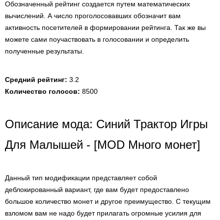
Обозначенный рейтинг создается путем математических
вычислений. А число проголосовавших обозначит вам
активность посетителей в формировании рейтинга. Так же вы
можете сами поучаствовать в голосовании и определить
полученные результаты.
Средний рейтинг:
3.2
Количество голосов:
8500
Описание мода: Синий Трактор Игры
Для Малышей - [MOD Много монет]
Данный тип модификации представляет собой
деблокированный вариант, где вам будет предоставлено
большое количество монет и другое преимущество. С текущим
взломом вам не надо будет прилагать огромные усилия для