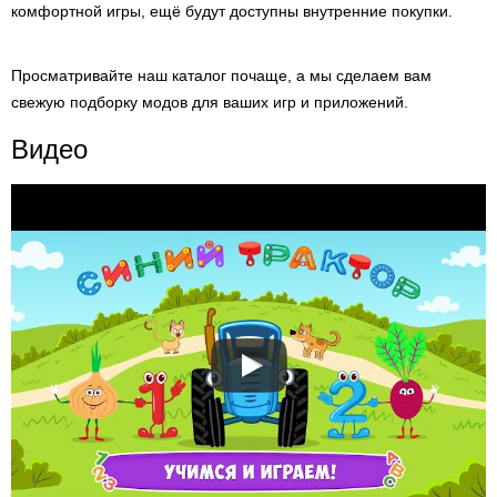
комфортной игры, ещё будут доступны внутренние покупки.
Просматривайте наш каталог почаще, а мы сделаем вам
свежую подборку модов для ваших игр и приложений.
Видео