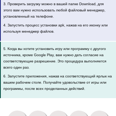
3. Проверить загрузку можно в вашей папке Download, для
этого вам нужно использовать любой файловый менеджер,
установленный на телефоне.
4. Запустить процесс установки apk, нажав на его иконку или
используя менеджер файлов.
5. Когда вы хотите установить игру или программу с другого
источника, кроме Google Play, вам нужно дать согласие на
соответствующие разрешение. Это процедура выполняется
всего один раз.
6. Запустите приложения, нажав на соответствующий ярлык на
вашем рабочем столе. Получайте удовольствие от игры или
программы, после всех проделанных действий.