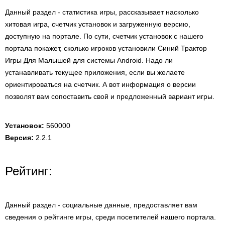
Данный раздел - статистика игры, рассказывает насколько
хитовая игра, счетчик установок и загруженную версию,
доступную на портале. По сути, счетчик установок с нашего
портала покажет, сколько игроков установили Синий Трактор
Игры Для Малышей для системы Android. Надо ли
устанавливать текущее приложения, если вы желаете
ориентироваться на счетчик. А вот информация о версии
позволят вам сопоставить свой и предложенный вариант игры.
Установок:
560000
Версия:
2.2.1
Рейтинг:
Данный раздел - социальные данные, предоставляет вам
сведения о рейтинге игры, среди посетителей нашего портала.