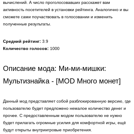
вычислений. А число проголосовавших расскажет вам
активность посетителей в установки рейтинга. Аналогично и вы
сможете сами поучаствовать в голосовании и изменить
полученные результаты.
Средний рейтинг:
3.9
Количество голосов:
1000
Описание мода: Ми-ми-мишки:
Мультизнайка - [MOD Много монет]
Данный мод представляет собой разблокированную версию, где
пользователю будет предложено немалое количество денег и
прочее. С предоставленным модом пользователю не нужно
будет прилагать огромные усилия для комфортной игры, ещё
будут открыты внутриигровые приобретения.