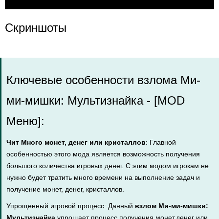
Скриншоты
Ключевые особенности взлома Ми-
ми-мишки: Мультизнайка - [MOD
Меню]:
Чит Много монет, денег или кристаллов
: Главной
особенностью этого мода является возможность получения
большого количества игровых денег. С этим модом игрокам не
нужно будет тратить много времени на выполнение задач и
получение монет, денег, кристаллов.
Упрощенный игровой процесс: Данный
взлом Ми-ми-мишки:
Мультизнайка
упрощает процесс получения монет,денег или