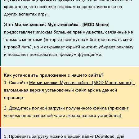
кристаллов, что позволяет игрокам сосредотачиваться на
других аспектах игры.
Этот
Ми-ми-мишки: Мультизнайка - [MOD Меню]
предоставляет игрокам большие преимущества, связанные не
только с монетами (которые помогут вам быстрее начать свой
игровой путь), но и открывает скрытй контент, убирает рекламу
и позволяет пользоваться премиум функциями.
Как установить приложение с нашего сайта?
1. Скачайте
Ми-ми-мишки: Мультизнайка - [MOD Много монет] -
взломанная версия
установочный файл apk на данной
странице.
2. Дождитесь полной загрузки полученного файла (приходит
уведомление в верхней части экрана вашего устройства).
3. Проверить загрузку можно в вашей папке Download, для