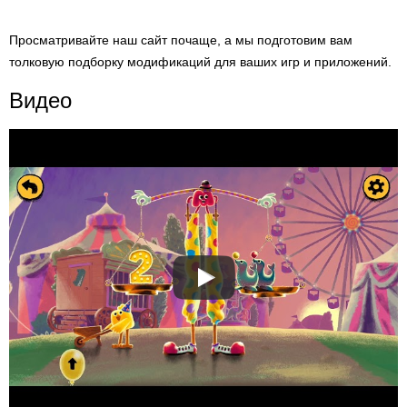
Просматривайте наш сайт почаще, а мы подготовим вам
толковую подборку модификаций для ваших игр и приложений.
Видео