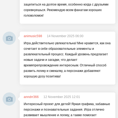
зацепиться на долгое время, особенно когда с друзьями
соревнуешься. Рекомендую всем фанатам хороших
головоломок!
animusic598
14 November 2025 06:00
Игра действительно увлекательна! Мне нравится, как она
сочетает в себе образовательные элементы и
развлекательный процесс. Каждый уровень предлагает
новые задачи и загадки, что делает
времяпрепровождение интересным. Отличный способ
развить логику и смекалку, а персонажи добавляют
хорошую дозу позитива!
anndrr366
12 November 2025 12:01
Интересный проект для детей! Яркая графика, забавные
персонажи и познавательные задания. Игра отлично
развивает мышление и логику, а также помогает