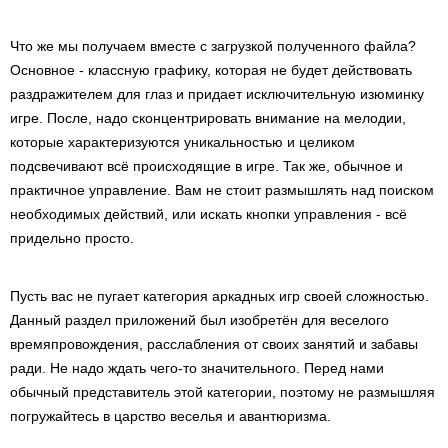
Что же мы получаем вместе с загрузкой полученного файла?
Основное - классную графику, которая не будет действовать
раздражителем для глаз и придает исключительную изюминку
игре. После, надо сконцентрировать внимание на мелодии,
которые характеризуются уникальностью и целиком
подсвечивают всё происходящие в игре. Так же, обычное и
практичное управление. Вам не стоит размышлять над поиском
необходимых действий, или искать кнопки управления - всё
придельно просто.
Пусть вас не пугает категория аркадных игр своей сложностью.
Данный раздел приложений был изобретён для веселого
времяпровождения, расслабления от своих занятий и забавы
ради. Не надо ждать чего-то значительного. Перед нами
обычный представитель этой категории, поэтому не размышляя
погружайтесь в царство веселья и авантюризма.