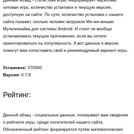
Данный абзац - статистика игры, информирует насколько
хитовая игра, количество установок и текущую версию,
доступную на сайте. По сути, количество установок с нашего
сайта покажет, сколько человек загрузили Ми-ми-мишки:
Мультизнайка для системы Android. И стоит ли вообще
устанавливать текущее приложения, если вы хотите
ориентироваться на популярность. А вот данные о версии
помогут вам сопоставить свой и рекомендуемый вариант игры.
Установок:
370000
Версия:
0.7.8
Рейтинг:
Данный абзац - социальные данные, показывает вам сведения
о рейтинге игры, среди посетителей нашего сайта.
Обозначенный рейтинг формируется путем математических