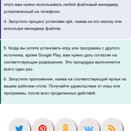
этого вам нужно использовать любой файловый менеджер,
установленный на телефоне.
4. Запустить процесс установки apk, нажав на его иконку или
используя менеджер файлов.
5. Когда вы хотите установить игру или программу с другого
источника, кроме Google Play, вам нужно дать согласие на
соответствующие разрешение. Это процедура выполняется
всего один раз.
6. Запустите приложения, нажав на соответствующий ярлык на
вашем рабочем столе. Получайте удовольствие от игры или
программы, после всех проделанных действий.