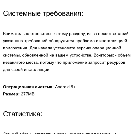
Системные требования:
Внимательно отнеситесь к этому разделу, из-за несоответствий
указанных требований обнаружится проблема с инсталляцией
приложения. Для начала установите версию операционной
системы, обновленной на вашем устройстве. Во-вторых - объем
незанятого места, потому что приложение запросит ресурсов
для своей инсталляции.
Операционная система:
Android 9+
Размер:
277MB
Статистика: