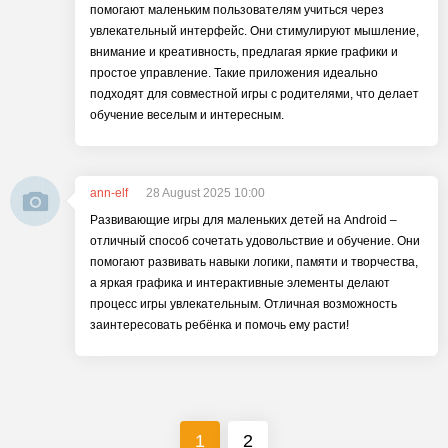
помогают маленьким пользователям учиться через
увлекательный интерфейс. Они стимулируют мышление,
внимание и креативность, предлагая яркие графики и
простое управление. Такие приложения идеально
подходят для совместной игры с родителями, что делает
обучение веселым и интересным.
ann-elf
28 August 2025 10:00
Развивающие игры для маленьких детей на Android –
отличный способ сочетать удовольствие и обучение. Они
помогают развивать навыки логики, памяти и творчества,
а яркая графика и интерактивные элементы делают
процесс игры увлекательным. Отличная возможность
заинтересовать ребёнка и помочь ему расти!
1
2