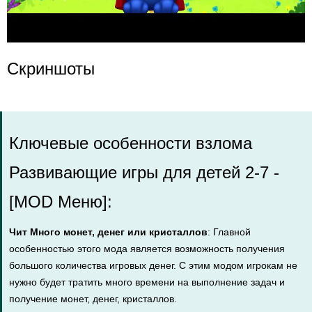
Скриншоты
Ключевые особенности взлома
Развивающие игры для детей 2-7 -
[MOD Меню]:
Чит Много монет, денег или кристаллов
: Главной
особенностью этого мода является возможность получения
большого количества игровых денег. С этим модом игрокам не
нужно будет тратить много времени на выполнение задач и
получение монет, денег, кристаллов.