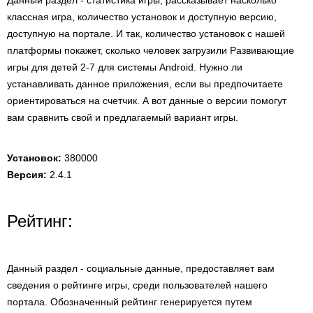
Данный раздел - статистика игры, рассказывает насколько
классная игра, количество установок и доступную версию,
доступную на портале. И так, количество установок с нашей
платформы покажет, сколько человек загрузили Развивающие
игры для детей 2-7 для системы Android. Нужно ли
устанавливать данное приложения, если вы предпочитаете
ориентироваться на счетчик. А вот данные о версии помогут
вам сравнить свой и предлагаемый вариант игры.
Установок:
380000
Версия:
2.4.1
Рейтинг:
Данный раздел - социальные данные, предоставляет вам
сведения о рейтинге игры, среди пользователей нашего
портала. Обозначенный рейтинг генерируется путем