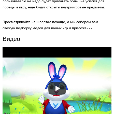
пользователю не надо будет прилагать большие усилия для
победы в игру, ещё будут открыты внутриигровые предметы.
Просматривайте наш портал почаще, а мы соберём вам
свежую подборку модов для ваших игр и приложений.
Видео