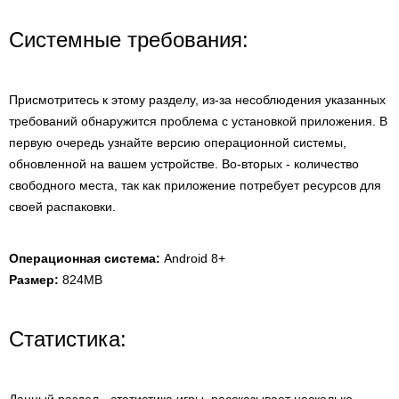
Системные требования:
Присмотритесь к этому разделу, из-за несоблюдения указанных
требований обнаружится проблема с установкой приложения. В
первую очередь узнайте версию операционной системы,
обновленной на вашем устройстве. Во-вторых - количество
свободного места, так как приложение потребует ресурсов для
своей распаковки.
Операционная система:
Android 8+
Размер:
824MB
Статистика: