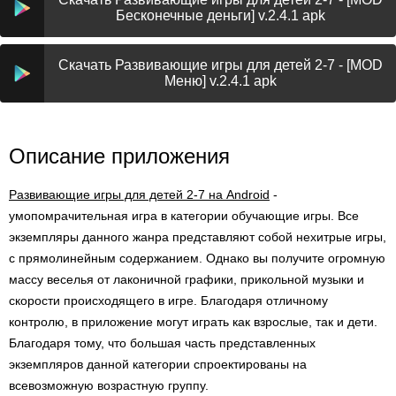
Бесконечные деньги] v.2.4.1 apk
Скачать Развивающие игры для детей 2-7 - [MOD
Меню] v.2.4.1 apk
Описание приложения
Развивающие игры для детей 2-7 на Android
-
умопомрачительная игра в категории обучающие игры. Все
экземпляры данного жанра представляют собой нехитрые игры,
с прямолинейным содержанием. Однако вы получите огромную
массу веселья от лаконичной графики, прикольной музыки и
скорости происходящего в игре. Благодаря отличному
контролю, в приложение могут играть как взрослые, так и дети.
Благодаря тому, что большая часть представленных
экземпляров данной категории спроектированы на
всевозможную возрастную группу.