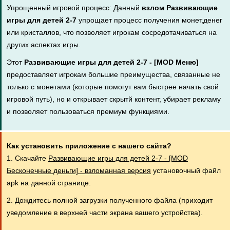
Упрощенный игровой процесс: Данный
взлом Развивающие
игры для детей 2-7
упрощает процесс получения монет,денег
или кристаллов, что позволяет игрокам сосредотачиваться на
других аспектах игры.
Этот
Развивающие игры для детей 2-7 - [MOD Меню]
предоставляет игрокам большие преимущества, связанные не
только с монетами (которые помогут вам быстрее начать свой
игровой путь), но и открывает скрытй контент, убирает рекламу
и позволяет пользоваться премиум функциями.
Как установить приложение с нашего сайта?
1. Скачайте
Развивающие игры для детей 2-7 - [MOD
Бесконечные деньги] - взломанная версия
установочный файл
apk на данной странице.
2. Дождитесь полной загрузки полученного файла (приходит
уведомление в верхней части экрана вашего устройства).