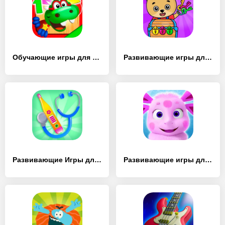
Обучающие игры для детей - [MOD Бесконечные деньги]
Развивающие игры для детей - [MOD Много денег]
Развивающие Игры для Детей 5 - [MOD Много денег]
Развивающие игры для детей 3+ - [MOD Бесконечные монеты]