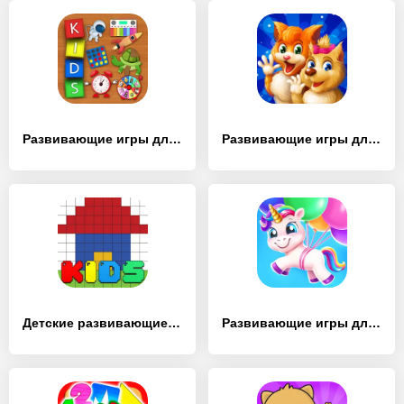
Развивающие игры для детей 4 - [MOD Много монет]
Развивающие игры для детей 6-8 - [MOD Бесконечные монеты]
Детские развивающие игры 5 - [MOD Много монет]
Развивающие игры для детей 2-4 - [MOD Бесконечные деньги]