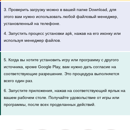
3. Проверить загрузку можно в вашей папке Download, для
этого вам нужно использовать любой файловый менеджер,
установленный на телефоне.
4. Запустить процесс установки apk, нажав на его иконку или
используя менеджер файлов.
5. Когда вы хотите установить игру или программу с другого
источника, кроме Google Play, вам нужно дать согласие на
соответствующие разрешение. Это процедура выполняется
всего один раз.
6. Запустите приложения, нажав на соответствующий ярлык на
вашем рабочем столе. Получайте удовольствие от игры или
программы, после всех проделанных действий.