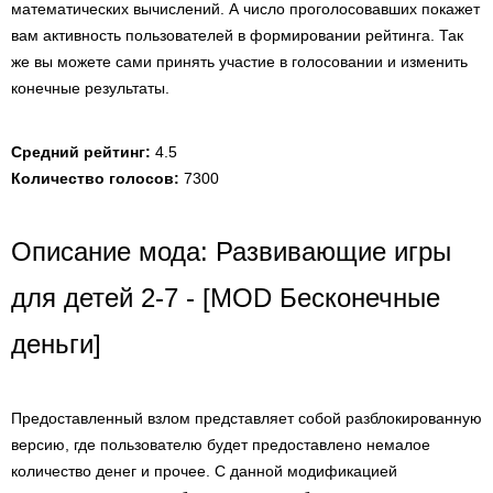
математических вычислений. А число проголосовавших покажет
вам активность пользователей в формировании рейтинга. Так
же вы можете сами принять участие в голосовании и изменить
конечные результаты.
Средний рейтинг:
4.5
Количество голосов:
7300
Описание мода: Развивающие игры
для детей 2-7 - [MOD Бесконечные
деньги]
Предоставленный взлом представляет собой разблокированную
версию, где пользователю будет предоставлено немалое
количество денег и прочее. С данной модификацией