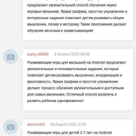
предлагают увлекательный способ обучения через
игровые механики. Яркая графика, простое управление и
интересные задания помогают детям развивать общее
мышление, логику и моторику. Такие приложения делают
обучение веселым и захватывающим!
barby-89989
3 October 2025 00:00
Развивающие игры для малышей на Android предлагают
увлекательные и познавательные задания, которые
помогают детям развивать мышление, координацию и
креативность. Яркая графика и простое управление
делают процесс обучения увлекательным и доступным
для самых маленьких. Отличный способ развлечь и
развить ребенка одновременно!
alesnu300
28 August 2025 11:00
Развивающие игры для детей 2-7 лет на Android