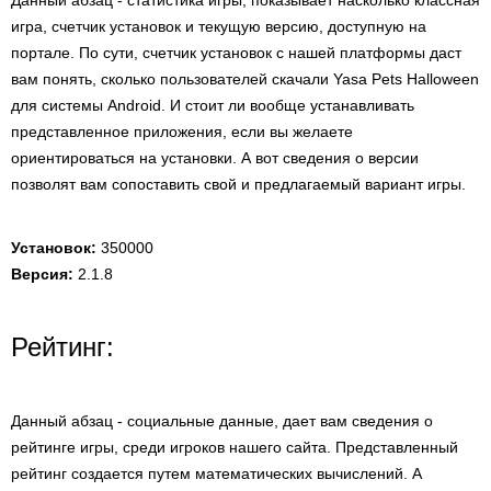
Данный абзац - статистика игры, показывает насколько классная
игра, счетчик установок и текущую версию, доступную на
портале. По сути, счетчик установок с нашей платформы даст
вам понять, сколько пользователей скачали Yasa Pets Halloween
для системы Android. И стоит ли вообще устанавливать
представленное приложения, если вы желаете
ориентироваться на установки. А вот сведения о версии
позволят вам сопоставить свой и предлагаемый вариант игры.
Установок:
350000
Версия:
2.1.8
Рейтинг:
Данный абзац - социальные данные, дает вам сведения о
рейтинге игры, среди игроков нашего сайта. Представленный
рейтинг создается путем математических вычислений. А