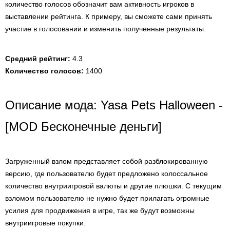
количество голосов обозначит вам активность игроков в
выставлении рейтинга. К примеру, вы сможете сами принять
участие в голосовании и изменить полученные результаты.
Средний рейтинг:
4.3
Количество голосов:
1400
Описание мода: Yasa Pets Halloween -
[MOD Бесконечные деньги]
Загруженный взлом представляет собой разблокированную
версию, где пользователю будет предложено колоссальное
количество внутриигровой валюты и другие плюшки. С текущим
взломом пользователю не нужно будет прилагать огромные
усилия для продвижения в игре, так же будут возможны
внутриигровые покупки.