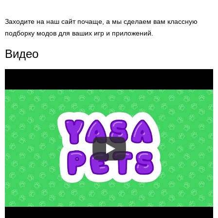
Заходите на наш сайт почаще, а мы сделаем вам классную
подборку модов для ваших игр и приложений.
Видео