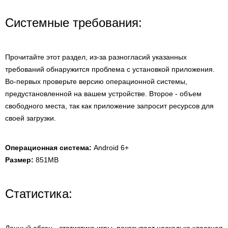
Системные требования:
Прочитайте этот раздел, из-за разногласий указанных
требований обнаружится проблема с установкой приложения.
Во-первых проверьте версию операционной системы,
предустановленной на вашем устройстве. Второе - объем
свободного места, так как приложение запросит ресурсов для
своей загрузки.
Операционная система:
Android 6+
Размер:
851MB
Статистика: