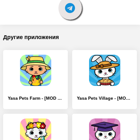
Другие приложения
Yasa Pets Farm - [MOD Бесконечные монеты]
Yasa Pets Village - [MOD Бесконечные монеты]