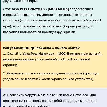
других аспектах игры.
Этот
Yasa Pets Halloween - [MOD Меню]
предоставляет
игрокам большие преимущества, связанные не только с
монетами (которые помогут вам быстрее начать свой игровой
путь), но и открывает скрытй контент, убирает рекламу и
позволяет пользоваться премиум функциями.
Как установить приложение с нашего сайта?
1. Скачайте
Yasa Pets Halloween - [MOD Бесконечные деньги] -
взломанная версия
установочный файл apk на данной
странице.
2. Дождитесь полной загрузки полученного файла (приходит
уведомление в верхней части экрана вашего устройства).
3. Проверить загрузку можно в вашей папке Download, для
этого вам нужно использовать любой файловый менеджер,
установленный на телефоне.