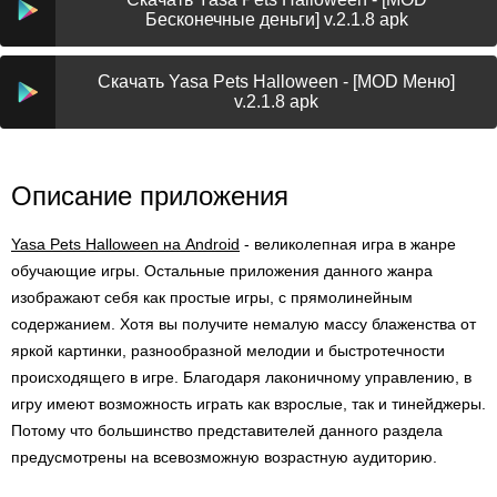
Бесконечные деньги] v.2.1.8 apk
Скачать Yasa Pets Halloween - [MOD Меню]
v.2.1.8 apk
Описание приложения
Yasa Pets Halloween на Android
- великолепная игра в жанре
обучающие игры. Остальные приложения данного жанра
изображают себя как простые игры, с прямолинейным
содержанием. Хотя вы получите немалую массу блаженства от
яркой картинки, разнообразной мелодии и быстротечности
происходящего в игре. Благодаря лаконичному управлению, в
игру имеют возможность играть как взрослые, так и тинейджеры.
Потому что большинство представителей данного раздела
предусмотрены на всевозможную возрастную аудиторию.