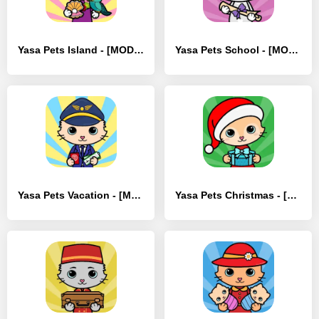
Yasa Pets Island - [MOD Много денег]
Yasa Pets School - [MOD Много денег]
Yasa Pets Vacation - [MOD Много монет]
Yasa Pets Christmas - [MOD Бесконечные деньги]