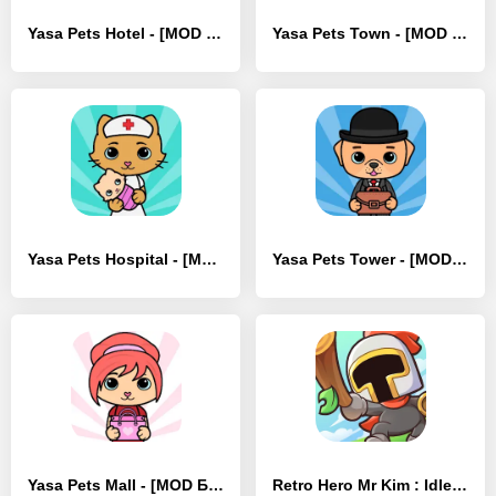
Yasa Pets Hotel - [MOD Много монет]
Yasa Pets Town - [MOD Много денег]
Yasa Pets Hospital - [MOD Много денег]
Yasa Pets Tower - [MOD Бесконечные деньги]
Yasa Pets Mall - [MOD Бесконечные монеты]
Retro Hero Mr Kim : Idle RPG