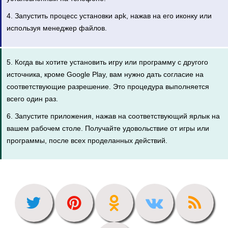
4. Запустить процесс установки apk, нажав на его иконку или
используя менеджер файлов.
5. Когда вы хотите установить игру или программу с другого
источника, кроме Google Play, вам нужно дать согласие на
соответствующие разрешение. Это процедура выполняется
всего один раз.
6. Запустите приложения, нажав на соответствующий ярлык на
вашем рабочем столе. Получайте удовольствие от игры или
программы, после всех проделанных действий.