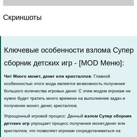
Скриншоты
Ключевые особенности взлома Супер
сборник детских игр - [MOD Меню]:
Чит Много монет, денег или кристаллов
: Главной
особенностью этого мода является возможность получения
большого количества игровых денег. С этим модом игрокам не
нужно будет тратить много времени на выполнение задач и
получение монет, денег, кристаллов.
Упрощенный игровой процесс: Данный
взлом Супер сборник
детских игр
упрощает процесс получения монет,денег или
кристаллов, что позволяет игрокам сосредотачиваться на