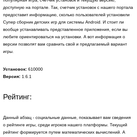
популярная игра, счетчик установок и текущую версию,
доступную на портале. Так, счетчик установок с нашего портала
предоставит информацию, сколько пользователей установили
Супер сборник детских игр для системы Android. И стоит ли
вообще устанавливать представленное приложения, если вы
любите ориентироваться на установки. А вот информация о
версии позволят вам сравнить свой и предлагаемый вариант
игры.
Установок:
610000
Версия:
1.6.1
Рейтинг:
Данный абзац - социальные данные, показывает вам сведения
о рейтинге игры, среди игроков нашего платформы. Текущий
рейтинг формируется путем математических вычислений. А