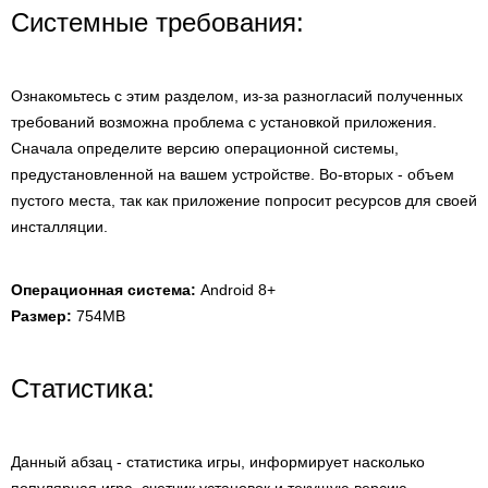
Системные требования:
Ознакомьтесь с этим разделом, из-за разногласий полученных
требований возможна проблема с установкой приложения.
Сначала определите версию операционной системы,
предустановленной на вашем устройстве. Во-вторых - объем
пустого места, так как приложение попросит ресурсов для своей
инсталляции.
Операционная система:
Android 8+
Размер:
754MB
Статистика:
Данный абзац - статистика игры, информирует насколько