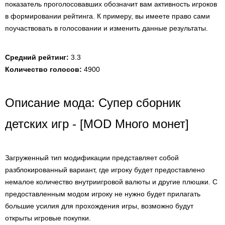
показатель проголосовавших обозначит вам активность игроков
в формировании рейтинга. К примеру, вы имеете право сами
поучаствовать в голосовании и изменить данные результаты.
Средний рейтинг:
3.3
Количество голосов:
4900
Описание мода: Супер сборник
детских игр - [MOD Много монет]
Загруженный тип модификации представляет собой
разблокированный вариант, где игроку будет предоставлено
немалое количество внутриигровой валюты и другие плюшки. С
предоставленным модом игроку не нужно будет прилагать
большие усилия для прохождения игры, возможно будут
открыты игровые покупки.