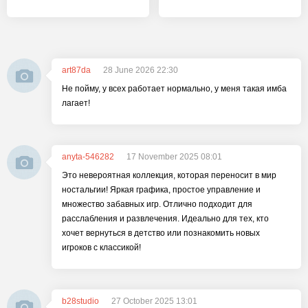
art87da
28 June 2026 22:30
Не пойму, у всех работает нормально, у меня такая имба
лагает!
anyta-546282
17 November 2025 08:01
Это невероятная коллекция, которая переносит в мир
ностальгии! Яркая графика, простое управление и
множество забавных игр. Отлично подходит для
расслабления и развлечения. Идеально для тех, кто
хочет вернуться в детство или познакомить новых
игроков с классикой!
b28studio
27 October 2025 13:01