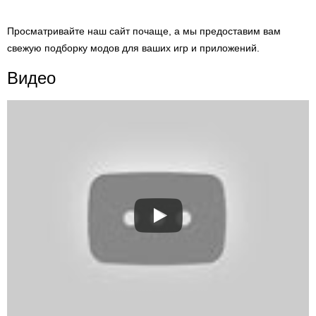
Просматривайте наш сайт почаще, а мы предоставим вам
свежую подборку модов для ваших игр и приложений.
Видео