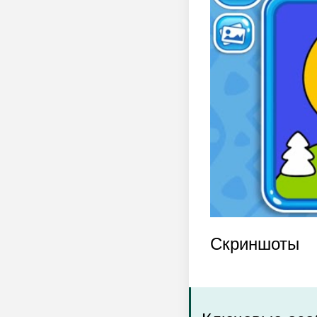
Скриншоты