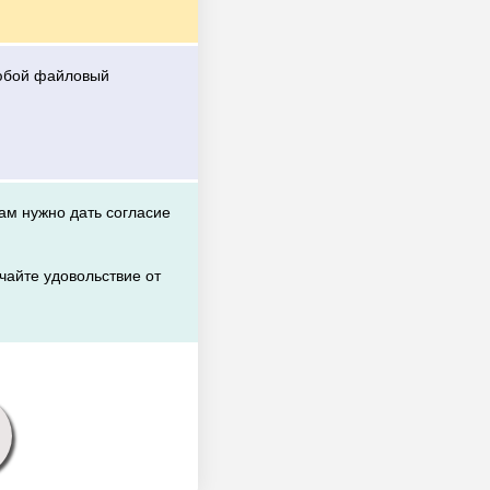
любой файловый
вам нужно дать согласие
чайте удовольствие от