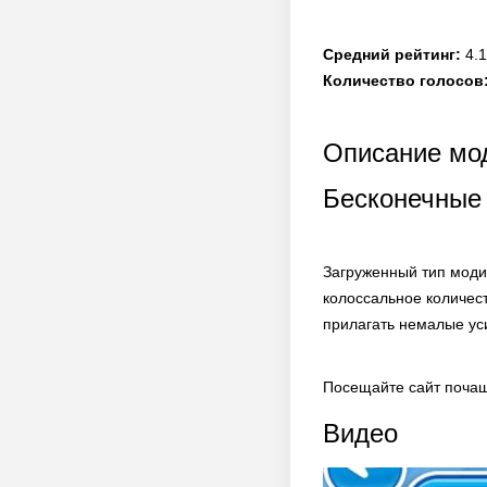
Средний рейтинг:
4.1
Количество голосов
Описание мо
Бесконечные 
Загруженный тип моди
колоссальное количес
прилагать немалые ус
Посещайте сайт почащ
Видео