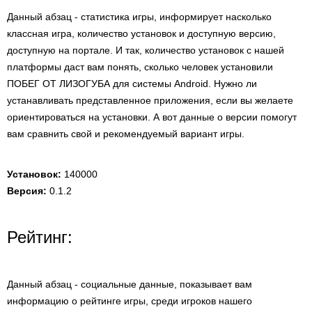
Данный абзац - статистика игры, информирует насколько
классная игра, количество установок и доступную версию,
доступную на портале. И так, количество установок с нашей
платформы даст вам понять, сколько человек установили
ПОБЕГ ОТ ЛИЗОГУБА для системы Android. Нужно ли
устанавливать представленное приложения, если вы желаете
ориентироваться на установки. А вот данные о версии помогут
вам сравнить свой и рекомендуемый вариант игры.
Установок:
140000
Версия:
0.1.2
Рейтинг:
Данный абзац - социальные данные, показывает вам
информацию о рейтинге игры, среди игроков нашего