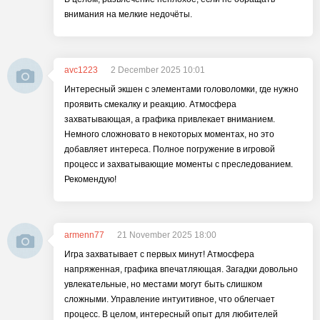
внимания на мелкие недочёты.
avc1223
2 December 2025 10:01
Интересный экшен с элементами головоломки, где нужно
проявить смекалку и реакцию. Атмосфера
захватывающая, а графика привлекает вниманием.
Немного сложновато в некоторых моментах, но это
добавляет интереса. Полное погружение в игровой
процесс и захватывающие моменты с преследованием.
Рекомендую!
armenn77
21 November 2025 18:00
Игра захватывает с первых минут! Атмосфера
напряженная, графика впечатляющая. Загадки довольно
увлекательные, но местами могут быть слишком
сложными. Управление интуитивное, что облегчает
процесс. В целом, интересный опыт для любителей