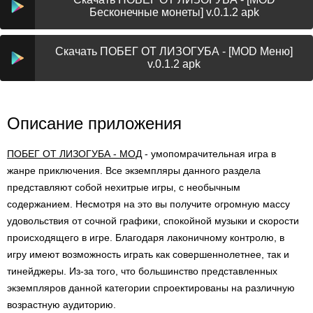
Бесконечные монеты] v.0.1.2 apk
Скачать ПОБЕГ ОТ ЛИЗОГУБА - [MOD Меню]
v.0.1.2 apk
Описание приложения
ПОБЕГ ОТ ЛИЗОГУБА - МОД
- умопомрачительная игра в
жанре приключения. Все экземпляры данного раздела
представляют собой нехитрые игры, с необычным
содержанием. Несмотря на это вы получите огромную массу
удовольствия от сочной графики, спокойной музыки и скорости
происходящего в игре. Благодаря лаконичному контролю, в
игру имеют возможность играть как совершеннолетнее, так и
тинейджеры. Из-за того, что большинство представленных
экземпляров данной категории спроектированы на различную
возрастную аудиторию.