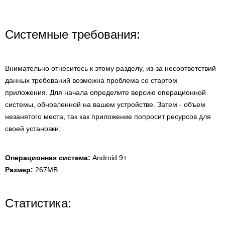
Системные требования:
Внимательно отнеситесь к этому разделу, из-за несоответствий
данных требований возможна проблема со стартом
приложения. Для начала определите версию операционной
системы, обновленной на вашем устройстве. Затем - объем
незанятого места, так как приложение попросит ресурсов для
своей установки.
Операционная система:
Android 9+
Размер:
267MB
Статистика: