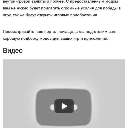
внутриигровой валюты и прочее. С предоставленным модом
вам не нужно будет прилагать огромные усилия для победы в
игру, так же будут открыты игровые приобретения.
Просматривайте наш портал почаще, а мы подготовим вам
хорошую подборку модов для ваших игр и приложений.
Видео