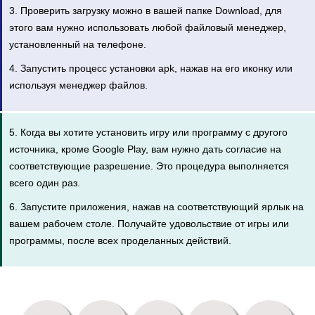
3. Проверить загрузку можно в вашей папке Download, для
этого вам нужно использовать любой файловый менеджер,
установленный на телефоне.
4. Запустить процесс установки apk, нажав на его иконку или
используя менеджер файлов.
5. Когда вы хотите установить игру или программу с другого
источника, кроме Google Play, вам нужно дать согласие на
соответствующие разрешение. Это процедура выполняется
всего один раз.
6. Запустите приложения, нажав на соответствующий ярлык на
вашем рабочем столе. Получайте удовольствие от игры или
программы, после всех проделанных действий.