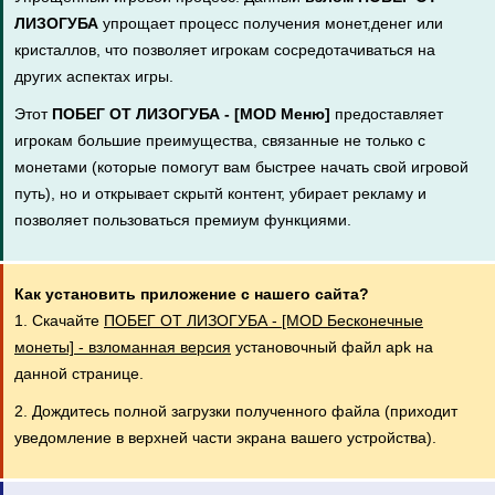
ЛИЗОГУБА
упрощает процесс получения монет,денег или
кристаллов, что позволяет игрокам сосредотачиваться на
других аспектах игры.
Этот
ПОБЕГ ОТ ЛИЗОГУБА - [MOD Меню]
предоставляет
игрокам большие преимущества, связанные не только с
монетами (которые помогут вам быстрее начать свой игровой
путь), но и открывает скрытй контент, убирает рекламу и
позволяет пользоваться премиум функциями.
Как установить приложение с нашего сайта?
1. Скачайте
ПОБЕГ ОТ ЛИЗОГУБА - [MOD Бесконечные
монеты] - взломанная версия
установочный файл apk на
данной странице.
2. Дождитесь полной загрузки полученного файла (приходит
уведомление в верхней части экрана вашего устройства).