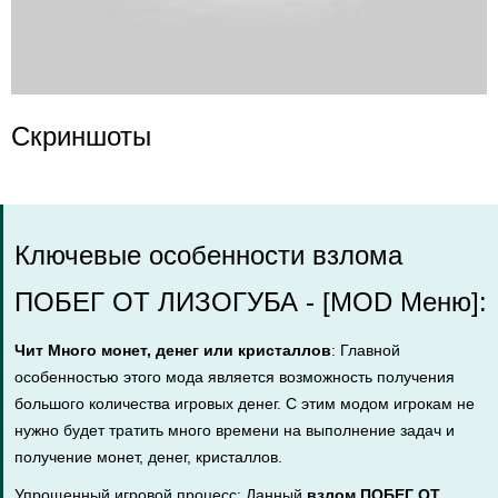
Скриншоты
Ключевые особенности взлома
ПОБЕГ ОТ ЛИЗОГУБА - [MOD Меню]:
Чит Много монет, денег или кристаллов
: Главной
особенностью этого мода является возможность получения
большого количества игровых денег. С этим модом игрокам не
нужно будет тратить много времени на выполнение задач и
получение монет, денег, кристаллов.
Упрощенный игровой процесс: Данный
взлом ПОБЕГ ОТ