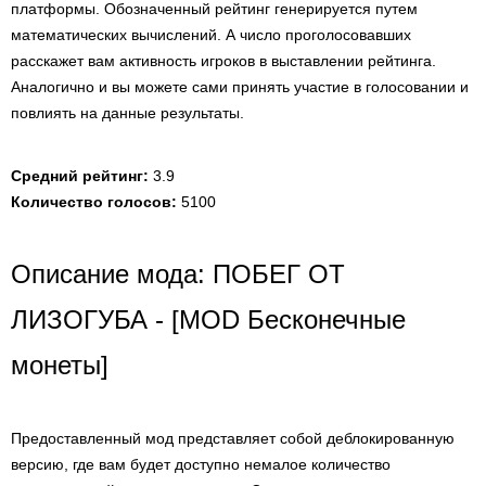
платформы. Обозначенный рейтинг генерируется путем
математических вычислений. А число проголосовавших
расскажет вам активность игроков в выставлении рейтинга.
Аналогично и вы можете сами принять участие в голосовании и
повлиять на данные результаты.
Средний рейтинг:
3.9
Количество голосов:
5100
Описание мода: ПОБЕГ ОТ
ЛИЗОГУБА - [MOD Бесконечные
монеты]
Предоставленный мод представляет собой деблокированную
версию, где вам будет доступно немалое количество